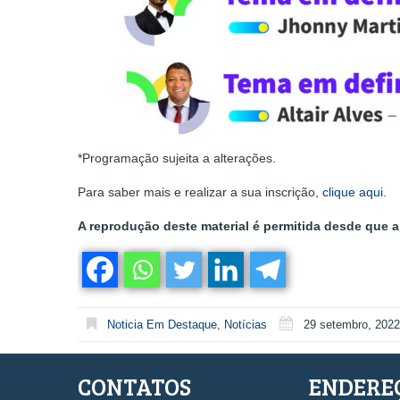
*Programação sujeita a alterações.
Para saber mais e realizar a sua inscrição,
clique aqui
.
A reprodução deste material é permitida desde que a 
Noticia Em Destaque
,
Notícias
29 setembro, 2022
CONTATOS
ENDERE