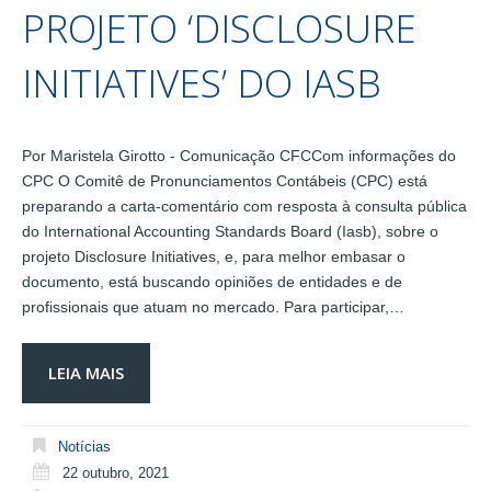
PROJETO ‘DISCLOSURE
INITIATIVES’ DO IASB
Por Maristela Girotto - Comunicação CFCCom informações do
CPC O Comitê de Pronunciamentos Contábeis (CPC) está
preparando a carta-comentário com resposta à consulta pública
do International Accounting Standards Board (Iasb), sobre o
projeto Disclosure Initiatives, e, para melhor embasar o
documento, está buscando opiniões de entidades e de
profissionais que atuam no mercado. Para participar,…
LEIA MAIS
Notícias
22 outubro, 2021