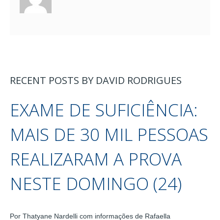
RECENT POSTS BY DAVID RODRIGUES
EXAME DE SUFICIÊNCIA:
MAIS DE 30 MIL PESSOAS
REALIZARAM A PROVA
NESTE DOMINGO (24)
Por Thatyane Nardelli com informações de Rafaella