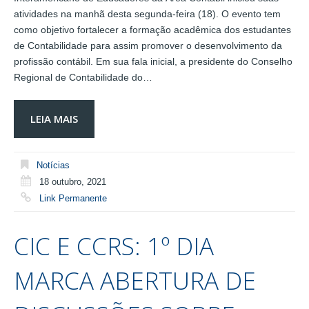
atividades na manhã desta segunda-feira (18). O evento tem
como objetivo fortalecer a formação acadêmica dos estudantes
de Contabilidade para assim promover o desenvolvimento da
profissão contábil. Em sua fala inicial, a presidente do Conselho
Regional de Contabilidade do…
LEIA MAIS
Notícias
18 outubro, 2021
Link Permanente
CIC E CCRS: 1º DIA
MARCA ABERTURA DE