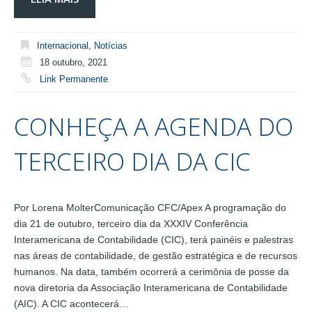
Internacional
,
Notícias
18 outubro, 2021
Link Permanente
CONHEÇA A AGENDA DO
TERCEIRO DIA DA CIC
Por Lorena MolterComunicação CFC/Apex A programação do
dia 21 de outubro, terceiro dia da XXXIV Conferência
Interamericana de Contabilidade (CIC), terá painéis e palestras
nas áreas de contabilidade, de gestão estratégica e de recursos
humanos. Na data, também ocorrerá a cerimônia de posse da
nova diretoria da Associação Interamericana de Contabilidade
(AIC). A CIC acontecerá…