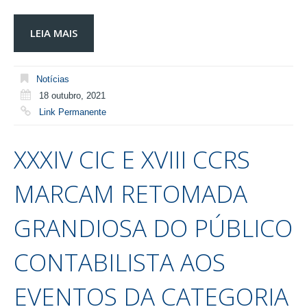
LEIA MAIS
Notícias
18 outubro, 2021
Link Permanente
XXXIV CIC E XVIII CCRS
MARCAM RETOMADA
GRANDIOSA DO PÚBLICO
CONTABILISTA AOS
EVENTOS DA CATEGORIA