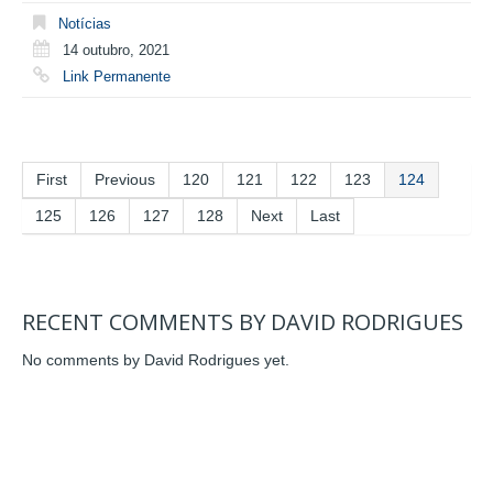
Notícias
14 outubro, 2021
Link Permanente
First
Previous
120
121
122
123
124
125
126
127
128
Next
Last
RECENT COMMENTS BY DAVID RODRIGUES
No comments by David Rodrigues yet.