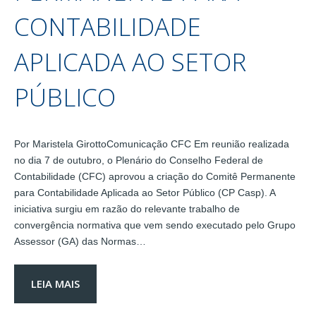
CONTABILIDADE
APLICADA AO SETOR
PÚBLICO
Por Maristela GirottoComunicação CFC Em reunião realizada
no dia 7 de outubro, o Plenário do Conselho Federal de
Contabilidade (CFC) aprovou a criação do Comitê Permanente
para Contabilidade Aplicada ao Setor Público (CP Casp). A
iniciativa surgiu em razão do relevante trabalho de
convergência normativa que vem sendo executado pelo Grupo
Assessor (GA) das Normas…
LEIA MAIS