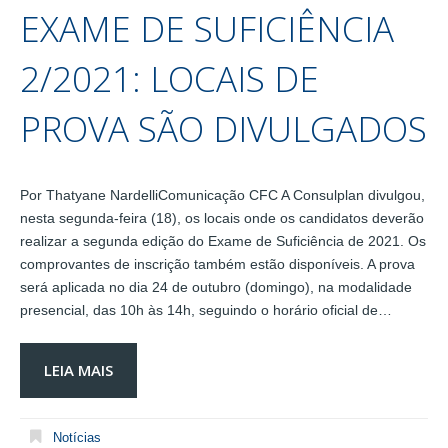
EXAME DE SUFICIÊNCIA
2/2021: LOCAIS DE
PROVA SÃO DIVULGADOS
Por Thatyane NardelliComunicação CFC A Consulplan divulgou,
nesta segunda-feira (18), os locais onde os candidatos deverão
realizar a segunda edição do Exame de Suficiência de 2021. Os
comprovantes de inscrição também estão disponíveis. A prova
será aplicada no dia 24 de outubro (domingo), na modalidade
presencial, das 10h às 14h, seguindo o horário oficial de…
LEIA MAIS
Notícias