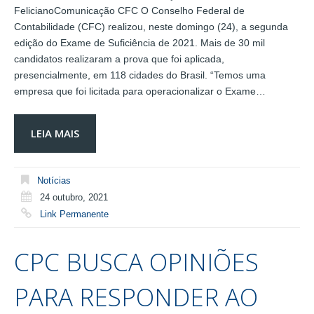
FelicianoComunicação CFC O Conselho Federal de
Contabilidade (CFC) realizou, neste domingo (24), a segunda
edição do Exame de Suficiência de 2021. Mais de 30 mil
candidatos realizaram a prova que foi aplicada,
presencialmente, em 118 cidades do Brasil. “Temos uma
empresa que foi licitada para operacionalizar o Exame…
LEIA MAIS
Notícias
24 outubro, 2021
Link Permanente
CPC BUSCA OPINIÕES
PARA RESPONDER AO