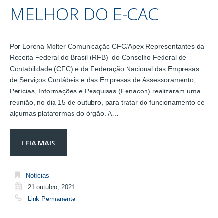
MELHOR DO E-CAC
Por Lorena Molter Comunicação CFC/Apex Representantes da
Receita Federal do Brasil (RFB), do Conselho Federal de
Contabilidade (CFC) e da Federação Nacional das Empresas
de Serviços Contábeis e das Empresas de Assessoramento,
Perícias, Informações e Pesquisas (Fenacon) realizaram uma
reunião, no dia 15 de outubro, para tratar do funcionamento de
algumas plataformas do órgão. A…
LEIA MAIS
Notícias
21 outubro, 2021
Link Permanente