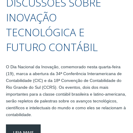
DISCUSSÕES SOBRE
INOVAÇÃO
TECNOLÓGICA E
FUTURO CONTÁBIL
O Dia Nacional da Inovação, comemorado nesta quarta-feira
(19), marca a abertura da 34ª Conferência Interamericana de
Contabilidade (CIC) e da 18ª Convenção de Contabilidade do
Rio Grande do Sul (CCRS). Os eventos, dois dos mais
importantes para a classe contábil brasileira e latino-americana,
serão repletos de palestras sobre os avanços tecnológicos,
científicos e intelectuais do mundo e como eles se relacionam à
contabilidade.
LEIA MAIS