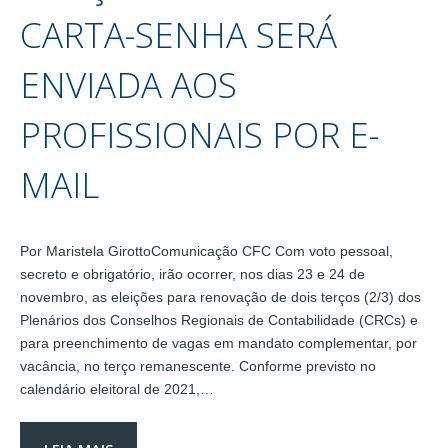
CARTA-SENHA SERÁ
ENVIADA AOS
PROFISSIONAIS POR E-
MAIL
Por Maristela GirottoComunicação CFC Com voto pessoal,
secreto e obrigatório, irão ocorrer, nos dias 23 e 24 de
novembro, as eleições para renovação de dois terços (2/3) dos
Plenários dos Conselhos Regionais de Contabilidade (CRCs) e
para preenchimento de vagas em mandato complementar, por
vacância, no terço remanescente. Conforme previsto no
calendário eleitoral de 2021,…