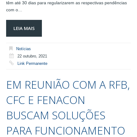
têm até 30 dias para regularizarem as respectivas pendências
com o…
LEIA MAIS
Notícias
22 outubro, 2021
Link Permanente
EM REUNIÃO COM A RFB,
CFC E FENACON
BUSCAM SOLUÇÕES
PARA FUNCIONAMENTO