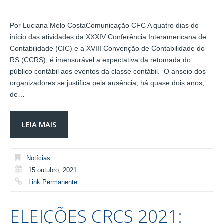
Por Luciana Melo CostaComunicação CFC A quatro dias do
início das atividades da XXXIV Conferência Interamericana de
Contabilidade (CIC) e a XVIII Convenção de Contabilidade do
RS (CCRS), é imensurável a expectativa da retomada do
público contábil aos eventos da classe contábil. O anseio dos
organizadores se justifica pela ausência, há quase dois anos,
de…
LEIA MAIS
Notícias
15 outubro, 2021
Link Permanente
ELEIÇÕES CRCS 2021: