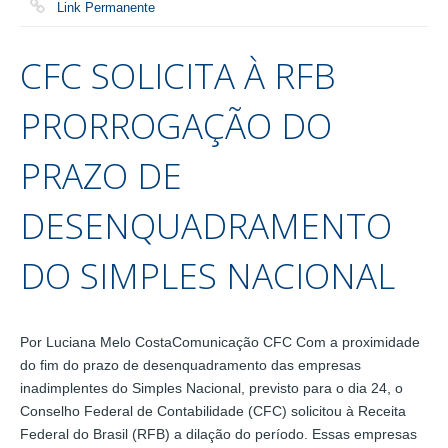
Link Permanente
CFC SOLICITA À RFB
PRORROGAÇÃO DO
PRAZO DE
DESENQUADRAMENTO
DO SIMPLES NACIONAL
Por Luciana Melo CostaComunicação CFC Com a proximidade
do fim do prazo de desenquadramento das empresas
inadimplentes do Simples Nacional, previsto para o dia 24, o
Conselho Federal de Contabilidade (CFC) solicitou à Receita
Federal do Brasil (RFB) a dilação do período. Essas empresas