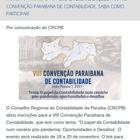
CONVENÇÃO PARAIBANA DE CONTABILIDADE. SAIBA COMO
PARTICIPAR!
Por comunicação do CRCPB
O Conselho Regional de Contabilidade da Paraíba (CRCPB)
abriu inscrições para a VIII Convenção Paraibana de
Contabilidade, que tem como tema: “O papel da Contabilidade
num cenário pós pandemia: Oportunidades e Desafios’. O
evento será realizado de 18 a 20 de novembro. O link para