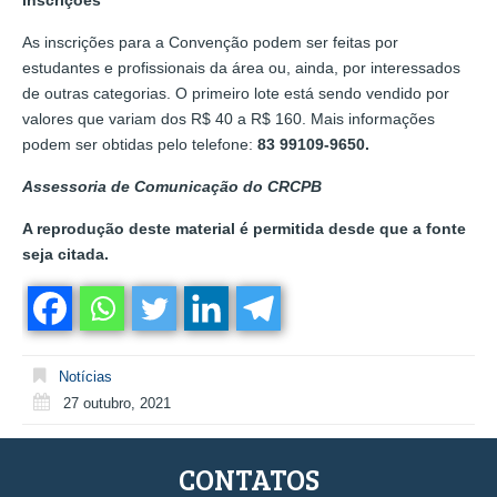
As inscrições para a Convenção podem ser feitas por
estudantes e profissionais da área ou, ainda, por interessados
de outras categorias. O primeiro lote está sendo vendido por
valores que variam dos R$ 40 a R$ 160. Mais informações
podem ser obtidas pelo telefone:
83 99109-9650.
Assessoria de Comunicação do CRCPB
A reprodução deste material é permitida desde que a fonte
seja citada.
Notícias
27 outubro, 2021
CONTATOS