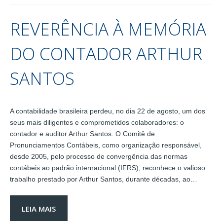
REVERÊNCIA À MEMÓRIA
DO CONTADOR ARTHUR
SANTOS
A contabilidade brasileira perdeu, no dia 22 de agosto, um dos
seus mais diligentes e comprometidos colaboradores: o
contador e auditor Arthur Santos. O Comitê de
Pronunciamentos Contábeis, como organização responsável,
desde 2005, pelo processo de convergência das normas
contábeis ao padrão internacional (IFRS), reconhece o valioso
trabalho prestado por Arthur Santos, durante décadas, ao…
LEIA MAIS