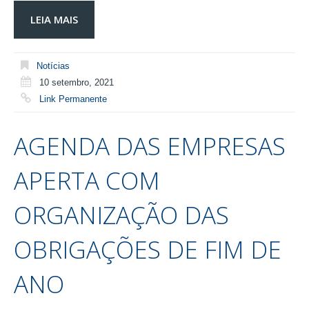
LEIA MAIS
Notícias
10 setembro, 2021
Link Permanente
AGENDA DAS EMPRESAS
APERTA COM
ORGANIZAÇÃO DAS
OBRIGAÇÕES DE FIM DE
ANO