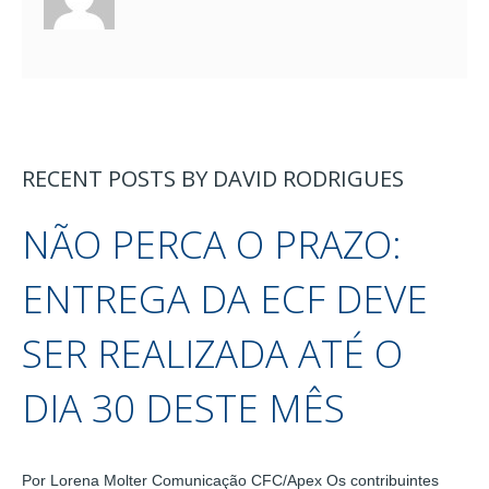
RECENT POSTS BY DAVID RODRIGUES
NÃO PERCA O PRAZO:
ENTREGA DA ECF DEVE
SER REALIZADA ATÉ O
DIA 30 DESTE MÊS
Por Lorena Molter Comunicação CFC/Apex Os contribuintes