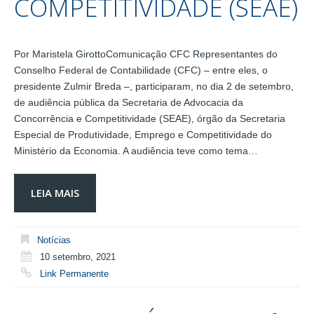
COMPETITIVIDADE (SEAE)
Por Maristela GirottoComunicação CFC Representantes do
Conselho Federal de Contabilidade (CFC) – entre eles, o
presidente Zulmir Breda –, participaram, no dia 2 de setembro,
de audiência pública da Secretaria de Advocacia da
Concorrência e Competitividade (SEAE), órgão da Secretaria
Especial de Produtividade, Emprego e Competitividade do
Ministério da Economia. A audiência teve como tema…
LEIA MAIS
Notícias
10 setembro, 2021
Link Permanente