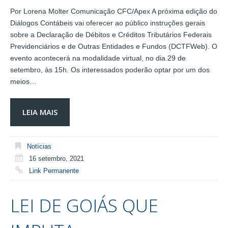
Por Lorena Molter Comunicação CFC/Apex A próxima edição do
Diálogos Contábeis vai oferecer ao público instruções gerais
sobre a Declaração de Débitos e Créditos Tributários Federais
Previdenciários e de Outras Entidades e Fundos (DCTFWeb). O
evento acontecerá na modalidade virtual, no dia 29 de
setembro, às 15h. Os interessados poderão optar por um dos
meios…
LEIA MAIS
Notícias
16 setembro, 2021
Link Permanente
LEI DE GOIÁS QUE