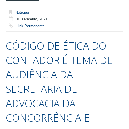
Notícias
10 setembro, 2021
Link Permanente
CÓDIGO DE ÉTICA DO
CONTADOR É TEMA DE
AUDIÊNCIA DA
SECRETARIA DE
ADVOCACIA DA
CONCORRÊNCIA E