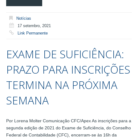
Notícias
17 setembro, 2021
Link Permanente
EXAME DE SUFICIÊNCIA:
PRAZO PARA INSCRIÇÕES
TERMINA NA PRÓXIMA
SEMANA
Por Lorena Molter Comunicação CFC/Apex As inscrições para a
segunda edição de 2021 do Exame de Suficiência, do Conselho
Federal de Contabilidade (CFC), encerram-se às 16h da