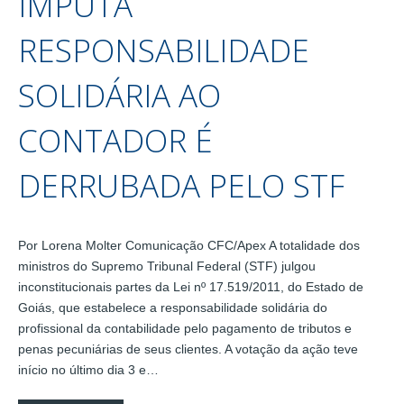
IMPUTA
RESPONSABILIDADE
SOLIDÁRIA AO
CONTADOR É
DERRUBADA PELO STF
Por Lorena Molter Comunicação CFC/Apex A totalidade dos
ministros do Supremo Tribunal Federal (STF) julgou
inconstitucionais partes da Lei nº 17.519/2011, do Estado de
Goiás, que estabelece a responsabilidade solidária do
profissional da contabilidade pelo pagamento de tributos e
penas pecuniárias de seus clientes. A votação da ação teve
início no último dia 3 e…