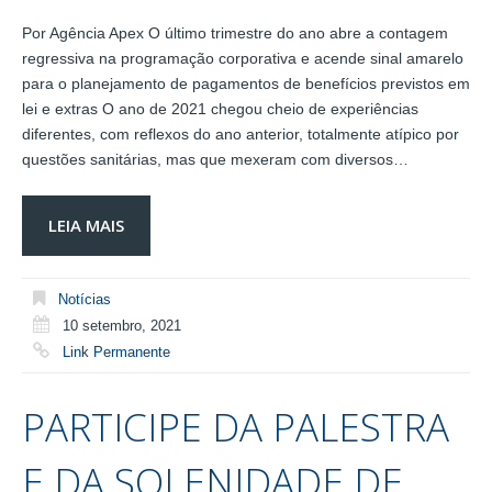
Por Agência Apex O último trimestre do ano abre a contagem
regressiva na programação corporativa e acende sinal amarelo
para o planejamento de pagamentos de benefícios previstos em
lei e extras O ano de 2021 chegou cheio de experiências
diferentes, com reflexos do ano anterior, totalmente atípico por
questões sanitárias, mas que mexeram com diversos…
LEIA MAIS
Notícias
10 setembro, 2021
Link Permanente
PARTICIPE DA PALESTRA
E DA SOLENIDADE DE