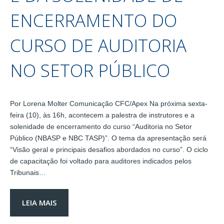
ENCERRAMENTO DO
CURSO DE AUDITORIA
NO SETOR PÚBLICO
Por Lorena Molter Comunicação CFC/Apex Na próxima sexta-
feira (10), às 16h, acontecem a palestra de instrutores e a
solenidade de encerramento do curso “Auditoria no Setor
Público (NBASP e NBC TASP)”. O tema da apresentação será
“Visão geral e principais desafios abordados no curso”. O ciclo
de capacitação foi voltado para auditores indicados pelos
Tribunais…
LEIA MAIS