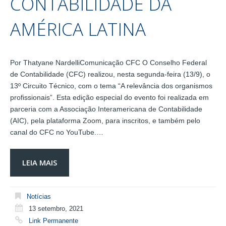
CONTABILIDADE DA
AMÉRICA LATINA
Por Thatyane NardelliComunicação CFC O Conselho Federal
de Contabilidade (CFC) realizou, nesta segunda-feira (13/9), o
13º Circuito Técnico, com o tema “A relevância dos organismos
profissionais”. Esta edição especial do evento foi realizada em
parceria com a Associação Interamericana de Contabilidade
(AIC), pela plataforma Zoom, para inscritos, e também pelo
canal do CFC no YouTube.…
LEIA MAIS
Notícias
13 setembro, 2021
Link Permanente