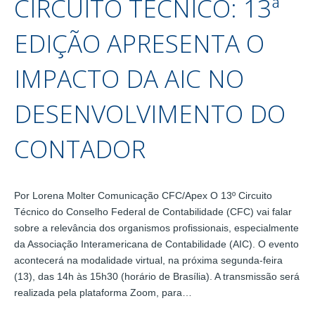
CIRCUITO TÉCNICO: 13ª
EDIÇÃO APRESENTA O
IMPACTO DA AIC NO
DESENVOLVIMENTO DO
CONTADOR
Por Lorena Molter Comunicação CFC/Apex O 13º Circuito
Técnico do Conselho Federal de Contabilidade (CFC) vai falar
sobre a relevância dos organismos profissionais, especialmente
da Associação Interamericana de Contabilidade (AIC). O evento
acontecerá na modalidade virtual, na próxima segunda-feira
(13), das 14h às 15h30 (horário de Brasília). A transmissão será
realizada pela plataforma Zoom, para…