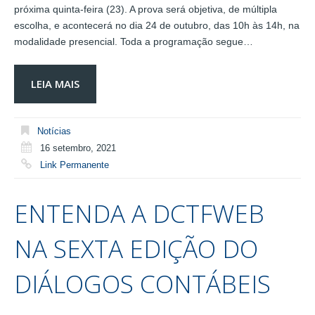
próxima quinta-feira (23). A prova será objetiva, de múltipla
escolha, e acontecerá no dia 24 de outubro, das 10h às 14h, na
modalidade presencial. Toda a programação segue…
LEIA MAIS
Notícias
16 setembro, 2021
Link Permanente
ENTENDA A DCTFWEB
NA SEXTA EDIÇÃO DO
DIÁLOGOS CONTÁBEIS