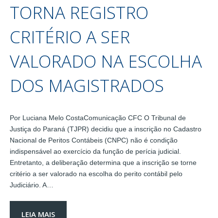
TORNA REGISTRO
CRITÉRIO A SER
VALORADO NA ESCOLHA
DOS MAGISTRADOS
Por Luciana Melo CostaComunicação CFC O Tribunal de
Justiça do Paraná (TJPR) decidiu que a inscrição no Cadastro
Nacional de Peritos Contábeis (CNPC) não é condição
indispensável ao exercício da função de perícia judicial.
Entretanto, a deliberação determina que a inscrição se torne
critério a ser valorado na escolha do perito contábil pelo
Judiciário. A…
LEIA MAIS