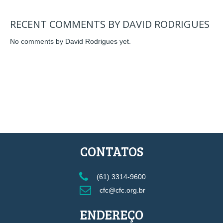
RECENT COMMENTS BY DAVID RODRIGUES
No comments by David Rodrigues yet.
CONTATOS
(61) 3314-9600
cfc@cfc.org.br
ENDEREÇO