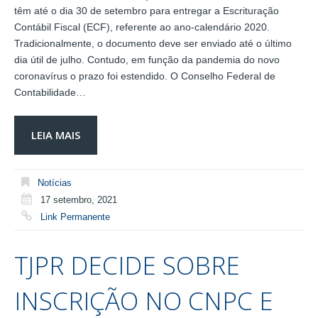
têm até o dia 30 de setembro para entregar a Escrituração
Contábil Fiscal (ECF), referente ao ano-calendário 2020.
Tradicionalmente, o documento deve ser enviado até o último
dia útil de julho. Contudo, em função da pandemia do novo
coronavírus o prazo foi estendido. O Conselho Federal de
Contabilidade…
LEIA MAIS
Notícias
17 setembro, 2021
Link Permanente
TJPR DECIDE SOBRE
INSCRIÇÃO NO CNPC E