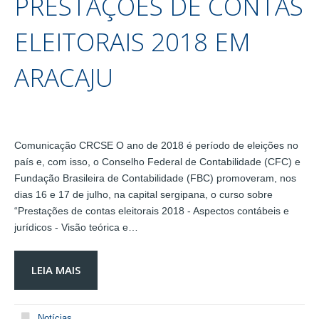
PRESTAÇÕES DE CONTAS
ELEITORAIS 2018 EM
ARACAJU
Comunicação CRCSE O ano de 2018 é período de eleições no
país e, com isso, o Conselho Federal de Contabilidade (CFC) e
Fundação Brasileira de Contabilidade (FBC) promoveram, nos
dias 16 e 17 de julho, na capital sergipana, o curso sobre
“Prestações de contas eleitorais 2018 - Aspectos contábeis e
jurídicos - Visão teórica e…
LEIA MAIS
Notícias