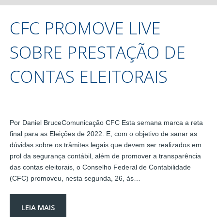
CFC PROMOVE LIVE
SOBRE PRESTAÇÃO DE
CONTAS ELEITORAIS
Por Daniel BruceComunicação CFC Esta semana marca a reta
final para as Eleições de 2022. E, com o objetivo de sanar as
dúvidas sobre os trâmites legais que devem ser realizados em
prol da segurança contábil, além de promover a transparência
das contas eleitorais, o Conselho Federal de Contabilidade
(CFC) promoveu, nesta segunda, 26, às…
LEIA MAIS