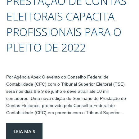
PRESTAÇÃO DE CONTAS
ELEITORAIS CAPACITA
PROFISSIONAIS PARA O
PLEITO DE 2022
Por Agência Apex O evento do Conselho Federal de
Contabilidade (CFC) com o Tribunal Superior Eleitoral (TSE)
será nos dias 8 e 9 de junho e deve atrair até 10 mil
contadores Uma nova edição do Seminário de Prestação de
Contas Eleitorais, promovido pelo Conselho Federal de
Contabilidade (CFC) em parceria com o Tribunal Superior…
LEIA MAIS