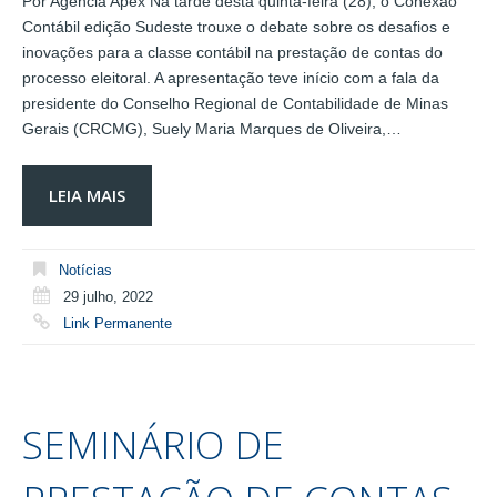
Por Agência Apex Na tarde desta quinta-feira (28), o Conexão
Contábil edição Sudeste trouxe o debate sobre os desafios e
inovações para a classe contábil na prestação de contas do
processo eleitoral. A apresentação teve início com a fala da
presidente do Conselho Regional de Contabilidade de Minas
Gerais (CRCMG), Suely Maria Marques de Oliveira,…
LEIA MAIS
Notícias
29 julho, 2022
Link Permanente
SEMINÁRIO DE