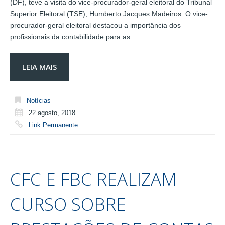
(DF), teve a visita do vice-procurador-geral eleitoral do Tribunal
Superior Eleitoral (TSE), Humberto Jacques Madeiros. O vice-
procurador-geral eleitoral destacou a importância dos
profissionais da contabilidade para as…
LEIA MAIS
Notícias
22 agosto, 2018
Link Permanente
CFC E FBC REALIZAM
CURSO SOBRE