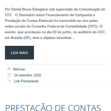
Por Daniel Bruce Estagiário sob supervisão da Comunicação do
CFC O Seminário sobre Financiamento de Campanha e
Prestação de Contas Eleitorais foi transmitido ao vivo pelas
redes sociais do Conselho Federal de Contabilidade (CFC). O
evento, que aconteceu no dia 20 de junho, no auditório do CFC,
em Brasília (DF), teve o objetivo incentivar…
LEIA MAIS
Notícias
14 setembro, 2018
Link Permanente
PRESTAÇÃO DE CONTAS