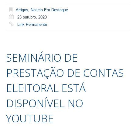
Artigos
,
Noticia Em Destaque
23 outubro, 2020
Link Permanente
SEMINÁRIO DE
PRESTAÇÃO DE CONTAS
ELEITORAL ESTÁ
DISPONÍVEL NO
YOUTUBE