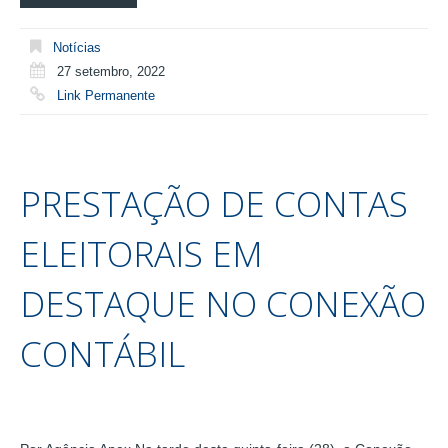
Notícias
27 setembro, 2022
Link Permanente
PRESTAÇÃO DE CONTAS
ELEITORAIS EM
DESTAQUE NO CONEXÃO
CONTÁBIL