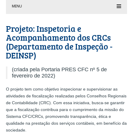
MENU
Projeto: Inspetoria e
Acompanhamento dos CRCs
(Departamento de Inspeção -
DEINSP)
(criada pela Portaria PRES CFC nº 5 de
fevereiro de 2022)
O projeto tem como objetivo inspecionar e supervisionar as
atividades de fiscalização realizadas pelos Conselhos Regionais
de Contabilidade (CRC). Com essa iniciativa, busca-se garantir
que a fiscalização contribua para o cumprimento da missão do
Sistema CFC/CRCs, promovendo transparência, ética e
qualidade na prestação dos serviços contábeis, em benefício da
sociedade.