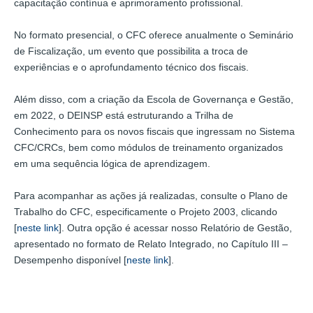
capacitação contínua e aprimoramento profissional.
No formato presencial, o CFC oferece anualmente o Seminário
de Fiscalização, um evento que possibilita a troca de
experiências e o aprofundamento técnico dos fiscais.
Além disso, com a criação da Escola de Governança e Gestão,
em 2022, o DEINSP está estruturando a Trilha de
Conhecimento para os novos fiscais que ingressam no Sistema
CFC/CRCs, bem como módulos de treinamento organizados
em uma sequência lógica de aprendizagem.
Para acompanhar as ações já realizadas, consulte o Plano de
Trabalho do CFC, especificamente o Projeto 2003, clicando
[
neste link
]. Outra opção é acessar nosso Relatório de Gestão,
apresentado no formato de Relato Integrado, no Capítulo III –
Desempenho disponível [
neste link
].