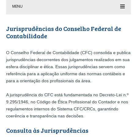
MENU
Jurisprudências do Conselho Federal de
Contabilidade
O Conselho Federal de Contabilidade (CFC) consolida e publica
jurisprudências decorrentes dos julgamentos realizados em sua
esfera disciplinar e ética. Essas jurisprudências servem como
referência para a aplicação uniforme das normas contábeis e
para a orientação dos profissionais da área.
A jurisprudência do CFC está fundamentada no Decreto-Lei n.º
9.295/1946, no Código de Ética Profissional do Contador e nos
regulamentos internos do Sistema CFC/CRCs, garantindo
coerência e transparência nas decisões.
Consulta às Jurisprudências