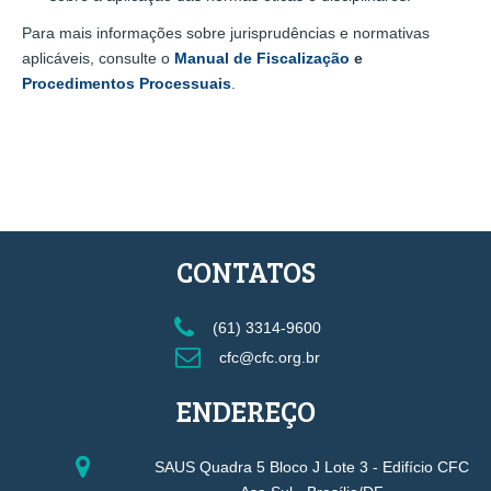
Para mais informações sobre jurisprudências e normativas
aplicáveis, consulte o
Manual de Fiscalização
e
Procedimentos Processuais
.
CONTATOS
(61) 3314-9600
cfc@cfc.org.br
ENDEREÇO
SAUS Quadra 5 Bloco J Lote 3 - Edifício CFC