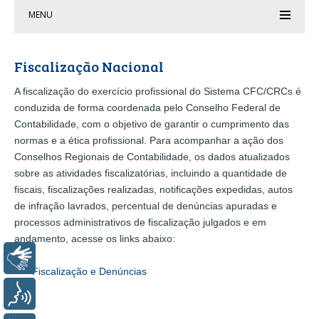
MENU
Fiscalização Nacional
A fiscalização do exercício profissional do Sistema CFC/CRCs é
conduzida de forma coordenada pelo Conselho Federal de
Contabilidade, com o objetivo de garantir o cumprimento das
normas e a ética profissional. Para acompanhar a ação dos
Conselhos Regionais de Contabilidade, os dados atualizados
sobre as atividades fiscalizatórias, incluindo a quantidade de
fiscais, fiscalizações realizadas, notificações expedidas, autos
de infração lavrados, percentual de denúncias apuradas e
processos administrativos de fiscalização julgados e em
andamento, acesse os links abaixo:
Libras
Fiscalização e Denúncias
Voz