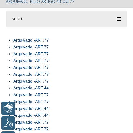
ARQUIVADO PELO ARTIGO 44 OU 77
MENU
Arquivado -ART.77
Arquivado -ART.77
Arquivado -ART.77
Arquivado -ART.77
Arquivado -ART.77
Arquivado -ART.77
Arquivado -ART.77
Arquivado -ART.44
Arquivado -ART.77
Arquivado -ART.77
Libras
Arquivado -ART.44
Arquivado -ART.44
Arquivado -ART.77
Voz
Arquivado -ART.77