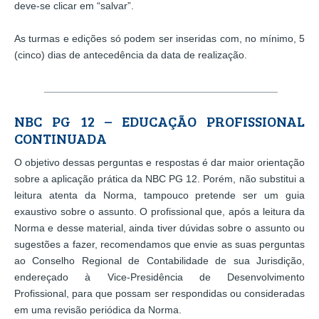
deve-se clicar em “salvar”.
As turmas e edições só podem ser inseridas com, no mínimo, 5
(cinco) dias de antecedência da data de realização.
_________________________________________
NBC PG 12 – EDUCAÇÃO PROFISSIONAL
CONTINUADA
O objetivo dessas perguntas e respostas é dar maior orientação
sobre a aplicação prática da NBC PG 12. Porém, não substitui a
leitura atenta da Norma, tampouco pretende ser um guia
exaustivo sobre o assunto. O profissional que, após a leitura da
Norma e desse material, ainda tiver dúvidas sobre o assunto ou
sugestões a fazer, recomendamos que envie as suas perguntas
ao Conselho Regional de Contabilidade de sua Jurisdição,
endereçado à Vice-Presidência de Desenvolvimento
Profissional, para que possam ser respondidas ou consideradas
em uma revisão periódica da Norma.