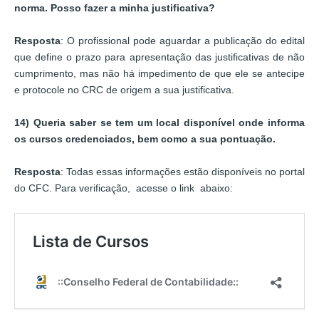
norma. Posso fazer a minha justificativa?
Resposta
: O profissional pode aguardar a publicação do edital
que define o prazo para apresentação das justificativas de não
cumprimento, mas não há impedimento de que ele se antecipe
e protocole no CRC de origem a sua justificativa.
14) Queria saber se tem um local disponível onde informa
os cursos credenciados, bem como a sua pontuação.
Resposta
: Todas essas informações estão disponíveis no portal
do CFC. Para verificação, acesse o link abaixo: