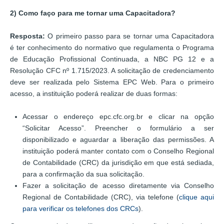
2) Como faço para me tornar uma Capacitadora?
Resposta:
O primeiro passo para se tornar uma Capacitadora
é ter conhecimento do normativo que regulamenta o Programa
de Educação Profissional Continuada, a NBC PG 12 e a
Resolução CFC nº 1.715/2023. A solicitação de credenciamento
deve ser realizada pelo Sistema EPC Web. Para o primeiro
acesso, a instituição poderá realizar de duas formas:
Acessar o endereço epc.cfc.org.br e clicar na opção
“Solicitar Acesso”. Preencher o formulário a ser
disponibilizado e aguardar a liberação das permissões. A
instituição poderá manter contato com o Conselho Regional
de Contabilidade (CRC) da jurisdição em que está sediada,
para a confirmação da sua solicitação.
Fazer a solicitação de acesso diretamente via Conselho
Regional de Contabilidade (CRC), via telefone (
clique aqui
para verificar os telefones dos CRCs
).