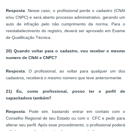
Resposta
: Nesse caso, o profissional perde o cadastro (CNAI
e/ou CNPC) e será aberto processo administrativo, gerando um
auto de infração pelo não cumprimento da norma. Para o
reestabelecimento do registro, deverá ser aprovado em Exame
de Qualificação Técnica.
20) Quando voltar para o cadastro, vou receber o mesmo
numero de CNAI e CNPC?
Resposta
: O profissional, ao voltar para qualquer um dos
cadastros, receberá o mesmo número que teve anteriormente.
21) Eu, como profissional, posso ter o perfil de
capacitadora também?
Resposta
: Pode sim. bastando entrar em contato com o
Conselho Regional de seu Estado ou com o CFC e pedir para
alterar seu perfil. Após esse procedimento, o profissional poderá