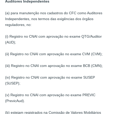
Auditores Independentes
(a) para manutenção nos cadastros do CFC como Auditores
Independentes, nos termos das exigências dos órgãos
reguladores, no:
(i) Registro no CNAI com aprovação no exame QTG/Auditor
(AUD);
(ii) Registro no CNAI com aprovação no exame CVM (CVM);
(iii) Registro no CNAI com aprovação no exame BCB (CMN);
(iv) Registro no CNAI com aprovação no exame SUSEP
(SUSEP);
(v) Registro no CNAI com aprovação no exame PREVIC
(PrevicAud).
(b) estejam registrados na Comissão de Valores Mobiliários