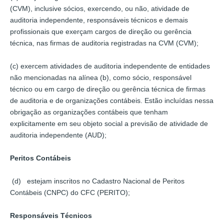
(CVM), inclusive sócios, exercendo, ou não, atividade de
auditoria independente, responsáveis técnicos e demais
profissionais que exerçam cargos de direção ou gerência
técnica, nas firmas de auditoria registradas na CVM (CVM);
(c) exercem atividades de auditoria independente de entidades
não mencionadas na alínea (b), como sócio, responsável
técnico ou em cargo de direção ou gerência técnica de firmas
de auditoria e de organizações contábeis. Estão incluídas nessa
obrigação as organizações contábeis que tenham
explicitamente em seu objeto social a previsão de atividade de
auditoria independente (AUD);
Peritos Contábeis
(d) estejam inscritos no Cadastro Nacional de Peritos
Contábeis (CNPC) do CFC (PERITO);
Responsáveis Técnicos