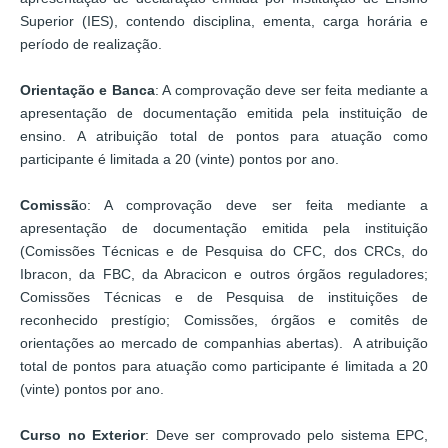
Superior (IES), contendo disciplina, ementa, carga horária e
período de realização.
Orientação e Banca
: A comprovação deve ser feita mediante a
apresentação de documentação emitida pela instituição de
ensino. A atribuição total de pontos para atuação como
participante é limitada a 20 (vinte) pontos por ano.
Comissã
o: A comprovação deve ser feita mediante a
apresentação de documentação emitida pela instituição
(Comissões Técnicas e de Pesquisa do CFC, dos CRCs, do
Ibracon, da FBC, da Abracicon e outros órgãos reguladores;
Comissões Técnicas e de Pesquisa de instituições de
reconhecido prestígio; Comissões, órgãos e comitês de
orientações ao mercado de companhias abertas). A atribuição
total de pontos para atuação como participante é limitada a 20
(vinte) pontos por ano.
Curso no Exterior
: Deve ser comprovado pelo sistema EPC,