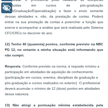
concluídas em cursos de pós-graduação
+ Acessibilidade
(MBA/Graduação/Especialização) e fazer o envio somente
dessas atividades e, não, da prestação de contas. Poderá
entrar na sua prestação de contas e preencher a função que
exerce e acompanhar a análise que será realizada pelo Sistema
CFC/CRCs no decorrer do ano.
12) Tenho 40 (quarenta) pontos, conforme previsto na NBC
PG 12, no entanto a minha situação está informando que
não cumpri.
Resposta
: Conforme previsto na norma, é requisito mínimo a
participação em atividades de aquisição de conhecimento
(participação em cursos, eventos, disciplinas de graduação e
pós-graduação e cursos realizados no exterior). O profissional
deverá acumular o mínimo de 12 (doze) pontos em atividades
dessa natureza.
13) Não atingi a pontuação mínima estabelecida pela