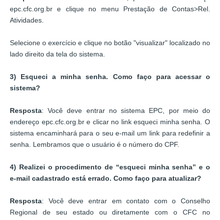
epc.cfc.org.br e clique no menu Prestação de Contas>Rel.
Atividades.
Selecione o exercício e clique no botão "visualizar" localizado no
lado direito da tela do sistema.
3) Esqueci a minha senha. Como faço para acessar o
sistema?
Resposta
: Você deve entrar no sistema EPC, por meio do
endereço epc.cfc.org.br e clicar no link esqueci minha senha. O
sistema encaminhará para o seu e-mail um link para redefinir a
senha. Lembramos que o usuário é o número do CPF.
4) Realizei o procedimento de “esqueci minha senha” e o
e-mail cadastrado está errado. Como faço para atualizar?
Resposta
: Você deve entrar em contato com o Conselho
Regional de seu estado ou diretamente com o CFC no