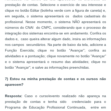
prestação de contas. Selecione o exercício de seu interesse e
clique no botão Editar (bolinha verde com a figura de caneta) e,
em seguida, o sistema apresentará os dados cadastrais do
profissional. Nesse momento, o sistema NÃO apresentará os
números do CNAI do CNPC, considerando que o processo de
integração dos sistemas encontra-se em andamento. Confira os
dados e, caso queira alterar algum dado, insira as informações
nos campos secundários. Na parte de baixo da tela, adicione a
Função Exercida; clique no botão "Avançar"; confira as
atividades e a pontuação; clique novamente no botão "Avançar"
e o sistema apresentará o resumo das atividades; clique no
botão "Avançar"; e salve as informações preenchidas.
7) Estou na minha prestação de contas e os cursos não
aparecem?
Resposta:
Caso o curso/evento realizado não apareça na
prestação de contas e tenha sido credenciado para o
Programa de Educação Profissional Continuada, entre em