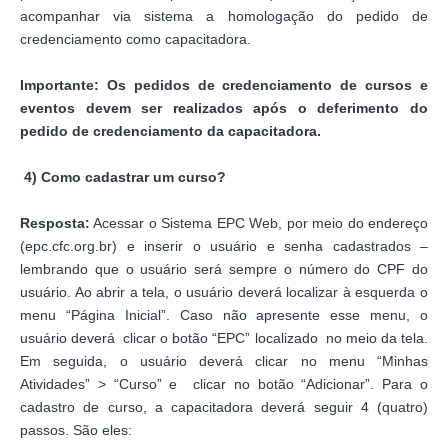
acompanhar via sistema a homologação do pedido de
credenciamento como capacitadora.
Importante: Os pedidos de credenciamento de cursos e
eventos devem ser realizados após o deferimento do
pedido de credenciamento da capacitadora.
4)
Como cadastrar um curso?
Resposta:
Acessar o Sistema EPC Web, por meio do endereço
(epc.cfc.org.br) e inserir o usuário e senha cadastrados –
lembrando que o usuário será sempre o número do CPF do
usuário. Ao abrir a tela, o usuário deverá localizar à esquerda o
menu “Página Inicial”. Caso não apresente esse menu, o
usuário deverá clicar o botão “EPC” localizado no meio da tela.
Em seguida, o usuário deverá clicar no menu “Minhas
Atividades” > “Curso” e clicar no botão “Adicionar”. Para o
cadastro de curso, a capacitadora deverá seguir 4 (quatro)
passos. São eles: