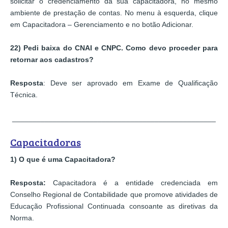
solicitar o credenciamento da sua capacitadora, no mesmo
ambiente de prestação de contas. No menu à esquerda, clique
em Capacitadora – Gerenciamento e no botão Adicionar.
22) Pedi baixa do CNAI e CNPC. Como devo proceder para
retornar aos cadastros?
Resposta
: Deve ser aprovado em Exame de Qualificação
Técnica.
__________________________________________________
Capacitadoras
1) O que é uma Capacitadora?
Resposta:
Capacitadora é a entidade credenciada em
Conselho Regional de Contabilidade que promove atividades de
Educação Profissional Continuada consoante as diretivas da
Norma.