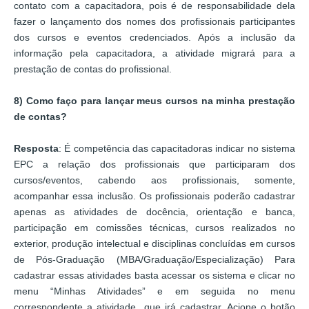
contato com a capacitadora, pois é de responsabilidade dela
fazer o lançamento dos nomes dos profissionais participantes
dos cursos e eventos credenciados. Após a inclusão da
informação pela capacitadora, a atividade migrará para a
prestação de contas do profissional.
8) Como faço para lançar meus cursos na minha prestação
de contas?
Resposta
: É competência das capacitadoras indicar no sistema
EPC a relação dos profissionais que participaram dos
cursos/eventos, cabendo aos profissionais, somente,
acompanhar essa inclusão. Os profissionais poderão cadastrar
apenas as atividades de docência, orientação e banca,
participação em comissões técnicas, cursos realizados no
exterior, produção intelectual e disciplinas concluídas em cursos
de Pós-Graduação (MBA/Graduação/Especialização) Para
cadastrar essas atividades basta acessar os sistema e clicar no
menu “Minhas Atividades” e em seguida no menu
correspondente a atividade que irá cadastrar. Acione o botão