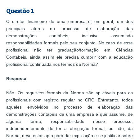
Questão 1
O diretor financeiro de uma empresa é, em geral, um dos
principais atores no processo de elaboração das
demonstrações contábeis, inclusive assumindo
responsabilidades formais pelo seu conjunto. No caso de esse
profissional não ter graduação/formação em Ciências
Contábeis, ainda assim ele precisa cumprir com a educação
profissional continuada nos termos da Norma?
Resposta
Não. Os requisitos formais da Norma são aplicáveis para os
profissionais com registro regular no CRC. Entretanto, todos
aqueles envolvidos no processo de elaboração das
demonstrações contábeis de uma empresa e que assume, de
alguma forma, responsabilidade nesse processo,
independentemente de ter a obrigação formal, ou não, da
Norma, deve estar apto para dar explicação e se justificar sobre