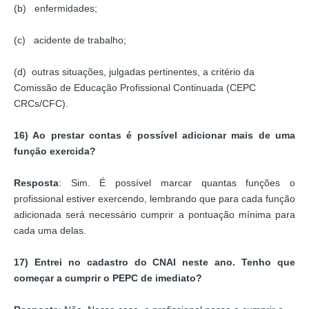
(b) enfermidades;
(c) acidente de trabalho;
(d) outras situações, julgadas pertinentes, a critério da
Comissão de Educação Profissional Continuada (CEPC
CRCs/CFC).
16) Ao prestar contas é possível adicionar mais de uma
função exercida?
Resposta
: Sim. É possível marcar quantas funções o
profissional estiver exercendo, lembrando que para cada função
adicionada será necessário cumprir a pontuação mínima para
cada uma delas.
17) Entrei no cadastro do CNAI neste ano. Tenho que
começar a cumprir o PEPC de imediato?