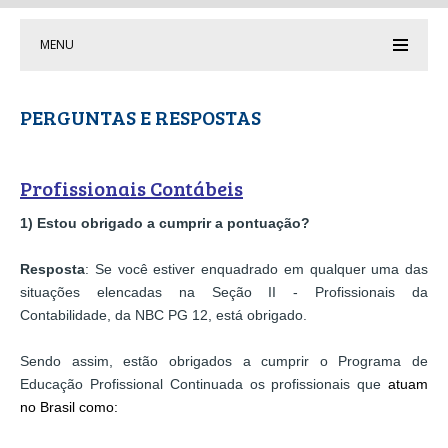
MENU
PERGUNTAS E RESPOSTAS
Profissionais Contábeis
1) Estou obrigado a cumprir a pontuação?
Resposta
: Se você estiver enquadrado em qualquer uma das
situações elencadas na Seção II - Profissionais da
Contabilidade, da NBC PG 12, está obrigado.
Sendo assim, estão obrigados a cumprir o Programa de
Educação Profissional Continuada os profissionais que
atuam
no Brasil como: