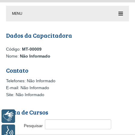
MENU
Dados da Capacitadora
Código:
MT-00009
Nome:
Não Informado
Contato
Telefones: Não Informado
E-mail: Não Informado
Site: Não Informado
Lista de Cursos
Libras
Pesquisar
Voz