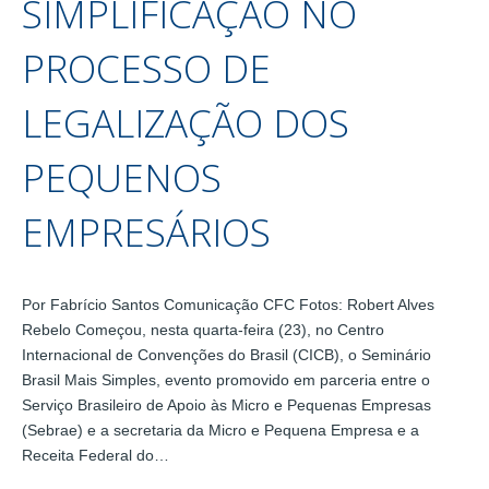
SIMPLIFICAÇÃO NO
PROCESSO DE
LEGALIZAÇÃO DOS
PEQUENOS
EMPRESÁRIOS
Por Fabrício Santos Comunicação CFC Fotos: Robert Alves
Rebelo Começou, nesta quarta-feira (23), no Centro
Internacional de Convenções do Brasil (CICB), o Seminário
Brasil Mais Simples, evento promovido em parceria entre o
Serviço Brasileiro de Apoio às Micro e Pequenas Empresas
(Sebrae) e a secretaria da Micro e Pequena Empresa e a
Receita Federal do…