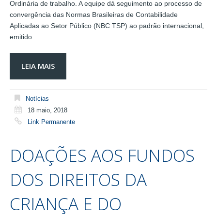
Ordinária de trabalho. A equipe dá seguimento ao processo de
convergência das Normas Brasileiras de Contabilidade
Aplicadas ao Setor Público (NBC TSP) ao padrão internacional,
emitido…
LEIA MAIS
Notícias
18 maio, 2018
Link Permanente
DOAÇÕES AOS FUNDOS
DOS DIREITOS DA
CRIANÇA E DO