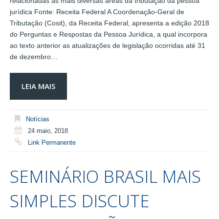
relacionadas às mais diversas áreas da tributação da pessoa
jurídica Fonte: Receita Federal A Coordenação-Geral de
Tributação (Cosit), da Receita Federal, apresenta a edição 2018
do Perguntas e Respostas da Pessoa Jurídica, a qual incorpora
ao texto anterior as atualizações de legislação ocorridas até 31
de dezembro…
LEIA MAIS
Notícias
24 maio, 2018
Link Permanente
SEMINÁRIO BRASIL MAIS
SIMPLES DISCUTE