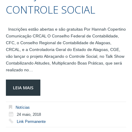
CONTROLE SOCIAL
Inscrições estão abertas e são gratuitas Por Hannah Copertino
Comunicação CRCAL O Conselho Federal de Contabilidade,
CFC, o Conselho Regional de Contabilidade de Alagoas,
CRCAL, e a Controladoria Geral do Estado de Alagoas, CGE,
vão lançar o projeto Abraçando o Controle Social, no Talk Show
Contabilizando Atitudes, Multiplicando Boas Práticas, que será
realizado no…
LEIA MAIS
Notícias
24 maio, 2018
Link Permanente