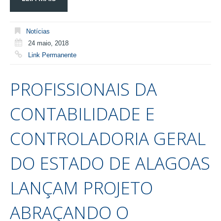
Notícias
24 maio, 2018
Link Permanente
PROFISSIONAIS DA
CONTABILIDADE E
CONTROLADORIA GERAL
DO ESTADO DE ALAGOAS
LANÇAM PROJETO
ABRAÇANDO O