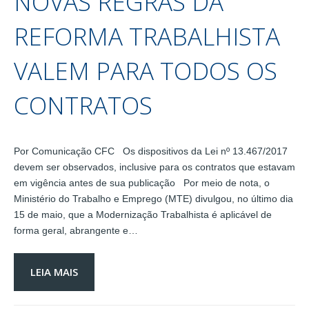
NOVAS REGRAS DA
REFORMA TRABALHISTA
VALEM PARA TODOS OS
CONTRATOS
Por Comunicação CFC Os dispositivos da Lei nº 13.467/2017
devem ser observados, inclusive para os contratos que estavam
em vigência antes de sua publicação Por meio de nota, o
Ministério do Trabalho e Emprego (MTE) divulgou, no último dia
15 de maio, que a Modernização Trabalhista é aplicável de
forma geral, abrangente e…
LEIA MAIS