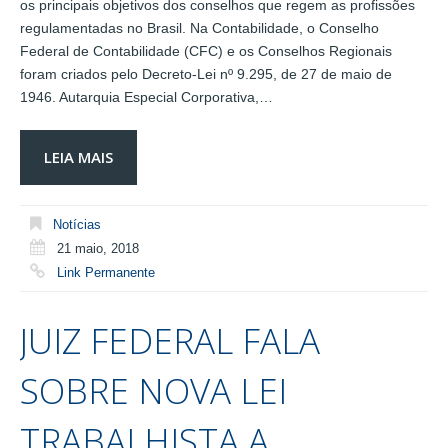
os principais objetivos dos conselhos que regem as profissões
regulamentadas no Brasil. Na Contabilidade, o Conselho
Federal de Contabilidade (CFC) e os Conselhos Regionais
foram criados pelo Decreto-Lei nº 9.295, de 27 de maio de
1946. Autarquia Especial Corporativa,…
LEIA MAIS
Notícias
21 maio, 2018
Link Permanente
JUIZ FEDERAL FALA
SOBRE NOVA LEI
TRABALHISTA A