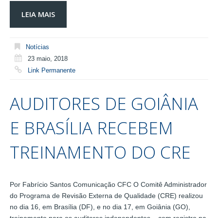
LEIA MAIS
Notícias
23 maio, 2018
Link Permanente
AUDITORES DE GOIÂNIA
E BRASÍLIA RECEBEM
TREINAMENTO DO CRE
Por Fabrício Santos Comunicação CFC O Comitê Administrador
do Programa de Revisão Externa de Qualidade (CRE) realizou
no dia 16, em Brasília (DF), e no dia 17, em Goiânia (GO),