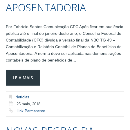
APOSENTADORIA
Por Fabrício Santos Comunicação CFC Após ficar em audiência
pública até o final de janeiro deste ano, o Conselho Federal de
Contabilidade (CFC) divulga a versão final da NBC TG 49 –
Contabilização e Relatório Contábil de Planos de Benefícios de
Aposentadoria. A norma deve ser aplicada nas demonstrações
contábeis de plano de benefícios de…
LEIA MAIS
Notícias
25 maio, 2018
Link Permanente