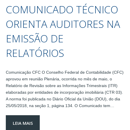
COMUNICADO TÉCNICO
ORIENTA AUDITORES NA
EMISSÃO DE
RELATÓRIOS
Comunicação CFC O Conselho Federal de Contabilidade (CFC)
aprovou em reunião Plenária, ocorrida no mês de maio, o
Relatório de Revisão sobre as Informações Trimestrais (ITR)
elaboradas por entidades de incorporação imobiliária (CTR 03).
A norma foi publicada no Diário Oficial da União (DOU), do dia
25/05/2018, na seção 1, página 134. O Comunicado tem…
LEIA MAIS