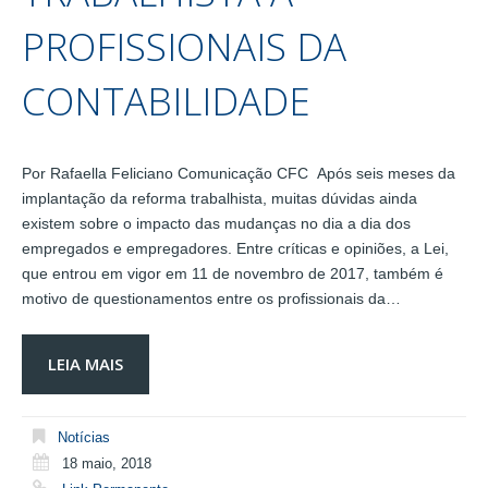
PROFISSIONAIS DA
CONTABILIDADE
Por Rafaella Feliciano Comunicação CFC Após seis meses da
implantação da reforma trabalhista, muitas dúvidas ainda
existem sobre o impacto das mudanças no dia a dia dos
empregados e empregadores. Entre críticas e opiniões, a Lei,
que entrou em vigor em 11 de novembro de 2017, também é
motivo de questionamentos entre os profissionais da…
LEIA MAIS
Notícias
18 maio, 2018