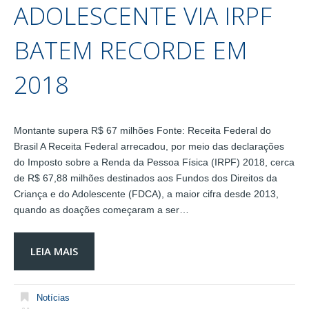
ADOLESCENTE VIA IRPF
BATEM RECORDE EM
2018
Montante supera R$ 67 milhões Fonte: Receita Federal do
Brasil A Receita Federal arrecadou, por meio das declarações
do Imposto sobre a Renda da Pessoa Física (IRPF) 2018, cerca
de R$ 67,88 milhões destinados aos Fundos dos Direitos da
Criança e do Adolescente (FDCA), a maior cifra desde 2013,
quando as doações começaram a ser…
LEIA MAIS
Notícias