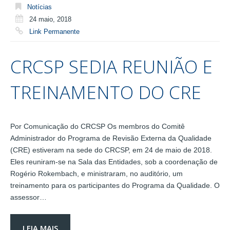
Notícias
24 maio, 2018
Link Permanente
CRCSP SEDIA REUNIÃO E
TREINAMENTO DO CRE
Por Comunicação do CRCSP Os membros do Comitê
Administrador do Programa de Revisão Externa da Qualidade
(CRE) estiveram na sede do CRCSP, em 24 de maio de 2018.
Eles reuniram-se na Sala das Entidades, sob a coordenação de
Rogério Rokembach, e ministraram, no auditório, um
treinamento para os participantes do Programa da Qualidade. O
assessor…
LEIA MAIS