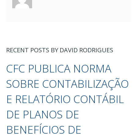
RECENT POSTS BY DAVID RODRIGUES
CFC PUBLICA NORMA
SOBRE CONTABILIZAÇÃO
E RELATÓRIO CONTÁBIL
DE PLANOS DE
BENEFÍCIOS DE