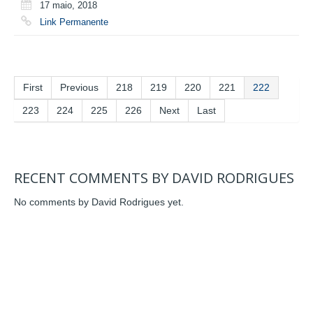
17 maio, 2018
Link Permanente
First
Previous
218
219
220
221
222
223
224
225
226
Next
Last
RECENT COMMENTS BY DAVID RODRIGUES
No comments by David Rodrigues yet.