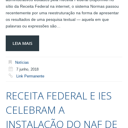
sítio da Receita Federal na internet, o sistema Normas passou
recentemente por uma reestruturação na forma de apresentar
os resultados de uma pesquisa textual — aquela em que
palavras ou expressões são…
LEIA MAIS
Notícias
7 junho, 2018
Link Permanente
RECEITA FEDERAL E IES
CELEBRAM A
INSTALAÇÃO DO NAF DE