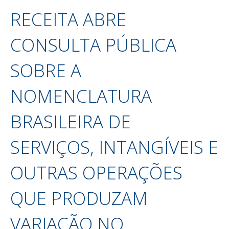
RECEITA ABRE
CONSULTA PÚBLICA
SOBRE A
NOMENCLATURA
BRASILEIRA DE
SERVIÇOS, INTANGÍVEIS E
OUTRAS OPERAÇÕES
QUE PRODUZAM
VARIAÇÃO NO