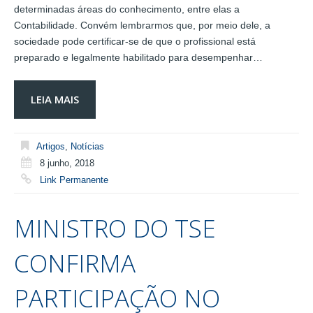
determinadas áreas do conhecimento, entre elas a
Contabilidade. Convém lembrarmos que, por meio dele, a
sociedade pode certificar-se de que o profissional está
preparado e legalmente habilitado para desempenhar…
LEIA MAIS
Artigos
,
Notícias
8 junho, 2018
Link Permanente
MINISTRO DO TSE
CONFIRMA
PARTICIPAÇÃO NO