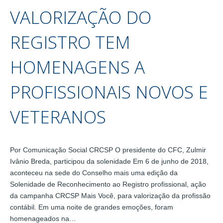
VALORIZAÇÃO DO
REGISTRO TEM
HOMENAGENS A
PROFISSIONAIS NOVOS E
VETERANOS
Por Comunicação Social CRCSP O presidente do CFC, Zulmir
Ivânio Breda, participou da solenidade Em 6 de junho de 2018,
aconteceu na sede do Conselho mais uma edição da
Solenidade de Reconhecimento ao Registro profissional, ação
da campanha CRCSP Mais Você, para valorização da profissão
contábil. Em uma noite de grandes emoções, foram
homenageados na…