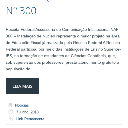
Nº 300
Receita Federal Assessoria de Comunicação Institucional NAF
300 – Instalação de Núcleo representa o maior projeto na área
de Educação Fiscal já realizado pela Receita Federal A Receita
Federal participa, por meio das Instituições de Ensino Superior-
IES, na formação de estudantes de Ciências Contábeis, que,
sob supervisão dos professores, presta atendimento gratuito à
população de…
LEIA MAIS
Notícias
7 junho, 2018
Link Permanente