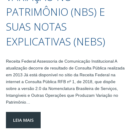
PATRIMÔNIO (NBS) E
SUAS NOTAS
EXPLICATIVAS (NEBS)
Receita Federal Assessoria de Comunicação Institucional A
atualização decorre de resultado de Consulta Pública realizada
em 2013 Já está disponível no sítio da Receita Federal na
internet a Consulta Pública RFB nº 1, de 2018, que dispõe
sobre a versão 2.0 da Nomenclatura Brasileira de Serviços,
Intangíveis e Outras Operações que Produzam Variação no
Patrimônio…
LEIA MAIS