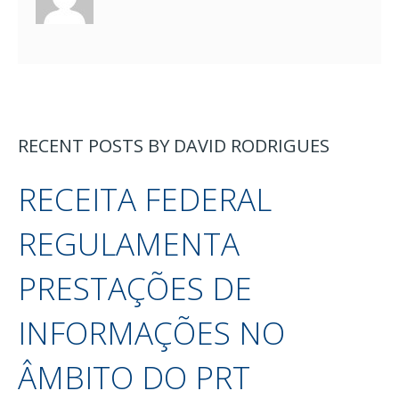
RECENT POSTS BY DAVID RODRIGUES
RECEITA FEDERAL
REGULAMENTA
PRESTAÇÕES DE
INFORMAÇÕES NO
ÂMBITO DO PRT