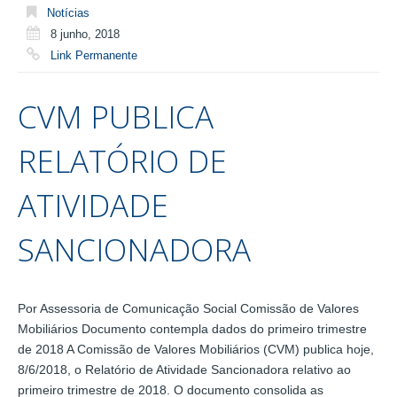
Notícias
8 junho, 2018
Link Permanente
CVM PUBLICA
RELATÓRIO DE
ATIVIDADE
SANCIONADORA
Por Assessoria de Comunicação Social Comissão de Valores
Mobiliários Documento contempla dados do primeiro trimestre
de 2018 A Comissão de Valores Mobiliários (CVM) publica hoje,
8/6/2018, o Relatório de Atividade Sancionadora relativo ao
primeiro trimestre de 2018. O documento consolida as