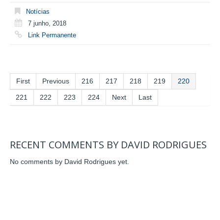
Notícias
7 junho, 2018
Link Permanente
First
Previous
216
217
218
219
220
221
222
223
224
Next
Last
RECENT COMMENTS BY DAVID RODRIGUES
No comments by David Rodrigues yet.