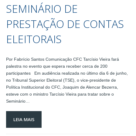
SEMINÁRIO DE
PRESTAÇÃO DE CONTAS
ELEITORAIS
Por Fabrício Santos Comunicação CFC Tarcísio Vieira fará
palestra no evento que espera receber cerca de 200
participantes Em audiência realizada no último dia 6 de junho,
no Tribunal Superior Eleitoral (TSE), o vice-presidente de
Política Institucional do CFC, Joaquim de Alencar Bezerra,
esteve com o ministro Tarcísio Vieira para tratar sobre o
Seminário…
LEIA MAIS