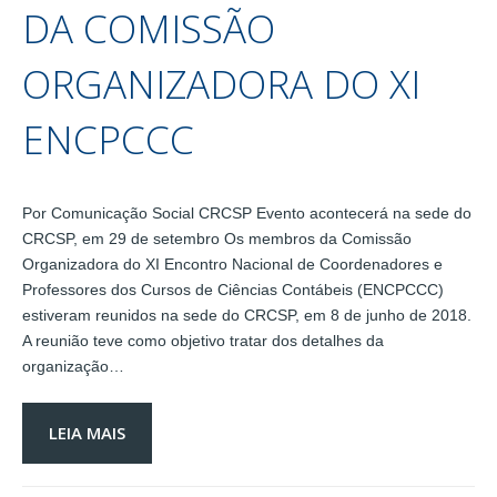
DA COMISSÃO
ORGANIZADORA DO XI
ENCPCCC
Por Comunicação Social CRCSP Evento acontecerá na sede do
CRCSP, em 29 de setembro Os membros da Comissão
Organizadora do XI Encontro Nacional de Coordenadores e
Professores dos Cursos de Ciências Contábeis (ENCPCCC)
estiveram reunidos na sede do CRCSP, em 8 de junho de 2018.
A reunião teve como objetivo tratar dos detalhes da
organização…
LEIA MAIS