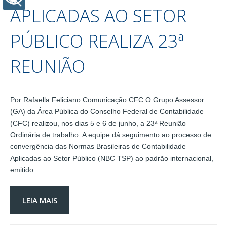
APLICADAS AO SETOR
PÚBLICO REALIZA 23ª
REUNIÃO
Por Rafaella Feliciano Comunicação CFC O Grupo Assessor
(GA) da Área Pública do Conselho Federal de Contabilidade
(CFC) realizou, nos dias 5 e 6 de junho, a 23ª Reunião
Ordinária de trabalho. A equipe dá seguimento ao processo de
convergência das Normas Brasileiras de Contabilidade
Aplicadas ao Setor Público (NBC TSP) ao padrão internacional,
emitido…
LEIA MAIS