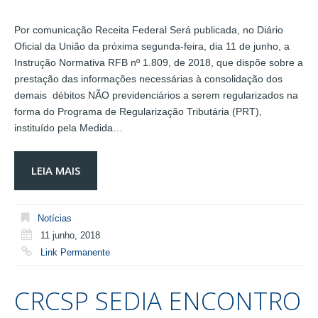
Por comunicação Receita Federal Será publicada, no Diário
Oficial da União da próxima segunda-feira, dia 11 de junho, a
Instrução Normativa RFB nº 1.809, de 2018, que dispõe sobre a
prestação das informações necessárias à consolidação dos
demais débitos NÃO previdenciários a serem regularizados na
forma do Programa de Regularização Tributária (PRT),
instituído pela Medida…
LEIA MAIS
Notícias
11 junho, 2018
Link Permanente
CRCSP SEDIA ENCONTRO