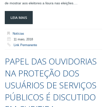
de mostrar aos eleitores a lisura nas eleições.…
LEIA MAIS
Notícias
11 maio, 2018
Link Permanente
PAPEL DAS OUVIDORIAS
NA PROTEÇÃO DOS
USUÁRIOS DE SERVIÇOS
PÚBLICOS É DISCUTIDO