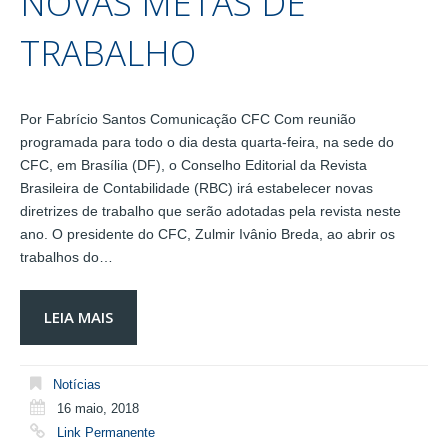
NOVAS METAS DE
TRABALHO
Por Fabrício Santos Comunicação CFC Com reunião
programada para todo o dia desta quarta-feira, na sede do
CFC, em Brasília (DF), o Conselho Editorial da Revista
Brasileira de Contabilidade (RBC) irá estabelecer novas
diretrizes de trabalho que serão adotadas pela revista neste
ano. O presidente do CFC, Zulmir Ivânio Breda, ao abrir os
trabalhos do…
LEIA MAIS
Notícias
16 maio, 2018
Link Permanente