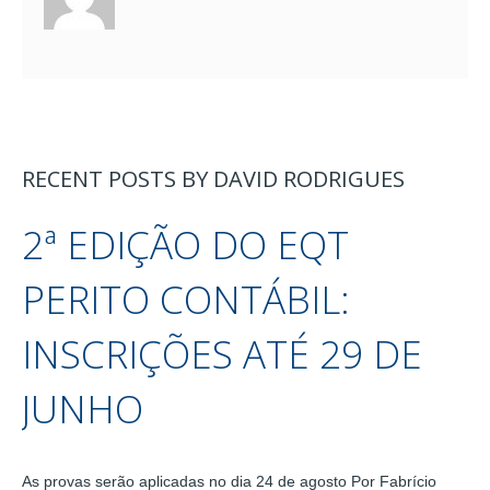
RECENT POSTS BY DAVID RODRIGUES
2ª EDIÇÃO DO EQT
PERITO CONTÁBIL:
INSCRIÇÕES ATÉ 29 DE
JUNHO
As provas serão aplicadas no dia 24 de agosto Por Fabrício