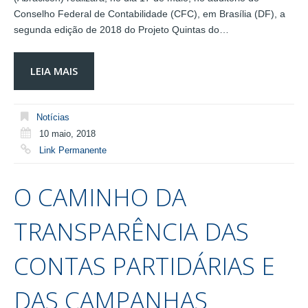
Conselho Federal de Contabilidade (CFC), em Brasília (DF), a
segunda edição de 2018 do Projeto Quintas do…
LEIA MAIS
Notícias
10 maio, 2018
Link Permanente
O CAMINHO DA
TRANSPARÊNCIA DAS
CONTAS PARTIDÁRIAS E
DAS CAMPANHAS