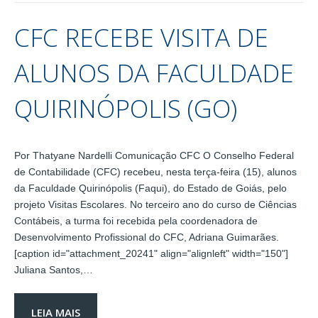
CFC RECEBE VISITA DE
ALUNOS DA FACULDADE
QUIRINÓPOLIS (GO)
Por Thatyane Nardelli Comunicação CFC O Conselho Federal
de Contabilidade (CFC) recebeu, nesta terça-feira (15), alunos
da Faculdade Quirinópolis (Faqui), do Estado de Goiás, pelo
projeto Visitas Escolares. No terceiro ano do curso de Ciências
Contábeis, a turma foi recebida pela coordenadora de
Desenvolvimento Profissional do CFC, Adriana Guimarães.
[caption id="attachment_20241" align="alignleft" width="150"]
Juliana Santos,…
LEIA MAIS