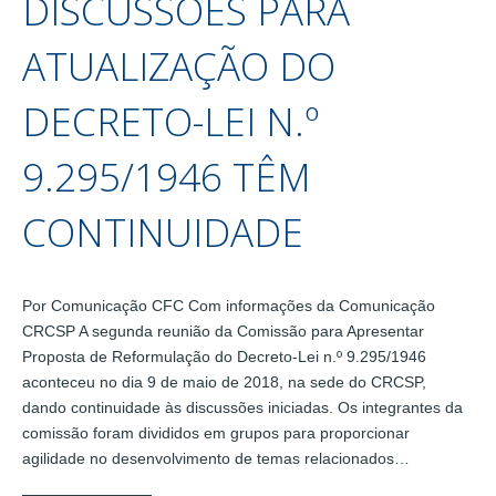
DISCUSSÕES PARA
ATUALIZAÇÃO DO
DECRETO-LEI N.º
9.295/1946 TÊM
CONTINUIDADE
Por Comunicação CFC Com informações da Comunicação
CRCSP A segunda reunião da Comissão para Apresentar
Proposta de Reformulação do Decreto-Lei n.º 9.295/1946
aconteceu no dia 9 de maio de 2018, na sede do CRCSP,
dando continuidade às discussões iniciadas. Os integrantes da
comissão foram divididos em grupos para proporcionar
agilidade no desenvolvimento de temas relacionados…