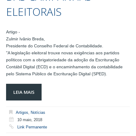
ELEITORAIS
Artigo -
Zulmir Ivânio Breda,
Presidente do Conselho Federal de Contabilidade.
"A legislação eleitoral trouxe novas exigências aos partidos
políticos com a obrigatoriedade da adoção da Escrituração
Contábil Digital (ECD) e o encaminhamento da contabilidade
pelo Sistema Público de Escrituração Digital (SPED).
LEIA MAIS
Artigos
,
Notícias
10 maio, 2018
Link Permanente