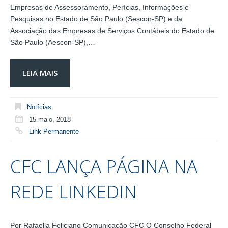
Empresas de Assessoramento, Perícias, Informações e
Pesquisas no Estado de São Paulo (Sescon-SP) e da
Associação das Empresas de Serviços Contábeis do Estado de
São Paulo (Aescon-SP),…
LEIA MAIS
Notícias
15 maio, 2018
Link Permanente
CFC LANÇA PÁGINA NA
REDE LINKEDIN
Por Rafaella Feliciano Comunicação CFC O Conselho Federal