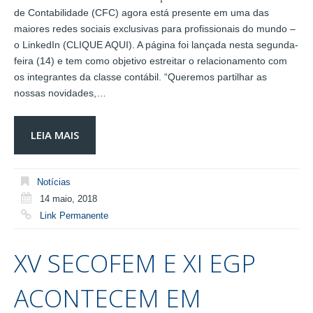
de Contabilidade (CFC) agora está presente em uma das
maiores redes sociais exclusivas para profissionais do mundo –
o LinkedIn (CLIQUE AQUI). A página foi lançada nesta segunda-
feira (14) e tem como objetivo estreitar o relacionamento com
os integrantes da classe contábil. “Queremos partilhar as
nossas novidades,…
LEIA MAIS
Notícias
14 maio, 2018
Link Permanente
XV SECOFEM E XI EGP
ACONTECEM EM