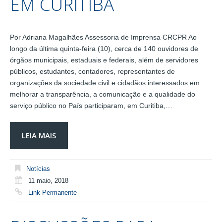
EM CURITIBA
Por Adriana Magalhães Assessoria de Imprensa CRCPR Ao
longo da última quinta-feira (10), cerca de 140 ouvidores de
órgãos municipais, estaduais e federais, além de servidores
públicos, estudantes, contadores, representantes de
organizações da sociedade civil e cidadãos interessados em
melhorar a transparência, a comunicação e a qualidade do
serviço público no País participaram, em Curitiba,…
LEIA MAIS
Notícias
11 maio, 2018
Link Permanente