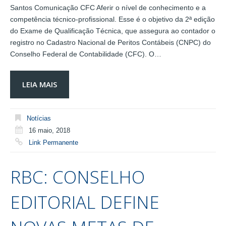
Santos Comunicação CFC Aferir o nível de conhecimento e a
competência técnico-profissional. Esse é o objetivo da 2ª edição
do Exame de Qualificação Técnica, que assegura ao contador o
registro no Cadastro Nacional de Peritos Contábeis (CNPC) do
Conselho Federal de Contabilidade (CFC). O…
LEIA MAIS
Notícias
16 maio, 2018
Link Permanente
RBC: CONSELHO
EDITORIAL DEFINE