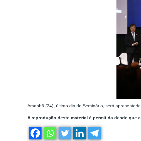
Amanhã (24), último dia do Seminário, será apresentada
A reprodução deste material é permitida desde que a 