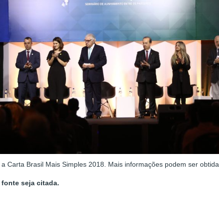
 a Carta Brasil Mais Simples 2018. Mais informações podem ser obtid
fonte seja citada.