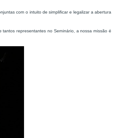
untas com o intuito de simplificar e legalizar a abertura
de tantos representantes no Seminário, a nossa missão é