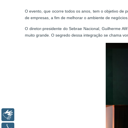
O evento, que ocorre todos os anos, tem o objetivo de pr
de empresas, a fim de melhorar o ambiente de negócios
O diretor-presidente do Sebrae Nacional, Guilherme Afi
muito grande. O segredo dessa integração se chama vonta
Libras