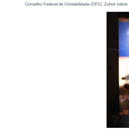
Conselho Federal de Contabilidade (CFC), Zulmir Ivânio 