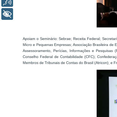
Voz
+ Acessibilidade
Apoiam o Seminário: Sebrae; Receita Federal; Secretari
Micro e Pequenas Empresas; Associação Brasileira de 
Assessoramento, Perícias, Informações e Pesquisas (F
Conselho Federal de Contabilidade (CFC); Confedera
Membros de Tribunais de Contas do Brasil (Atricon); e F