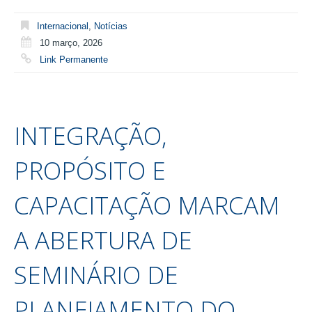
Internacional
,
Notícias
10 março, 2026
Link Permanente
INTEGRAÇÃO,
PROPÓSITO E
CAPACITAÇÃO MARCAM
A ABERTURA DE
SEMINÁRIO DE
PLANEJAMENTO DO