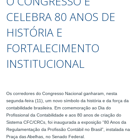
O CONGRESSO E
CELEBRA 80 ANOS DE
HISTÓRIA E
FORTALECIMENTO
INSTITUCIONAL
Os corredores do Congresso Nacional ganharam, nesta
segunda-feira (11), um novo símbolo da história e da força da
contabilidade brasileira. Em comemoração ao Dia do
Profissional da Contabilidade e aos 80 anos de criação do
Sistema CFC/CRCs, foi inaugurada a exposição “80 Anos da
Regulamentação da Profissão Contábil no Brasil”, instalada na
Praça das Abelhas, no Senado Federal.