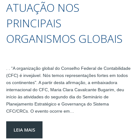
ATUAÇÃO NOS
PRINCIPAIS
ORGANISMOS GLOBAIS
. . “A organização global do Conselho Federal de Contabilidade
(CFC) é invejável. Nós temos representações fortes em todos
os continentes". A partir desta afirmação, a embaixadora
internacional do CFC, Maria Clara Cavalcante Bugarim, deu
início às atividades do segundo dia do Seminário de
Planejamento Estratégico e Governança do Sistema
CFC/CRCs. O evento ocorre em…
LEIA MAIS