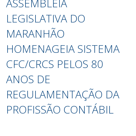
ASSEMBLEIA
LEGISLATIVA DO
MARANHÃO
HOMENAGEIA SISTEMA
CFC/CRCS PELOS 80
ANOS DE
REGULAMENTAÇÃO DA
PROFISSÃO CONTÁBIL