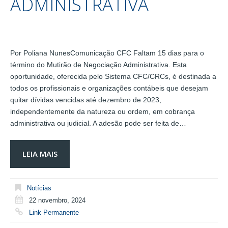
ADMINISTRATIVA
Por Poliana NunesComunicação CFC Faltam 15 dias para o
término do Mutirão de Negociação Administrativa. Esta
oportunidade, oferecida pelo Sistema CFC/CRCs, é destinada a
todos os profissionais e organizações contábeis que desejam
quitar dívidas vencidas até dezembro de 2023,
independentemente da natureza ou ordem, em cobrança
administrativa ou judicial. A adesão pode ser feita de…
LEIA MAIS
Notícias
22 novembro, 2024
Link Permanente