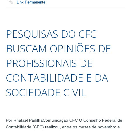
Link Permanente
PESQUISAS DO CFC
BUSCAM OPINIÕES DE
PROFISSIONAIS DE
CONTABILIDADE E DA
SOCIEDADE CIVIL
Por Rhafael PadilhaComunicação CFC O Conselho Federal de
Contabilidade (CFC) realizou, entre os meses de novembro e