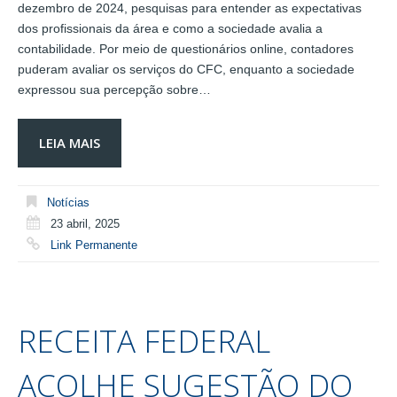
dezembro de 2024, pesquisas para entender as expectativas
dos profissionais da área e como a sociedade avalia a
contabilidade. Por meio de questionários online, contadores
puderam avaliar os serviços do CFC, enquanto a sociedade
expressou sua percepção sobre…
LEIA MAIS
Notícias
23 abril, 2025
Link Permanente
RECEITA FEDERAL
ACOLHE SUGESTÃO DO