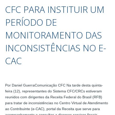
CFC PARA INSTITUIR UM
PERÍODO DE
MONITORAMENTO DAS
INCONSISTÊNCIAS NO E-
CAC
Por Daniel GuerraComunicação CFC Na tarde desta quinta-
feira (12), representantes do Sistema CFC/CRCs estiveram
reunidos com dirigentes da Receita Federal do Brasil (RFB)
para tratar de inconsistências no Centro Virtual de Atendimento
ao Contribuinte (e-CAC), portal da Receita que serve para
acompanhamento e consultas a diversos serviços fiscais