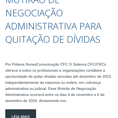
NEGOCIAÇÃO
ADMINISTRATIVA PARA
QUITAÇÃO DE DÍVIDAS
Por Poliana NunesComunicação CFC O Sistema CFC/CRCs
oferece a todos os profissionais e organizações contábeis a
oportunidade de quitar dívidas vencidas até dezembro de 2023,
independentemente da natureza ou ordem, em cobrança
administrativa ou judicial. Esse Mutirão de Negociação
Administrativa ocorrerá entre os dias 4 de novembro e 6 de
dezembro de 2024, diretamente nos…
LEIA MAIS