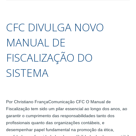
CFC DIVULGA NOVO
MANUAL DE
FISCALIZAÇÃO DO
SISTEMA
Por Christiano FrançaComunicação CFC O Manual de
Fiscalização tem sido um pilar essencial ao longo dos anos, ao
garantir o cumprimento das responsabilidades tanto dos
profissionais quanto das organizações contábeis, e
desempenhar papel fundamental na promoção da ética,