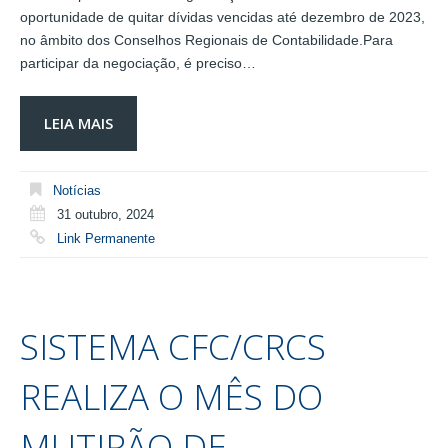
oportunidade de quitar dívidas vencidas até dezembro de 2023,
no âmbito dos Conselhos Regionais de Contabilidade.Para
participar da negociação, é preciso…
LEIA MAIS
Notícias
31 outubro, 2024
Link Permanente
SISTEMA CFC/CRCS
REALIZA O MÊS DO
MUTIRÃO DE