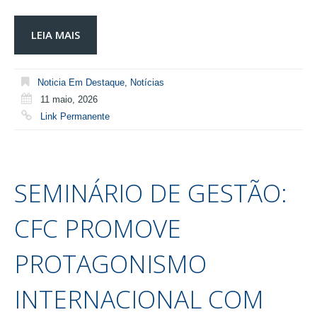
LEIA MAIS
Noticia Em Destaque
,
Notícias
11 maio, 2026
Link Permanente
SEMINÁRIO DE GESTÃO:
CFC PROMOVE
PROTAGONISMO
INTERNACIONAL COM