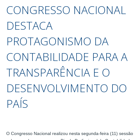
CONGRESSO NACIONAL
DESTACA
PROTAGONISMO DA
CONTABILIDADE PARA A
TRANSPARÊNCIA E O
DESENVOLVIMENTO DO
PAÍS
O Congresso Nacional realizou nesta segunda-feira (11) sessão