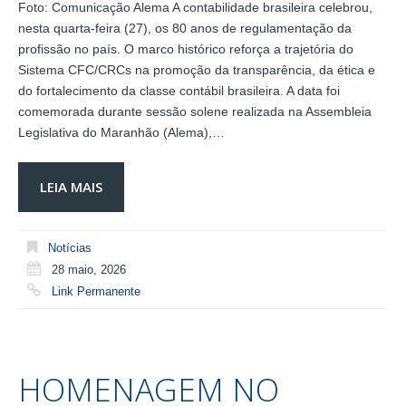
Foto: Comunicação Alema A contabilidade brasileira celebrou,
nesta quarta-feira (27), os 80 anos de regulamentação da
profissão no país. O marco histórico reforça a trajetória do
Sistema CFC/CRCs na promoção da transparência, da ética e
do fortalecimento da classe contábil brasileira. A data foi
comemorada durante sessão solene realizada na Assembleia
Legislativa do Maranhão (Alema),…
LEIA MAIS
Notícias
28 maio, 2026
Link Permanente
HOMENAGEM NO