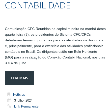
CONTABILIDADE
Comunicação CFC Reunidos na capital mineira na manhã desta
quarta-feira (3), os presidentes do Sistema CFC/CRCs
debateram temas importantes para as atividades institucionais
e, principalmente, para o exercício das atividades profissionais
contábeis no Brasil. Os dirigentes estão em Belo Horizonte
(MG) para a realização do Conexão Contábil Nacional, nos dias
3 e 4 de julho.…
LEIA MAIS
Notícias
3 julho, 2024
Link Permanente