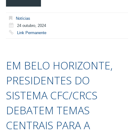
Notícias
24 outubro, 2024
Link Permanente
EM BELO HORIZONTE,
PRESIDENTES DO
SISTEMA CFC/CRCS
DEBATEM TEMAS
CENTRAIS PARA A