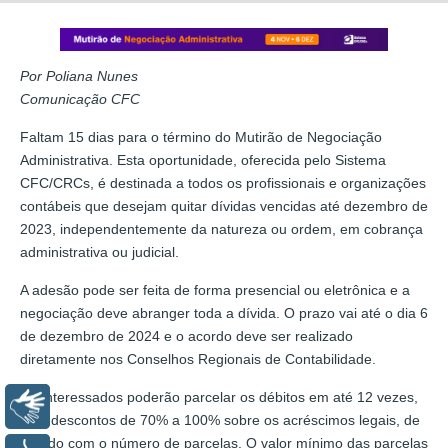
Por Poliana Nunes
Comunicação CFC
Faltam 15 dias para o término do Mutirão de Negociação
Administrativa. Esta oportunidade, oferecida pelo Sistema
CFC/CRCs, é destinada a todos os profissionais e organizações
contábeis que desejam quitar dívidas vencidas até dezembro de
2023, independentemente da natureza ou ordem, em cobrança
administrativa ou judicial.
A adesão pode ser feita de forma presencial ou eletrônica e a
negociação deve abranger toda a dívida. O prazo vai até o dia 6
de dezembro de 2024 e o acordo deve ser realizado
diretamente nos Conselhos Regionais de Contabilidade.
Os interessados poderão parcelar os débitos em até 12 vezes,
Libras
com descontos de 70% a 100% sobre os acréscimos legais, de
acordo com o número de parcelas. O valor mínimo das parcelas