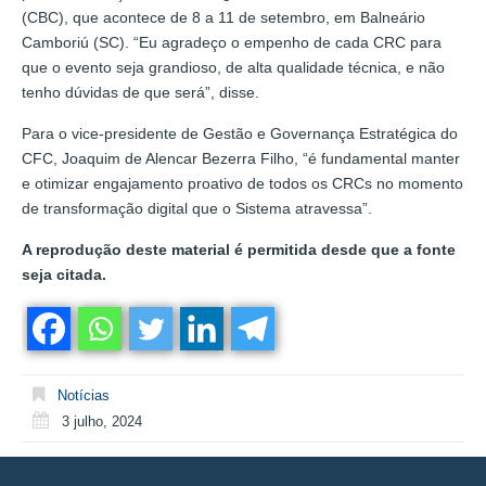
(CBC), que acontece de 8 a 11 de setembro, em Balneário
Camboriú (SC). “Eu agradeço o empenho de cada CRC para
que o evento seja grandioso, de alta qualidade técnica, e não
tenho dúvidas de que será”, disse.
Para o vice-presidente de Gestão e Governança Estratégica do
CFC, Joaquim de Alencar Bezerra Filho, “é fundamental manter
e otimizar engajamento proativo de todos os CRCs no momento
de transformação digital que o Sistema atravessa”.
A reprodução deste material é permitida desde que a fonte
seja citada.
Notícias
3 julho, 2024