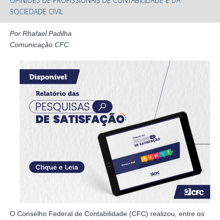
OPINIÕES DE PROFISSIONAIS DE CONTABILIDADE E DA
SOCIEDADE CIVIL
Por Rhafael Padilha
Comunicação CFC
O Conselho Federal de Contabilidade (CFC) realizou, entre os