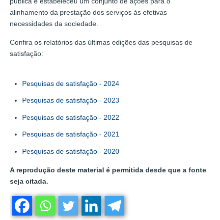
pública e estabeleceu um conjunto de ações para o
alinhamento da prestação dos serviços às efetivas
necessidades da sociedade.
Confira os relatórios das últimas edições das pesquisas de
satisfação:
Pesquisas de satisfação - 2024
Pesquisas de satisfação - 2023
Pesquisas de satisfação - 2022
Pesquisas de satisfação - 2021
Pesquisas de satisfação - 2020
A reprodução deste material é permitida desde que a fonte
seja citada.