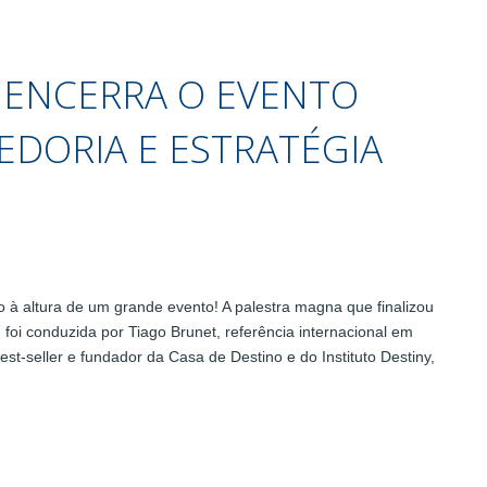
 ENCERRA O EVENTO
EDORIA E ESTRATÉGIA
 altura de um grande evento! A palestra magna que finalizou
foi conduzida por Tiago Brunet, referência internacional em
st-seller e fundador da Casa de Destino e do Instituto Destiny,