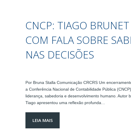
CNCP: TIAGO BRUNET
COM FALA SOBRE SAB
NAS DECISÕES
Por Bruna Stalla Comunicação CRCRS Um encerramento à
a Conferência Nacional de Contabilidade Pública (CNCP) 
liderança, sabedoria e desenvolvimento humano. Autor be
Tiago apresentou uma reflexão profunda…
LEIA MAIS