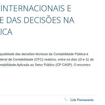
INTERNACIONAIS E
E DAS DECISÕES NA
ICA
ualidade das decisões técnicas da Contabilidade Pública e
deral de Contabilidade (CFC) realizou, entre os dias 10 e 11 de
tabilidade Aplicada ao Setor Público (CP CASP). O encontro
Link Permanente