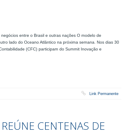
 negócios entre o Brasil e outras nações O modelo de
 outro lado do Oceano Atlântico na próxima semana. Nos dias 30
Contabilidade (CFC) participam do Summit Inovação e
Link Permanente
 REÚNE CENTENAS DE