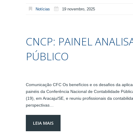
Notícias
19 novembro, 2025
CNCP: PAINEL ANALIS
PÚBLICO
Comunicação CFC Os benefícios e os desafios da aplicaç
painéis da Conferência Nacional de Contabilidade Públic
(19), em Aracaju/SE, e reuniu profissionais da contabili
perspectivas…
LEIA MAIS