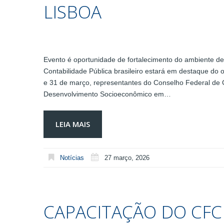
LISBOA
Evento é oportunidade de fortalecimento do ambiente de
Contabilidade Pública brasileiro estará em destaque do
e 31 de março, representantes do Conselho Federal de 
Desenvolvimento Socioeconômico em…
LEIA MAIS
Notícias
27 março, 2026
CAPACITAÇÃO DO CFC