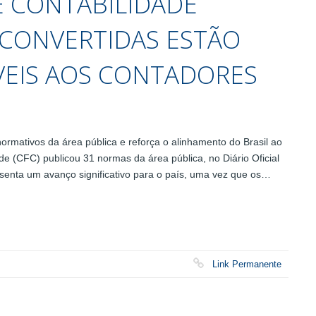
 CONTABILIDADE
 CONVERTIDAS ESTÃO
ÍVEIS AOS CONTADORES
rmativos da área pública e reforça o alinhamento do Brasil ao
de (CFC) publicou 31 normas da área pública, no Diário Oficial
senta um avanço significativo para o país, uma vez que os…
Link Permanente