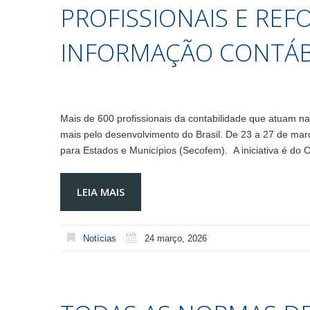
PROFISSIONAIS E REF
INFORMAÇÃO CONTÁB
Mais de 600 profissionais da contabilidade que atuam na
mais pelo desenvolvimento do Brasil. De 23 a 27 de mar
para Estados e Municípios (Secofem). A iniciativa é do
LEIA MAIS
Notícias
24 março, 2026