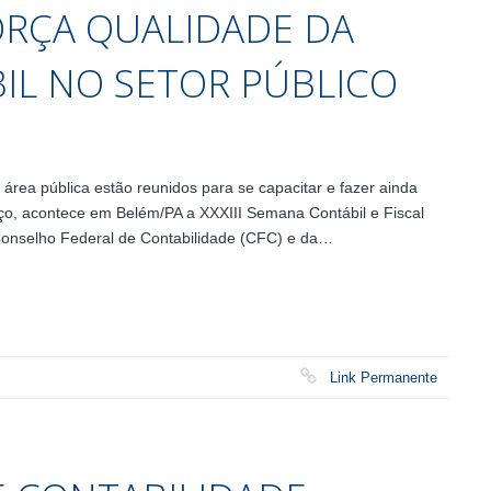
ORÇA QUALIDADE DA
IL NO SETOR PÚBLICO
 área pública estão reunidos para se capacitar e fazer ainda
ço, acontece em Belém/PA a XXXIII Semana Contábil e Fiscal
 Conselho Federal de Contabilidade (CFC) e da…
Link Permanente