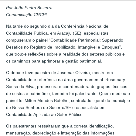
Por João Pedro Bezerra
Comunicação CRCPI
Na tarde do segundo dia da Conferência Nacional de
Contabilidade Pública, em Aracaju (SE), especialistas
compuseram o painel “Contabilidade Patrimonial: Superando
Desafios no Registro de Imobilizado, Intangível e Estoques”,
que trouxe reflexões sobre a realidade dos setores públicos e
os caminhos para aprimorar a gestão patrimonial.
O debate teve palestra de Josemar Oliveira, mestre em
Contabilidade e referência na área governamental. Rosemary
Sousa da Silva, professora e coordenadora de grupos técnicos
de custos e patrimônio, também foi palestrante. Quem mediou o
painel foi Milton Mendes Botelho, controlador-geral do município
de Nossa Senhora do Socorro/SE e especialista em
Contabilidade Aplicada ao Setor Público.
Os palestrantes ressaltaram que a correta identificação,
mensuração, depreciação e integração das informações