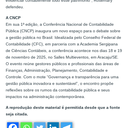
evidenciar contabilmente todo esse patrimônio”, Rosemary
defendeu.
A CNCP
Em sua 1ª edição, a Conferência Nacional de Contabilidade
Pública (CNCP) inaugura um novo espaço para o debate sobre
a gestão pública no Brasil. Idealizada pelo Conselho Federal de
Contabilidade (CFC), em parceria com a Academia Sergipana
de Ciências Contábeis, a conferência acontece nos dias 18 e 19
de novembro de 2025, no Salles Multieventos, em Aracaju/SE.
O evento reúne gestores públicos e profissionais das áreas de
Finanças, Administração, Planejamento, Contabilidade e
Controle. Com o mote “Governança e transparência para uma
gestão pública inovadora e sustentável”, o encontro propõe
reflexões sobre os rumos da contabilidade pública e seus
impactos na administração contemporânea.
A reprodução deste material é permitida desde que a fonte
seja citada.