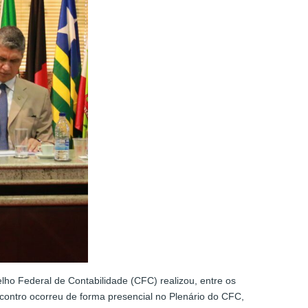
elho Federal de Contabilidade (CFC) realizou, entre os
contro ocorreu de forma presencial no Plenário do CFC,