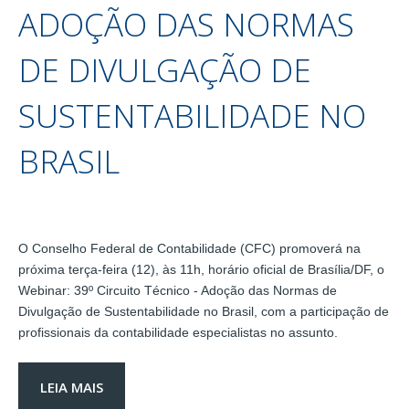
ADOÇÃO DAS NORMAS
DE DIVULGAÇÃO DE
SUSTENTABILIDADE NO
BRASIL
O Conselho Federal de Contabilidade (CFC) promoverá na
próxima terça-feira (12), às 11h, horário oficial de Brasília/DF, o
Webinar: 39º Circuito Técnico - Adoção das Normas de
Divulgação de Sustentabilidade no Brasil, com a participação de
profissionais da contabilidade especialistas no assunto.
LEIA MAIS