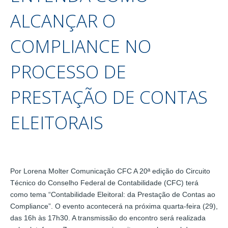
ALCANÇAR O
COMPLIANCE NO
PROCESSO DE
PRESTAÇÃO DE CONTAS
ELEITORAIS
Por Lorena Molter Comunicação CFC A 20ª edição do Circuito
Técnico do Conselho Federal de Contabilidade (CFC) terá
como tema “Contabilidade Eleitoral: da Prestação de Contas ao
Compliance”. O evento acontecerá na próxima quarta-feira (29),
das 16h às 17h30. A transmissão do encontro será realizada