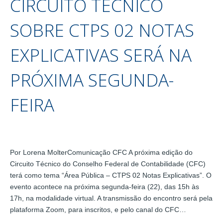
CIRCUITO TÉCNICO
SOBRE CTPS 02 NOTAS
EXPLICATIVAS SERÁ NA
PRÓXIMA SEGUNDA-
FEIRA
Por Lorena MolterComunicação CFC A próxima edição do
Circuito Técnico do Conselho Federal de Contabilidade (CFC)
terá como tema “Área Pública – CTPS 02 Notas Explicativas”. O
evento acontece na próxima segunda-feira (22), das 15h às
17h, na modalidade virtual. A transmissão do encontro será pela
plataforma Zoom, para inscritos, e pelo canal do CFC…