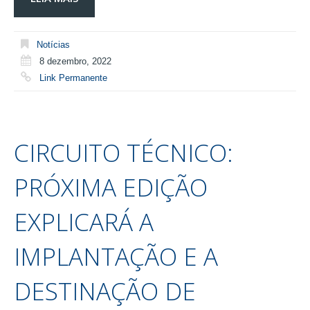
Notícias
8 dezembro, 2022
Link Permanente
CIRCUITO TÉCNICO:
PRÓXIMA EDIÇÃO
EXPLICARÁ A
IMPLANTAÇÃO E A
DESTINAÇÃO DE