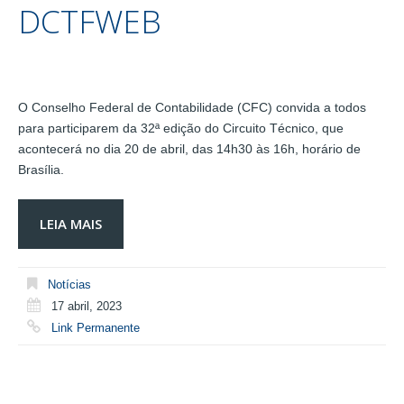
DCTFWEB
O Conselho Federal de Contabilidade (CFC) convida a todos
para participarem da 32ª edição do Circuito Técnico, que
acontecerá no dia 20 de abril, das 14h30 às 16h, horário de
Brasília.
LEIA MAIS
Notícias
17 abril, 2023
Link Permanente