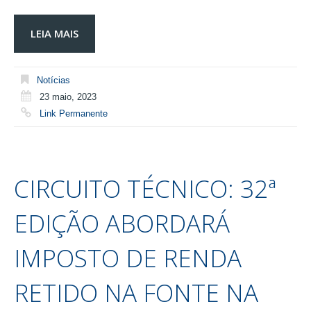
LEIA MAIS
Notícias
23 maio, 2023
Link Permanente
CIRCUITO TÉCNICO: 32ª
EDIÇÃO ABORDARÁ
IMPOSTO DE RENDA
RETIDO NA FONTE NA