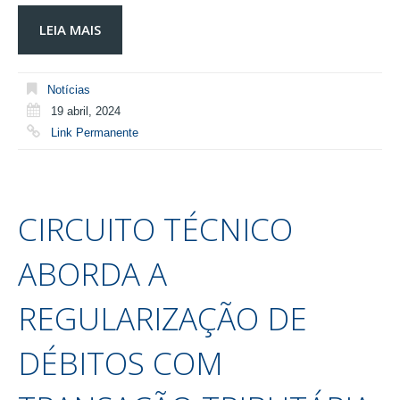
LEIA MAIS
Notícias
19 abril, 2024
Link Permanente
CIRCUITO TÉCNICO
ABORDA A
REGULARIZAÇÃO DE
DÉBITOS COM