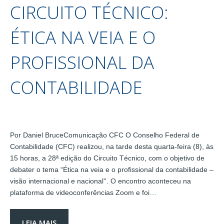
CIRCUITO TÉCNICO:
ÉTICA NA VEIA E O
PROFISSIONAL DA
CONTABILIDADE
Por Daniel BruceComunicação CFC O Conselho Federal de
Contabilidade (CFC) realizou, na tarde desta quarta-feira (8), às
15 horas, a 28ª edição do Circuito Técnico, com o objetivo de
debater o tema “Ética na veia e o profissional da contabilidade –
visão internacional e nacional''. O encontro aconteceu na
plataforma de videoconferências Zoom e foi…
LEIA MAIS