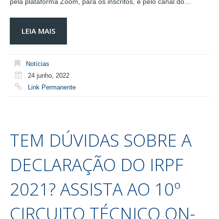
pela plataforma Zoom, para os inscritos, e pelo canal do…
LEIA MAIS
Notícias
24 junho, 2022
Link Permanente
TEM DÚVIDAS SOBRE A
DECLARAÇÃO DO IRPF
2021? ASSISTA AO 10º
CIRCUITO TÉCNICO ON-