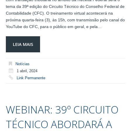
tema da 39ª edição do Circuito Técnico do Conselho Federal de
Contabilidade (CFC). O treinamento virtual acontecerá na
próxima quarta-feira (3), às 15h, com transmissão pelo canal do
YouTube do CFC, para o público em geral, e pela…
LEIA MAIS
Notícias
1 abril, 2024
Link Permanente
WEBINAR: 39º CIRCUITO
TÉCNICO ABORDARÁ A