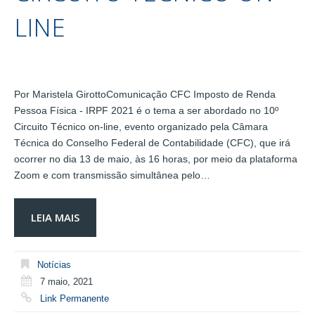
LINE
Por Maristela GirottoComunicação CFC Imposto de Renda
Pessoa Física - IRPF 2021 é o tema a ser abordado no 10º
Circuito Técnico on-line, evento organizado pela Câmara
Técnica do Conselho Federal de Contabilidade (CFC), que irá
ocorrer no dia 13 de maio, às 16 horas, por meio da plataforma
Zoom e com transmissão simultânea pelo…
LEIA MAIS
Notícias
7 maio, 2021
Link Permanente