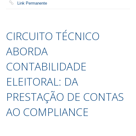
Link Permanente
CIRCUITO TÉCNICO
ABORDA
CONTABILIDADE
ELEITORAL: DA
PRESTAÇÃO DE CONTAS
AO COMPLIANCE