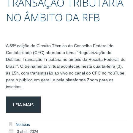
TRANSAÇÃO TRIBUTÁRIA
NO ÂMBITO DA RFB
A 39ª edição do Circuito Técnico do Conselho Federal de
Contabilidade (CFC) abordou o tema “Regularização de
Débitos: Transação Tributária no âmbito da Receita Federal do
Brasil". O treinamento virtual aconteceu nesta quarta-feira (3),
às 15h, com transmissão ao vivo no canal do CFC no YouTube,
para o público em geral, e pela plataforma Zoom para os
inscritos.
LEIA MAIS
Notícias
3 abril, 2024