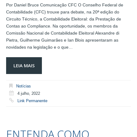
Por Daniel Bruce Comunicação CFC O Conselho Federal de
Contabilidade (CFC) trouxe para debate, na 20ª edição do
Circuito Técnico, a Contabilidade Eleitoral: da Prestação de
Contas ao Compliance. Na oportunidade, os membros da
Comissão Nacional de Contabilidade Eleitoral Alexandre di
Pietra, Guilherme Guimarães e Ian Blois apresentaram as
novidades na legislação e o que…
LEIA MAIS
Notícias
4 julho, 2022
Link Permanente
ENTENDA COMO