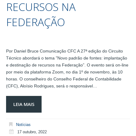
RECURSOS NA
FEDERAÇÃO
Por Daniel Bruce Comunicação CFC A 27ª edição do Circuito
Técnico abordará o tema "Novo padrão de fontes: implantação
e destinação de recursos na Federação”. O evento será on-line
por meio da plataforma Zoom, no dia 1º de novembro, às 10
horas. O conselheiro do Conselho Federal de Contabilidade
(CFC), Aloísio Rodrigues, será o responsável…
LEIA MAIS
Notícias
17 outubro, 2022