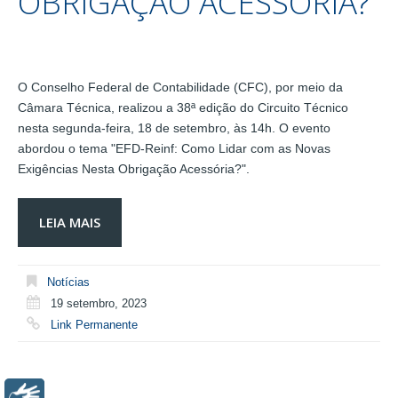
OBRIGAÇÃO ACESSÓRIA?
O Conselho Federal de Contabilidade (CFC), por meio da
Câmara Técnica, realizou a 38ª edição do Circuito Técnico
nesta segunda-feira, 18 de setembro, às 14h. O evento
abordou o tema "EFD-Reinf: Como Lidar com as Novas
Exigências Nesta Obrigação Acessória?".
LEIA MAIS
Notícias
19 setembro, 2023
Link Permanente