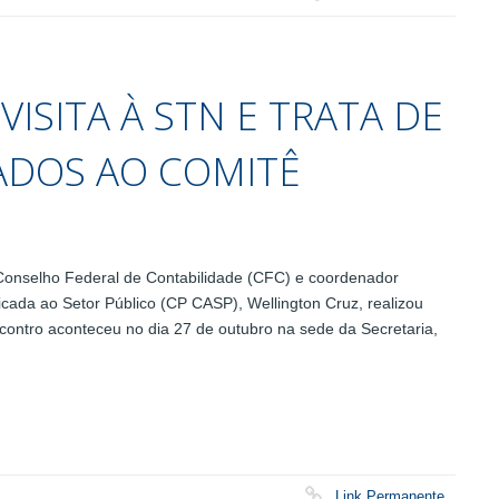
 VISITA À STN E TRATA DE
ADOS AO COMITÊ
onselho Federal de Contabilidade (CFC) e coordenador
cada ao Setor Público (CP CASP), Wellington Cruz, realizou
contro aconteceu no dia 27 de outubro na sede da Secretaria,
Link Permanente