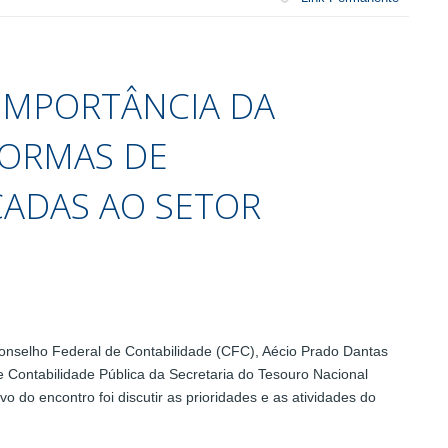
 IMPORTÂNCIA DA
NORMAS DE
CADAS AO SETOR
nselho Federal de Contabilidade (CFC), Aécio Prado Dantas
e Contabilidade Pública da Secretaria do Tesouro Nacional
o do encontro foi discutir as prioridades e as atividades do