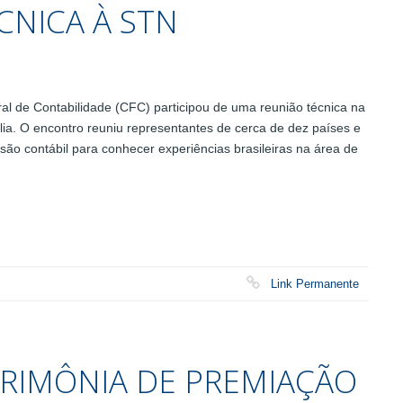
CNICA À STN
al de Contabilidade (CFC) participou de uma reunião técnica na
lia. O encontro reuniu representantes de cerca de dez países e
ssão contábil para conhecer experiências brasileiras na área de
Link Permanente
CERIMÔNIA DE PREMIAÇÃO