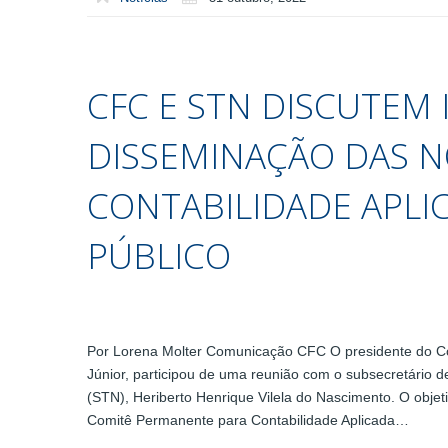
CFC E STN DISCUTEM
DISSEMINAÇÃO DAS 
CONTABILIDADE APLI
PÚBLICO
Por Lorena Molter Comunicação CFC O presidente do Co
Júnior, participou de uma reunião com o subsecretário d
(STN), Heriberto Henrique Vilela do Nascimento. O objetiv
Comitê Permanente para Contabilidade Aplicada…