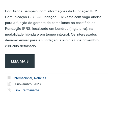
Por Bianca Sampaio, com informações da Fundação IFRS
Comunicação CFC A Fundação IFRS está com vaga aberta
para a função de gerente de compliance no escritório da
Fundação IFRS, localizado em Londres (Inglaterra), na
modalidade híbrida e em tempo integral. Os interessados
deverão enviar para a Fundação, até o dia 8 de novembro,
currículo detalhado…
LEIA MAIS
Internacional
,
Notícias
1 novembro, 2023
Link Permanente