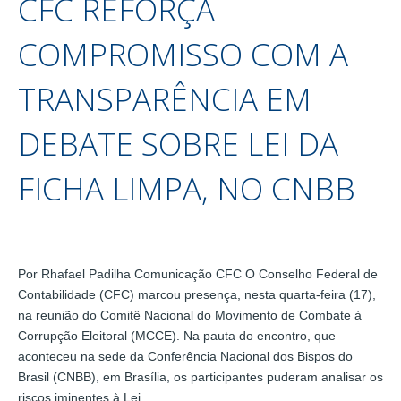
CFC REFORÇA
COMPROMISSO COM A
TRANSPARÊNCIA EM
DEBATE SOBRE LEI DA
FICHA LIMPA, NO CNBB
Por Rhafael Padilha Comunicação CFC O Conselho Federal de
Contabilidade (CFC) marcou presença, nesta quarta-feira (17),
na reunião do Comitê Nacional do Movimento de Combate à
Corrupção Eleitoral (MCCE). Na pauta do encontro, que
aconteceu na sede da Conferência Nacional dos Bispos do
Brasil (CNBB), em Brasília, os participantes puderam analisar os
riscos iminentes à Lei…