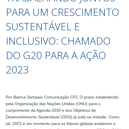
PARA UM CRESCIMENTO
SUSTENTÁVEL E
INCLUSIVO: CHAMADO
DO G20 PARA A AÇÃO
2023
Por Bianca Sampaio Comunicação CFC O prazo estabelecido
pela Organização das Nações Unidas (ONU) para o
cumprimento da Agenda 2030 e dos Objetivos de
Desenvolvimento Sustentável (ODS) já está na metade. Como
tal, 2023 é um momento para os líderes globais avaliarem o