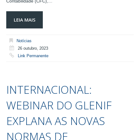
Contabilidade (CFC),…
LEIA MAIS
Notícias
26 outubro, 2023
Link Permanente
INTERNACIONAL:
WEBINAR DO GLENIF
EXPLANA AS NOVAS
NORMAS DE