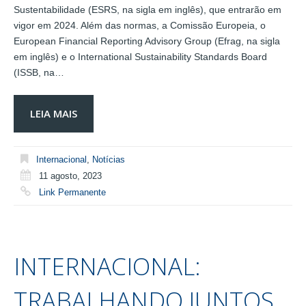
Sustentabilidade (ESRS, na sigla em inglês), que entrarão em
vigor em 2024. Além das normas, a Comissão Europeia, o
European Financial Reporting Advisory Group (Efrag, na sigla
em inglês) e o International Sustainability Standards Board
(ISSB, na…
LEIA MAIS
Internacional
,
Notícias
11 agosto, 2023
Link Permanente
INTERNACIONAL:
TRABALHANDO JUNTOS