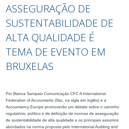
ASSEGURAÇÃO DE
SUSTENTABILIDADE DE
ALTA QUALIDADE É
TEMA DE EVENTO EM
BRUXELAS
Por Bianca Sampaio Comunicação CFC A International
Federation of Accountants (Ifac, na sigla em inglês) e a
Accountancy Europe promoverão um debate sobre o caminho
regulatório, político e de definição de normas de asseguração
de sustentabilidade de alta qualidade e os principais assuntos
abordados na norma proposta pelo International Auditing and