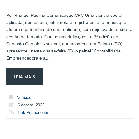
Por Rhafael Padilha Comunicação CFC Uma ciência social
aplicada, que estuda, interpreta e registra os fenômenos que
afetam o patrimônio de uma entidade, com objetivo de auxiliar a
gestão na tomada. Com essas definições, a 3ª edição do
Conexão Contábil Nacional, que acontece em Palmas (TO)
apresentou, nesta quarta-feira (6), o painel “Contabilidade
Empreendedora e a…
LEIA MAIS
Notícias
6 agosto, 2025
Link Permanente