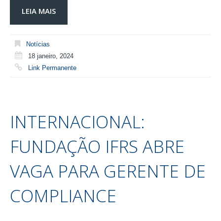
LEIA MAIS
Notícias
18 janeiro, 2024
Link Permanente
INTERNACIONAL:
FUNDAÇÃO IFRS ABRE
VAGA PARA GERENTE DE
COMPLIANCE