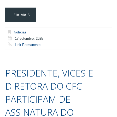
LEIA MAIS
Notícias
17 setembro, 2025
Link Permanente
PRESIDENTE, VICES E
DIRETORA DO CFC
PARTICIPAM DE
ASSINATURA DO