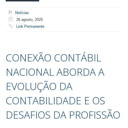
Notícias
26 agosto, 2025
Link Permanente
CONEXÃO CONTÁBIL
NACIONAL ABORDA A
EVOLUÇÃO DA
CONTABILIDADE E OS
DESAFIOS DA PROFISSÃO