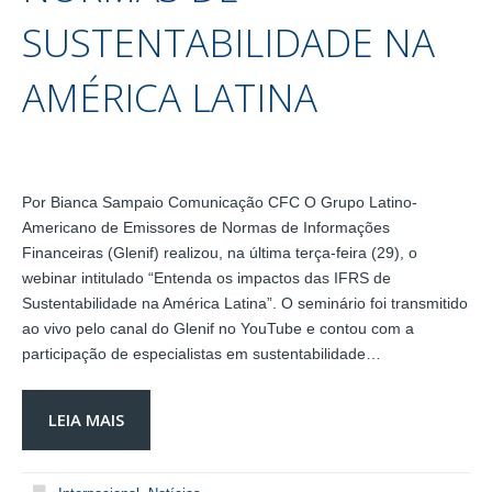
SUSTENTABILIDADE NA
AMÉRICA LATINA
Por Bianca Sampaio Comunicação CFC O Grupo Latino-
Americano de Emissores de Normas de Informações
Financeiras (Glenif) realizou, na última terça-feira (29), o
webinar intitulado “Entenda os impactos das IFRS de
Sustentabilidade na América Latina”. O seminário foi transmitido
ao vivo pelo canal do Glenif no YouTube e contou com a
participação de especialistas em sustentabilidade…
LEIA MAIS