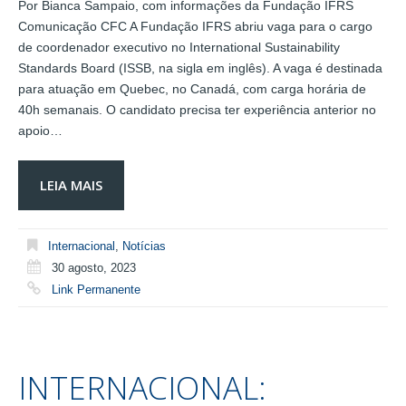
Por Bianca Sampaio, com informações da Fundação IFRS
Comunicação CFC A Fundação IFRS abriu vaga para o cargo
de coordenador executivo no International Sustainability
Standards Board (ISSB, na sigla em inglês). A vaga é destinada
para atuação em Quebec, no Canadá, com carga horária de
40h semanais. O candidato precisa ter experiência anterior no
apoio…
LEIA MAIS
Internacional
,
Notícias
30 agosto, 2023
Link Permanente
INTERNACIONAL: