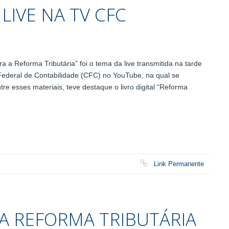
LIVE NA TV CFC
a Reforma Tributária” foi o tema da live transmitida na tarde
 Federal de Contabilidade (CFC) no YouTube, na qual se
e esses materiais, teve destaque o livro digital “Reforma
Link Permanente
 A REFORMA TRIBUTÁRIA