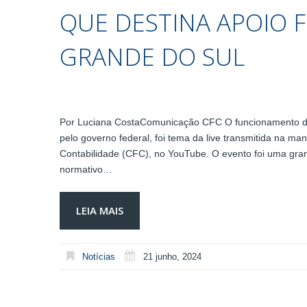
QUE DESTINA APOIO F
GRANDE DO SUL
Por Luciana CostaComunicação CFC O funcionamento da 
pelo governo federal, foi tema da live transmitida na ma
Contabilidade (CFC), no YouTube. O evento foi uma gran
normativo…
LEIA MAIS
Notícias
21 junho, 2024