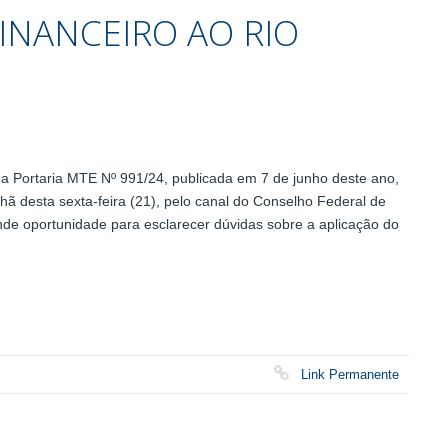
INANCEIRO AO RIO
Portaria MTE Nº 991/24, publicada em 7 de junho deste ano,
nhã desta sexta-feira (21), pelo canal do Conselho Federal de
de oportunidade para esclarecer dúvidas sobre a aplicação do
Link Permanente