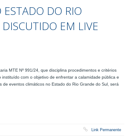
O ESTADO DO RIO
 DISCUTIDO EM LIVE
ia MTE Nº 991/24, que disciplina procedimentos e critérios
instituído com o objetivo de enfrentar a calamidade pública e
 de eventos climáticos no Estado do Rio Grande do Sul, será
Link Permanente