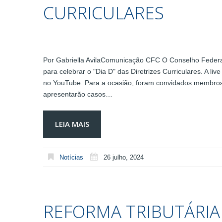
CURRICULARES
Por Gabriella AvilaComunicação CFC O Conselho Federal
para celebrar o "Dia D" das Diretrizes Curriculares. A li
no YouTube. Para a ocasião, foram convidados membros
apresentarão casos…
LEIA MAIS
Notícias
26 julho, 2024
REFORMA TRIBUTÁRIA