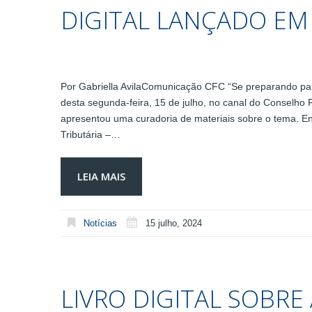
DIGITAL LANÇADO EM 
Por Gabriella AvilaComunicação CFC “Se preparando para 
desta segunda-feira, 15 de julho, no canal do Conselho
apresentou uma curadoria de materiais sobre o tema. Entr
Tributária –…
LEIA MAIS
Notícias
15 julho, 2024
LIVRO DIGITAL SOBRE