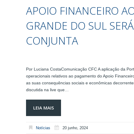
APOIO FINANCEIRO A
GRANDE DO SUL SERÁ
CONJUNTA
Por Luciana CostaComunicação CFC A aplicação da Portar
operacionais relativos ao pagamento do Apoio Financeiro 
as suas consequências sociais e econômicas decorrentes
discutida na live que…
LEIA MAIS
Notícias
20 junho, 2024