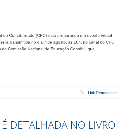
 de Contabilidade (CFC) está preparando um evento virtual
ve será transmitida no dia 7 de agosto, às 10h, no canal do CFC
 da Comissão Nacional de Educação Contábil, que
Link Permanente
 É DETALHADA NO LIVRO