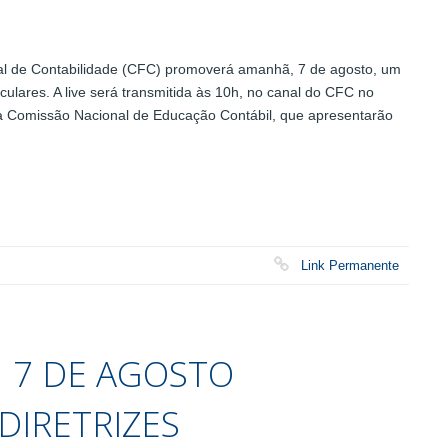
l de Contabilidade (CFC) promoverá amanhã, 7 de agosto, um
riculares. A live será transmitida às 10h, no canal do CFC no
 Comissão Nacional de Educação Contábil, que apresentarão
Link Permanente
M 7 DE AGOSTO
DIRETRIZES