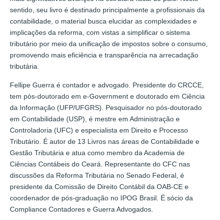
sentido, seu livro é destinado principalmente a profissionais da
contabilidade, o material busca elucidar as complexidades e
implicações da reforma, com vistas a simplificar o sistema
tributário por meio da unificação de impostos sobre o consumo,
promovendo mais eficiência e transparência na arrecadação
tributária.
Fellipe Guerra é contador e advogado. Presidente do CRCCE,
tem pós-doutorado em e-Government e doutorado em Ciência
da Informação (UFP/UFGRS). Pesquisador no pós-doutorado
em Contabilidade (USP), é mestre em Administração e
Controladoria (UFC) e especialista em Direito e Processo
Tributário. É autor de 13 Livros nas áreas de Contabilidade e
Gestão Tributária e atua como membro da Academia de
Ciências Contábeis do Ceará. Representante do CFC nas
discussões da Reforma Tributária no Senado Federal, é
presidente da Comissão de Direito Contábil da OAB-CE e
coordenador de pós-graduação no IPOG Brasil. É sócio da
Compliance Contadores e Guerra Advogados.