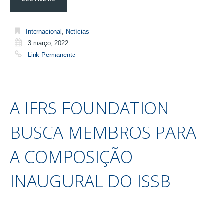
Internacional
,
Notícias
3 março, 2022
Link Permanente
A IFRS FOUNDATION
BUSCA MEMBROS PARA
A COMPOSIÇÃO
INAUGURAL DO ISSB