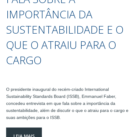
IMPORTÂNCIA DA
SUSTENTABILIDADE E O
QUE O ATRAIU PARA O
CARGO
O presidente inaugural do recém-criado International
Sustainability Standards Board (ISSB), Emmanuel Faber,
concedeu entrevista em que fala sobre a importância da
sustentabilidade, além de discutir o que o atraiu para o cargo e
suas ambições para o ISSB.
LEIA MAIS