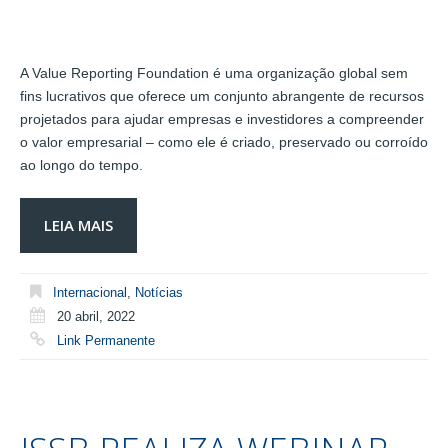
A Value Reporting Foundation é uma organização global sem
fins lucrativos que oferece um conjunto abrangente de recursos
projetados para ajudar empresas e investidores a compreender
o valor empresarial – como ele é criado, preservado ou corroído
ao longo do tempo.
LEIA MAIS
Internacional
,
Notícias
20 abril, 2022
Link Permanente