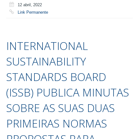
12 abril, 2022
Link Permanente
INTERNATIONAL
SUSTAINABILITY
STANDARDS BOARD
(ISSB) PUBLICA MINUTAS
SOBRE AS SUAS DUAS
PRIMEIRAS NORMAS
PROPOSTAS PARA