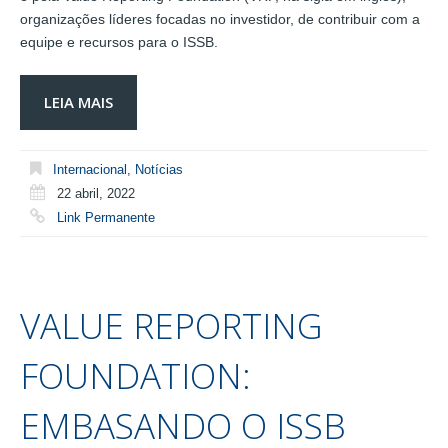
organizações líderes focadas no investidor, de contribuir com a
equipe e recursos para o ISSB.
LEIA MAIS
Internacional
,
Notícias
22 abril, 2022
Link Permanente
VALUE REPORTING
FOUNDATION:
EMBASANDO O ISSB