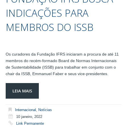
INDICAÇÕES PARA
MEMBROS DO ISSB
Os curadores da Fundação IFRS iniciaram a procura de até 11
membros do recém-formado Board de Normas Internacionais
de Sustentabilidade (ISSB) para trabalhar em conjunto com o
chair da ISSB, Emmanuel Faber e seus vice-presidentes.
LEIA MAIS
Internacional
,
Notícias
10 janeiro, 2022
Link Permanente