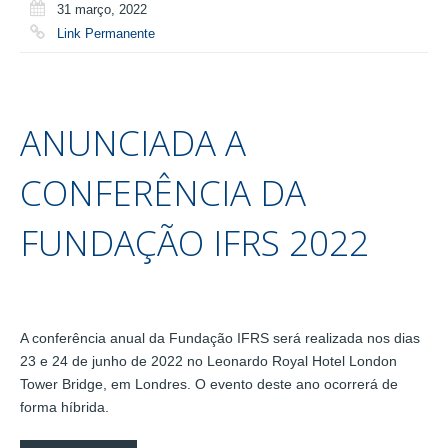
31 março, 2022
Link Permanente
ANUNCIADA A
CONFERÊNCIA DA
FUNDAÇÃO IFRS 2022
A conferência anual da Fundação IFRS será realizada nos dias
23 e 24 de junho de 2022 no Leonardo Royal Hotel London
Tower Bridge, em Londres. O evento deste ano ocorrerá de
forma híbrida.