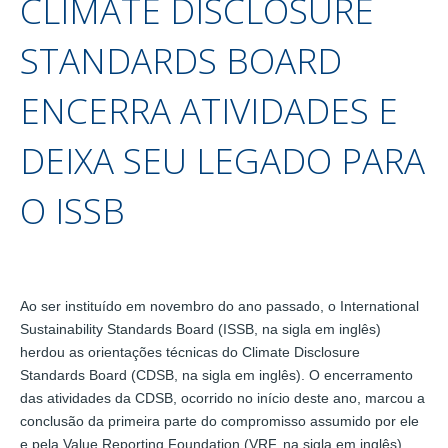
CLIMATE DISCLOSURE
STANDARDS BOARD
ENCERRA ATIVIDADES E
DEIXA SEU LEGADO PARA
O ISSB
Ao ser instituído em novembro do ano passado, o International
Sustainability Standards Board (ISSB, na sigla em inglês)
herdou as orientações técnicas do Climate Disclosure
Standards Board (CDSB, na sigla em inglês). O encerramento
das atividades da CDSB, ocorrido no início deste ano, marcou a
conclusão da primeira parte do compromisso assumido por ele
e pela Value Reporting Foundation (VRF, na sigla em inglês),