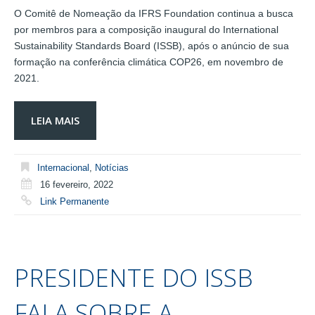
O Comitê de Nomeação da IFRS Foundation continua a busca
por membros para a composição inaugural do International
Sustainability Standards Board (ISSB), após o anúncio de sua
formação na conferência climática COP26, em novembro de
2021.
LEIA MAIS
Internacional
,
Notícias
16 fevereiro, 2022
Link Permanente
PRESIDENTE DO ISSB
FALA SOBRE A