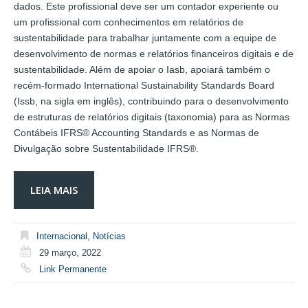
dados. Este profissional deve ser um contador experiente ou
um profissional com conhecimentos em relatórios de
sustentabilidade para trabalhar juntamente com a equipe de
desenvolvimento de normas e relatórios financeiros digitais e de
sustentabilidade. Além de apoiar o Iasb, apoiará também o
recém-formado International Sustainability Standards Board
(Issb, na sigla em inglês), contribuindo para o desenvolvimento
de estruturas de relatórios digitais (taxonomia) para as Normas
Contábeis IFRS® Accounting Standards e as Normas de
Divulgação sobre Sustentabilidade IFRS®.
LEIA MAIS
Internacional
,
Notícias
29 março, 2022
Link Permanente