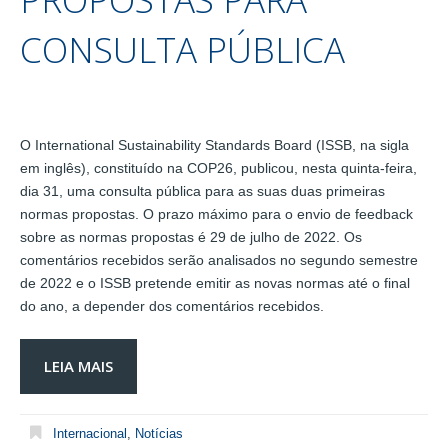
CONSULTA PÚBLICA
O International Sustainability Standards Board (ISSB, na sigla
em inglês), constituído na COP26, publicou, nesta quinta-feira,
dia 31, uma consulta pública para as suas duas primeiras
normas propostas. O prazo máximo para o envio de feedback
sobre as normas propostas é 29 de julho de 2022. Os
comentários recebidos serão analisados no segundo semestre
de 2022 e o ISSB pretende emitir as novas normas até o final
do ano, a depender dos comentários recebidos.
LEIA MAIS
Internacional
,
Notícias