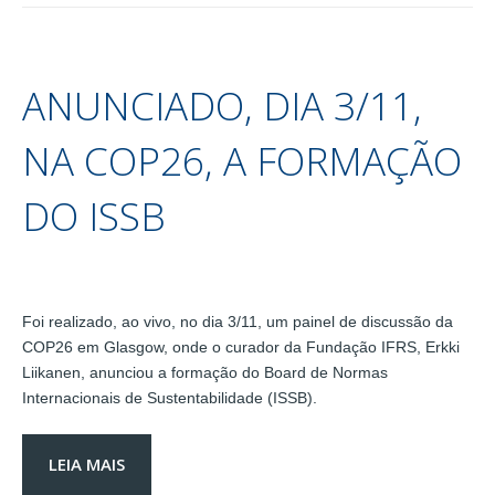
ANUNCIADO, DIA 3/11,
NA COP26, A FORMAÇÃO
DO ISSB
Foi realizado, ao vivo, no dia 3/11, um painel de discussão da
COP26 em Glasgow, onde o curador da Fundação IFRS, Erkki
Liikanen, anunciou a formação do Board de Normas
Internacionais de Sustentabilidade (ISSB).
LEIA MAIS