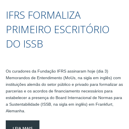
IFRS FORMALIZA
PRIMEIRO ESCRITÓRIO
DO ISSB
Os curadores da Fundação IFRS assinaram hoje (dia 3)
Memorandos de Entendimento (MoUs, na sigla em inglês) com
instituições alemãs do setor público e privado para formalizar as
parcerias e os acordos de financiamento necessários para
estabelecer a presença do Board Internacional de Normas para
a Sustentabilidade (ISSB, na sigla em inglês) em Frankfurt,
Alemanha.
LEIA MAIS