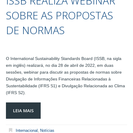
ISSB REALIZA WEBINAR
SOBRE AS PROPOSTAS
DE NORMAS
O International Sustainability Standards Board (ISSB, na sigla
em inglês) realizará, no dia 28 de abril de 2022, em duas
sessões, webinar para discutir as propostas de normas sobre
Divulgação de Informações Financeiras Relacionadas à
Sustentabilidade (IFRS S1) e Divulgação Relacionada ao Clima
(IFRS S2).
LEIA MAIS
Internacional
,
Notícias