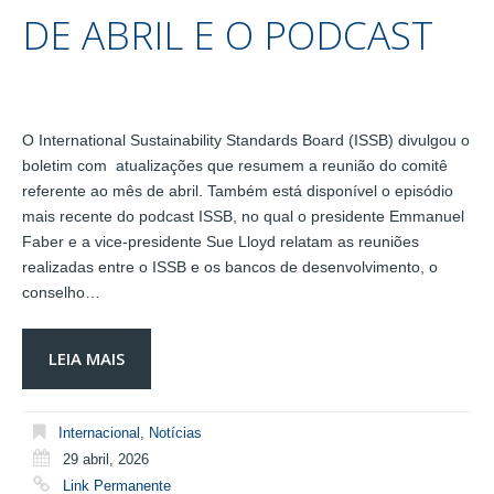
DE ABRIL E O PODCAST
O International Sustainability Standards Board (ISSB) divulgou o
boletim com atualizações que resumem a reunião do comitê
referente ao mês de abril. Também está disponível o episódio
mais recente do podcast ISSB, no qual o presidente Emmanuel
Faber e a vice-presidente Sue Lloyd relatam as reuniões
realizadas entre o ISSB e os bancos de desenvolvimento, o
conselho…
LEIA MAIS
Internacional
,
Notícias
29 abril, 2026
Link Permanente