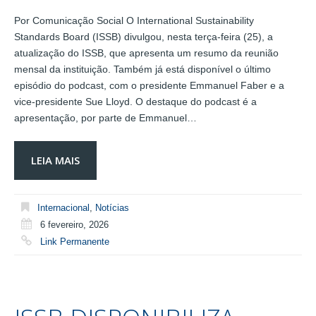
Por Comunicação Social O International Sustainability
Standards Board (ISSB) divulgou, nesta terça-feira (25), a
atualização do ISSB, que apresenta um resumo da reunião
mensal da instituição. Também já está disponível o último
episódio do podcast, com o presidente Emmanuel Faber e a
vice-presidente Sue Lloyd. O destaque do podcast é a
apresentação, por parte de Emmanuel…
LEIA MAIS
Internacional
,
Notícias
6 fevereiro, 2026
Link Permanente