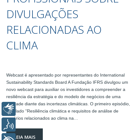
DIVULGAÇÕES
RELACIONADAS AO
CLIMA
Webcast é apresentado por representantes do International
Sustainability Standards Board A Fundação IFRS divulgou um
novo webcast para auxiliar os investidores a compreender a
resiliência da estratégia e do modelo de negócios de uma
entidade diante das incertezas climáticas. O primeiro episódio,
Libras
intitulado “Resiliência climática e requisitos de análise de
cenários relacionados ao clima na…
Voz
LEIA MAIS