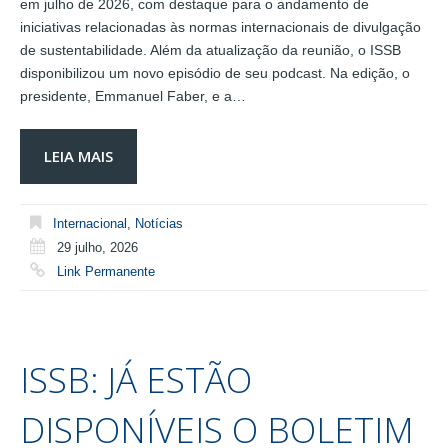
em julho de 2026, com destaque para o andamento de
iniciativas relacionadas às normas internacionais de divulgação
de sustentabilidade. Além da atualização da reunião, o ISSB
disponibilizou um novo episódio de seu podcast. Na edição, o
presidente, Emmanuel Faber, e a…
LEIA MAIS
Internacional
,
Notícias
29 julho, 2026
Link Permanente
ISSB: JÁ ESTÃO
DISPONÍVEIS O BOLETIM