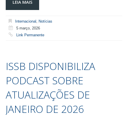
LEIA MAIS
Internacional
,
Notícias
5 março, 2026
Link Permanente
ISSB DISPONIBILIZA
PODCAST SOBRE
ATUALIZAÇÕES DE
JANEIRO DE 2026