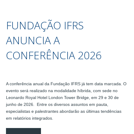
FUNDAÇÃO IFRS
ANUNCIA A
CONFERÊNCIA 2026
A conferência anual da Fundação IFRS já tem data marcada. O
evento será realizado na modalidade híbrida, com sede no
Leonardo Royal Hotel London Tower Bridge, em 29 e 30 de
junho de 2026. Entre os diversos assuntos em pauta,
especialistas e palestrantes abordarão as últimas tendências
em relatórios integrados.