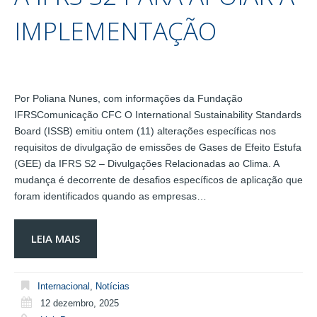
IMPLEMENTAÇÃO
Por Poliana Nunes, com informações da Fundação
IFRSComunicação CFC O International Sustainability Standards
Board (ISSB) emitiu ontem (11) alterações específicas nos
requisitos de divulgação de emissões de Gases de Efeito Estufa
(GEE) da IFRS S2 – Divulgações Relacionadas ao Clima. A
mudança é decorrente de desafios específicos de aplicação que
foram identificados quando as empresas…
LEIA MAIS
Internacional
,
Notícias
12 dezembro, 2025