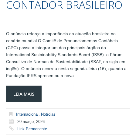
CONTADOR BRASILEIRO
O anúncio reforça a importância da atuação brasileira no
cenário mundial O Comitê de Pronunciamentos Contábeis
(CPC) passa a integrar um dos principais órgãos do
International Sustainability Standards Board (ISSB): o Fórum
Consultivo de Normas de Sustentabilidade (SSAF, na sigla em
inglês). O anúncio ocorreu nesta segunda-feira (16), quando a
Fundação IFRS apresentou a nova…
LEIA MAIS
Internacional
,
Notícias
20 março, 2026
Link Permanente