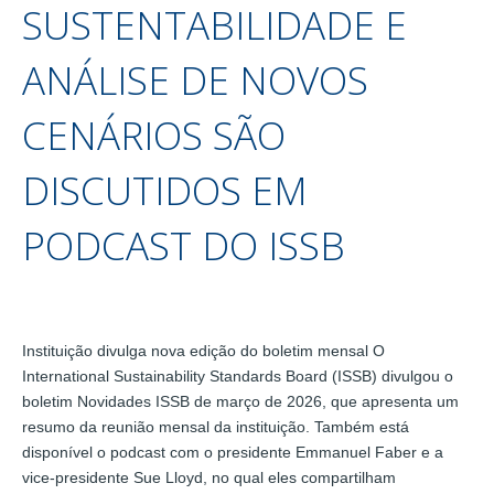
SUSTENTABILIDADE E
ANÁLISE DE NOVOS
CENÁRIOS SÃO
DISCUTIDOS EM
PODCAST DO ISSB
Instituição divulga nova edição do boletim mensal O
International Sustainability Standards Board (ISSB) divulgou o
boletim Novidades ISSB de março de 2026, que apresenta um
resumo da reunião mensal da instituição. Também está
disponível o podcast com o presidente Emmanuel Faber e a
vice-presidente Sue Lloyd, no qual eles compartilham