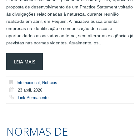
proposta de desenvolvimento de um Practice Statement voltado
às divulgações relacionadas à natureza, durante reunião
realizada em abril, em Pequim. A iniciativa busca orientar
empresas na identificação e comunicação de riscos e
oportunidades associados ao tema, sem alterar as exigências já
previstas nas normas vigentes. Atualmente, os…
LEIA MAIS
Internacional
,
Notícias
23 abril, 2026
Link Permanente
NORMAS DE