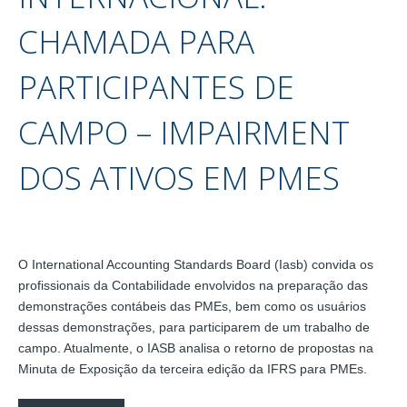
CHAMADA PARA
PARTICIPANTES DE
CAMPO – IMPAIRMENT
DOS ATIVOS EM PMES
O International Accounting Standards Board (Iasb) convida os
profissionais da Contabilidade envolvidos na preparação das
demonstrações contábeis das PMEs, bem como os usuários
dessas demonstrações, para participarem de um trabalho de
campo. Atualmente, o IASB analisa o retorno de propostas na
Minuta de Exposição da terceira edição da IFRS para PMEs.