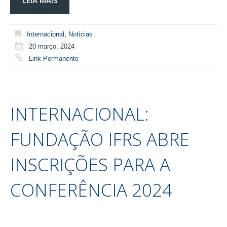
LEIA MAIS
Internacional
,
Notícias
20 março, 2024
Link Permanente
INTERNACIONAL:
FUNDAÇÃO IFRS ABRE
INSCRIÇÕES PARA A
CONFERÊNCIA 2024