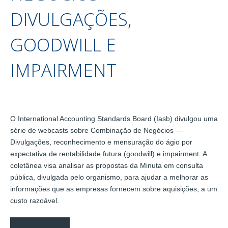
DIVULGAÇÕES,
GOODWILL E
IMPAIRMENT
O International Accounting Standards Board (Iasb) divulgou uma
série de webcasts sobre Combinação de Negócios —
Divulgações, reconhecimento e mensuração do ágio por
expectativa de rentabilidade futura (goodwill) e impairment. A
coletânea visa analisar as propostas da Minuta em consulta
pública, divulgada pelo organismo, para ajudar a melhorar as
informações que as empresas fornecem sobre aquisições, a um
custo razoável.