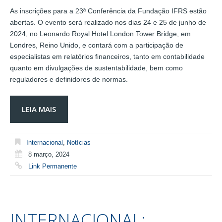
As inscrições para a 23ª Conferência da Fundação IFRS estão
abertas. O evento será realizado nos dias 24 e 25 de junho de
2024, no Leonardo Royal Hotel London Tower Bridge, em
Londres, Reino Unido, e contará com a participação de
especialistas em relatórios financeiros, tanto em contabilidade
quanto em divulgações de sustentabilidade, bem como
reguladores e definidores de normas.
LEIA MAIS
Internacional
,
Notícias
8 março, 2024
Link Permanente
INTERNACIONAL: