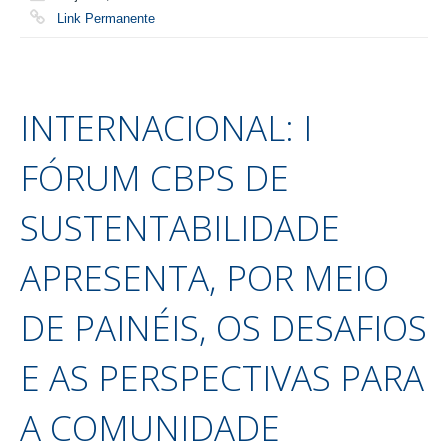
Link Permanente
INTERNACIONAL: I
FÓRUM CBPS DE
SUSTENTABILIDADE
APRESENTA, POR MEIO
DE PAINÉIS, OS DESAFIOS
E AS PERSPECTIVAS PARA
A COMUNIDADE