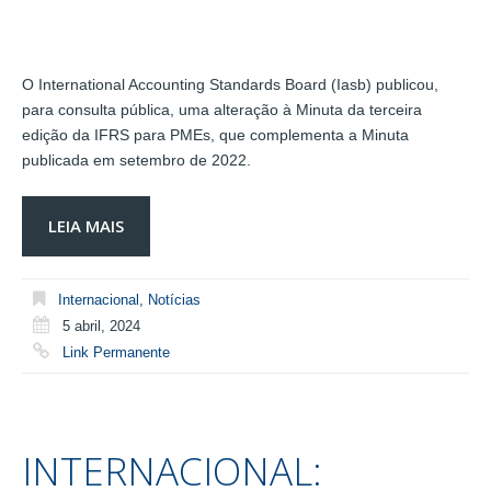
O International Accounting Standards Board (Iasb) publicou,
para consulta pública, uma alteração à Minuta da terceira
edição da IFRS para PMEs, que complementa a Minuta
publicada em setembro de 2022.
LEIA MAIS
Internacional
,
Notícias
5 abril, 2024
Link Permanente
INTERNACIONAL: