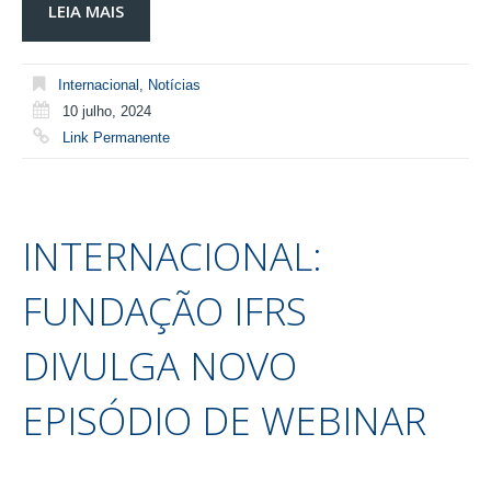
LEIA MAIS
Internacional
,
Notícias
10 julho, 2024
Link Permanente
INTERNACIONAL:
FUNDAÇÃO IFRS
DIVULGA NOVO
EPISÓDIO DE WEBINAR