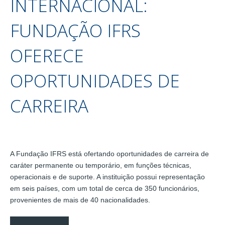
INTERNACIONAL:
FUNDAÇÃO IFRS
OFERECE
OPORTUNIDADES DE
CARREIRA
A Fundação IFRS está ofertando oportunidades de carreira de
caráter permanente ou temporário, em funções técnicas,
operacionais e de suporte. A instituição possui representação
em seis países, com um total de cerca de 350 funcionários,
provenientes de mais de 40 nacionalidades.