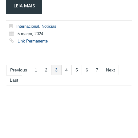
LEIA MAIS
Internacional
,
Notícias
5 março, 2024
Link Permanente
Previous
1
2
3
4
5
6
7
Next
Last