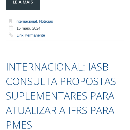
LEIA MAIS
Internacional
,
Notícias
15 maio, 2024
Link Permanente
INTERNACIONAL: IASB
CONSULTA PROPOSTAS
SUPLEMENTARES PARA
ATUALIZAR A IFRS PARA
PMES