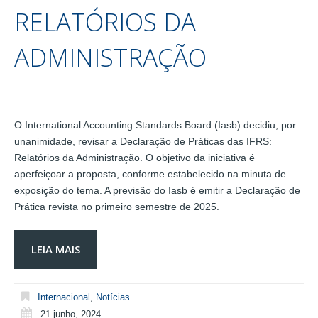
RELATÓRIOS DA
ADMINISTRAÇÃO
O International Accounting Standards Board (Iasb) decidiu, por
unanimidade, revisar a Declaração de Práticas das IFRS:
Relatórios da Administração. O objetivo da iniciativa é
aperfeiçoar a proposta, conforme estabelecido na minuta de
exposição do tema. A previsão do Iasb é emitir a Declaração de
Prática revista no primeiro semestre de 2025.
LEIA MAIS
Internacional
,
Notícias
21 junho, 2024