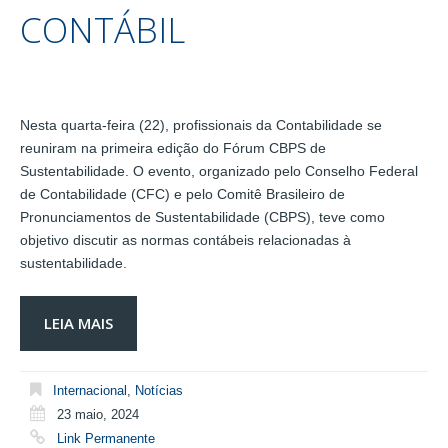
CONTÁBIL
Nesta quarta-feira (22), profissionais da Contabilidade se
reuniram na primeira edição do Fórum CBPS de
Sustentabilidade. O evento, organizado pelo Conselho Federal
de Contabilidade (CFC) e pelo Comitê Brasileiro de
Pronunciamentos de Sustentabilidade (CBPS), teve como
objetivo discutir as normas contábeis relacionadas à
sustentabilidade.
LEIA MAIS
Internacional
,
Notícias
23 maio, 2024
Link Permanente