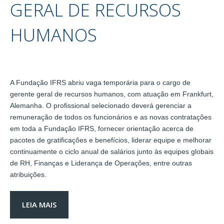
GERAL DE RECURSOS
HUMANOS
A Fundação IFRS abriu vaga temporária para o cargo de
gerente geral de recursos humanos, com atuação em Frankfurt,
Alemanha. O profissional selecionado deverá gerenciar a
remuneração de todos os funcionários e as novas contratações
em toda a Fundação IFRS, fornecer orientação acerca de
pacotes de gratificações e benefícios, liderar equipe e melhorar
continuamente o ciclo anual de salários junto às equipes globais
de RH, Finanças e Liderança de Operações, entre outras
atribuições.
LEIA MAIS