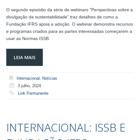
O segundo episódio da série de webinars "Perspectivas sobre a
divulgação da sustentabilidade" traz detalhes de como a
Fundação IFRS apoia a adoção. O webinar demonstra recursos
e programas criados para as partes interessadas começarem a
usar as Normas ISSB.
LEIA MAIS
Internacional
,
Notícias
3 julho, 2024
Link Permanente
INTERNACIONAL: ISSB E