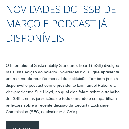
NOVIDADES DO ISSB DE
MARÇO E PODCAST JÁ
DISPONÍVEIS
O International Sustainability Standards Board (ISSB) divulgou
mais uma edição do boletim "Novidades ISSB”, que apresenta
um resumo da reunião mensal da instituição. Também já está
disponível o podcast com o presidente Emmanuel Faber e a
vice-presidente Sue Lloyd, no qual eles falam sobre o trabalho
do ISSB com as jurisdições de todo o mundo e compartilham
reflexões sobre a recente decisão da Security Exchange
Commission (SEC, equivalente à CVM).