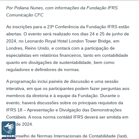
Por Poliana Nunes, com informações da Fundação IFRS
Comunicação CFC
As inscrições para a 23ª Conferência da Fundação IFRS estão
abertas. O evento será realizado nos dias 24 e 25 de junho de
2024, no Leonardo Royal Hotel London Tower Bridge, em
Londres, Reino Unido, e contará com a participação de
especialistas em relatórios financeiros, tanto em contabilidade
quanto em divulgações de sustentabilidade, bem como
reguladores e definidores de normas.
A programação inclui painéis de discussão e uma sessão
interativa, em que os participantes podem fazer perguntas aos
membros da diretoria e à equipe da Fundação. Durante o
evento, haverá discussões sobre os principais requisitos da
IFRS 18 – Apresentação e Divulgação das Demonstrações
Contábeis. A nova norma contábil IFRS deverá ser emitida em
abril de 2024.
Libras
O Conselho de Normas Internacionais de Contabilidade (Iasb,