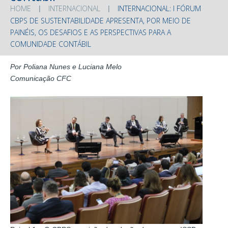
HOME
INTERNACIONAL
INTERNACIONAL: I FÓRUM
CBPS DE SUSTENTABILIDADE APRESENTA, POR MEIO DE
PAINÉIS, OS DESAFIOS E AS PERSPECTIVAS PARA A
COMUNIDADE CONTÁBIL
Por Poliana Nunes e Luciana Melo
Comunicação CFC