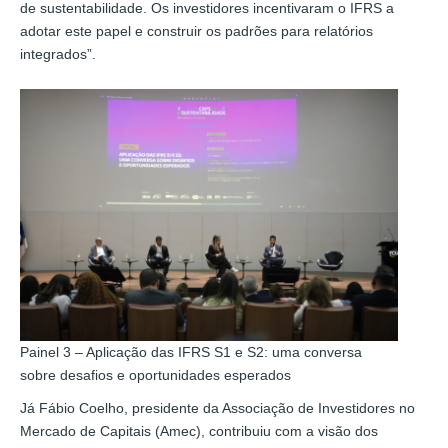
de sustentabilidade. Os investidores incentivaram o IFRS a
adotar este papel e construir os padrões para relatórios
integrados”.
Painel 3 – Aplicação das IFRS S1 e S2: uma conversa
sobre desafios e oportunidades esperados
Já Fábio Coelho, presidente da Associação de Investidores no
Mercado de Capitais (Amec), contribuiu com a visão dos