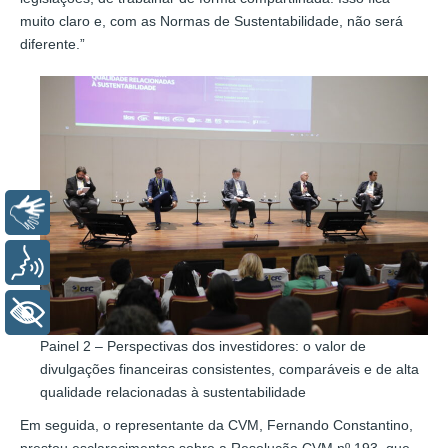
muito claro e, com as Normas de Sustentabilidade, não será
diferente.”
Libras
Voz
+ Acessibilidade
Painel 2 – Perspectivas dos investidores: o valor de
divulgações financeiras consistentes, comparáveis e de alta
qualidade relacionadas à sustentabilidade
Em seguida, o representante da CVM, Fernando Constantino,