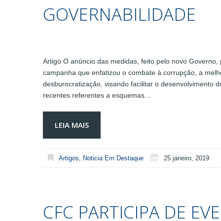
GOVERNABILIDADE
Artigo O anúncio das medidas, feito pelo novo Governo, 
campanha que enfatizou o combate à corrupção, a melhor
desburocratização, visando facilitar o desenvolvimento 
recentes referentes a esquemas…
LEIA MAIS
Artigos
,
Noticia Em Destaque
25 janeiro, 2019
CFC PARTICIPA DE EV