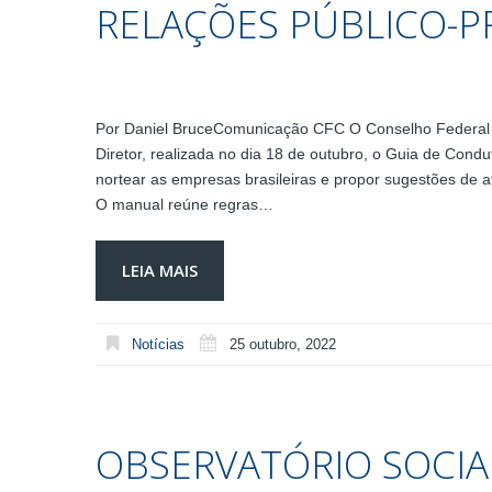
RELAÇÕES PÚBLICO-P
Por Daniel BruceComunicação CFC O Conselho Federal 
Diretor, realizada no dia 18 de outubro, o Guia de Cond
nortear as empresas brasileiras e propor sugestões de 
O manual reúne regras…
LEIA MAIS
Notícias
25 outubro, 2022
OBSERVATÓRIO SOCIA