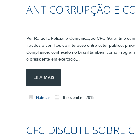
ANTICORRUPÇÃO E C
Por Rafaella Feliciano Comunicação CFC Garantir o cump
fraudes e conflitos de interesse entre setor público, pri
Compliance, conhecido no Brasil também como Programa
o presidente em exercício…
LEIA MAIS
Notícias
8 novembro, 2018
CFC DISCUTE SOBRE 