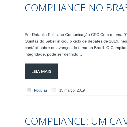
COMPLIANCE NO BRAS
Por Rafaella Feliciano Comunicação CFC Com o tema “Com
Quintas do Saber iniciou o ciclo de debates de 2019, nes
contábil sobre os avanços do tema no Brasil. O Compli
integridade, pode ser definido…
LEIA MAIS
Notícias
15 março, 2019
COMPLIANCE: UM CA