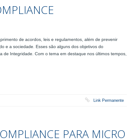
OMPLIANCE
rimento de acordos, leis e regulamentos, além de prevenir
vado e a sociedade. Esses são alguns dos objetivos do
 de Integridade. Com o tema em destaque nos últimos tempos,
Link Permanente
COMPLIANCE PARA MICRO