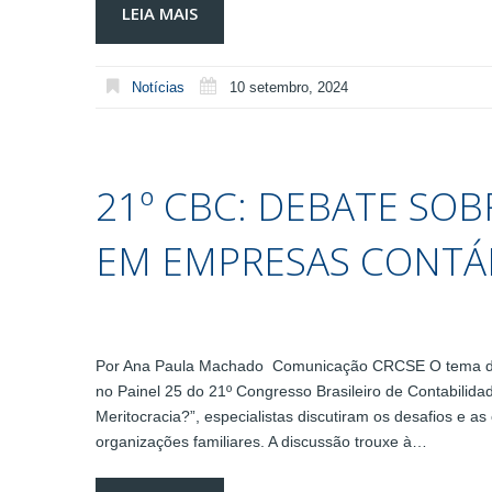
LEIA MAIS
Notícias
10 setembro, 2024
21º CBC: DEBATE SOB
EM EMPRESAS CONTÁ
Por Ana Paula Machado Comunicação CRCSE O tema da 
no Painel 25 do 21º Congresso Brasileiro de Contabilida
Meritocracia?”, especialistas discutiram os desafios e 
organizações familiares. A discussão trouxe à…