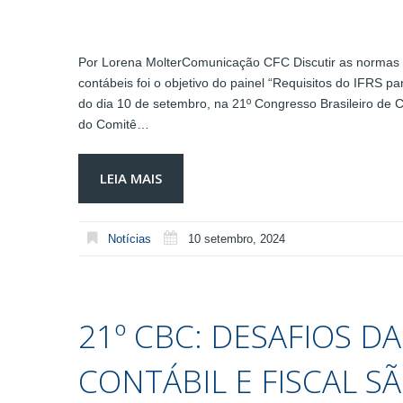
Por Lorena MolterComunicação CFC Discutir as normas de
contábeis foi o objetivo do painel “Requisitos do IFRS pa
do dia 10 de setembro, na 21º Congresso Brasileiro de 
do Comitê…
LEIA MAIS
Notícias
10 setembro, 2024
21º CBC: DESAFIOS D
CONTÁBIL E FISCAL S