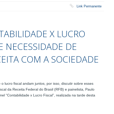
Link Permanente
NTABILIDADE X LUCRO
E NECESSIDADE DE
EITA COM A SOCIEDADE
ucro fiscal andam juntos, por isso, discutir sobre esses
scal da Receita Federal do Brasil (RFB) e painelista, Paulo
el “Contabilidade x Lucro Fiscal”, realizada na tarde desta