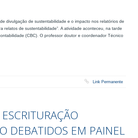
 divulgação de sustentabilidade e o impacto nos relatórios de
ra relatos de sustentabilidade”. A atividade aconteceu, na tarde
Contabilidade (CBC). O professor doutor e coordenador Técnico
Link Permanente
A ESCRITURAÇÃO
ÃO DEBATIDOS EM PAINEL