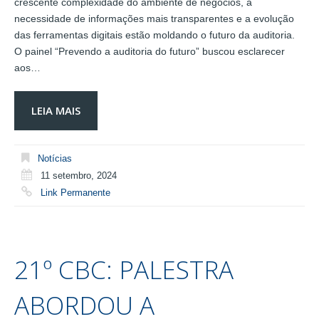
crescente complexidade do ambiente de negócios, a
necessidade de informações mais transparentes e a evolução
das ferramentas digitais estão moldando o futuro da auditoria.
O painel “Prevendo a auditoria do futuro” buscou esclarecer
aos…
LEIA MAIS
Notícias
11 setembro, 2024
Link Permanente
21º CBC: PALESTRA
ABORDOU A