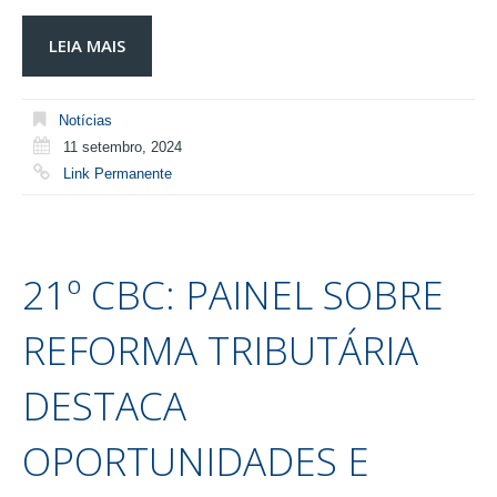
LEIA MAIS
Notícias
11 setembro, 2024
Link Permanente
21º CBC: PAINEL SOBRE
REFORMA TRIBUTÁRIA
DESTACA
OPORTUNIDADES E