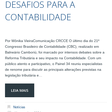
DESAFIOS PARA A
CONTABILIDADE
Por Mônika VieiraComunicação CRCCE O último dia do 21º
Congresso Brasileiro de Contabilidade (CBC), realizado em
Balneário Camboriú, foi marcado por intensos debates sobre a
Reforma Tributária e seu impacto na Contabilidade. Com um
público atento e participativo, o Painel 34 reuniu especialistas
de renome para discutir as principais alterações previstas na
legislação tributária e…
LEIA MAIS
Notícias