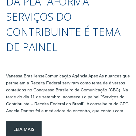
DA PLATAFORMA
SERVIÇOS DO
CONTRIBUINTE É TEMA
DE PAINEL
Vanessa BrasilienseComunicação Agência Apex As nuances que
permeiam a Receita Federal serviram como tema de diversos
conteúdos no Congresso Brasileiro de Comunicação (CBC). Na
tarde do dia 11 de setembro, aconteceu o painel “Serviços do
Contribuinte – Receita Federal do Brasil”. A conselheira do CFC
Angela Dantas foi a mediadora do encontro, que contou com…
LEIA MAIS