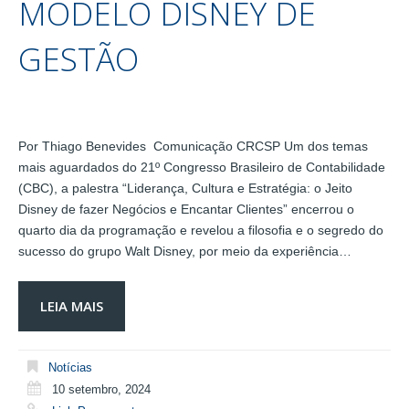
MODELO DISNEY DE
GESTÃO
Por Thiago Benevides Comunicação CRCSP Um dos temas
mais aguardados do 21º Congresso Brasileiro de Contabilidade
(CBC), a palestra “Liderança, Cultura e Estratégia: o Jeito
Disney de fazer Negócios e Encantar Clientes” encerrou o
quarto dia da programação e revelou a filosofia e o segredo do
sucesso do grupo Walt Disney, por meio da experiência…
LEIA MAIS
Notícias
10 setembro, 2024