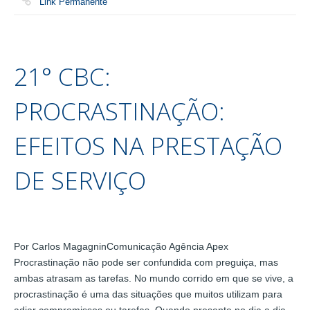
Link Permanente
21° CBC:
PROCRASTINAÇÃO:
EFEITOS NA PRESTAÇÃO
DE SERVIÇO
Por Carlos MagagninComunicação Agência Apex
Procrastinação não pode ser confundida com preguiça, mas
ambas atrasam as tarefas. No mundo corrido em que se vive, a
procrastinação é uma das situações que muitos utilizam para