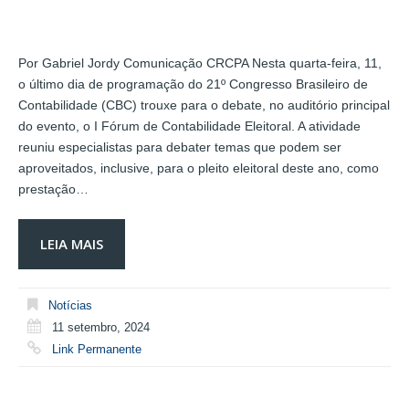
Por Gabriel Jordy Comunicação CRCPA Nesta quarta-feira, 11,
o último dia de programação do 21º Congresso Brasileiro de
Contabilidade (CBC) trouxe para o debate, no auditório principal
do evento, o I Fórum de Contabilidade Eleitoral. A atividade
reuniu especialistas para debater temas que podem ser
aproveitados, inclusive, para o pleito eleitoral deste ano, como
prestação…
LEIA MAIS
Notícias
11 setembro, 2024
Link Permanente