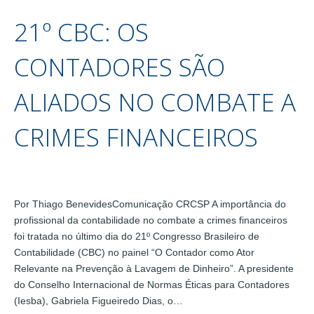
21º CBC: OS
CONTADORES SÃO
ALIADOS NO COMBATE A
CRIMES FINANCEIROS
Por Thiago BenevidesComunicação CRCSP A importância do
profissional da contabilidade no combate a crimes financeiros
foi tratada no último dia do 21º Congresso Brasileiro de
Contabilidade (CBC) no painel “O Contador como Ator
Relevante na Prevenção à Lavagem de Dinheiro”. A presidente
do Conselho Internacional de Normas Éticas para Contadores
(Iesba), Gabriela Figueiredo Dias, o…