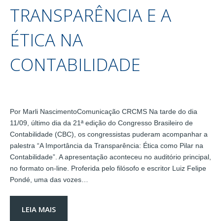
TRANSPARÊNCIA E A
ÉTICA NA
CONTABILIDADE
Por Marli NascimentoComunicação CRCMS Na tarde do dia
11/09, último dia da 21ª edição do Congresso Brasileiro de
Contabilidade (CBC), os congressistas puderam acompanhar a
palestra “A Importância da Transparência: Ética como Pilar na
Contabilidade”. A apresentação aconteceu no auditório principal,
no formato on-line. Proferida pelo filósofo e escritor Luiz Felipe
Pondé, uma das vozes…
LEIA MAIS