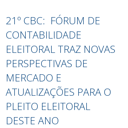
21º CBC: FÓRUM DE
CONTABILIDADE
ELEITORAL TRAZ NOVAS
PERSPECTIVAS DE
MERCADO E
ATUALIZAÇÕES PARA O
PLEITO ELEITORAL
DESTE ANO