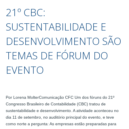
21º CBC:
SUSTENTABILIDADE E
DESENVOLVIMENTO SÃO
TEMAS DE FÓRUM DO
EVENTO
Por Lorena MolterComunicação CFC Um dos fóruns do 21º
Congresso Brasileiro de Contabilidade (CBC) tratou de
sustentabilidade e desenvolvimento. A atividade aconteceu no
dia 11 de setembro, no auditório principal do evento, e teve
como norte a pergunta: As empresas estão preparadas para