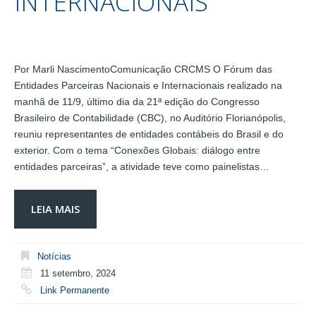
INTERNACIONAIS
Por Marli NascimentoComunicação CRCMS O Fórum das
Entidades Parceiras Nacionais e Internacionais realizado na
manhã de 11/9, último dia da 21ª edição do Congresso
Brasileiro de Contabilidade (CBC), no Auditório Florianópolis,
reuniu representantes de entidades contábeis do Brasil e do
exterior. Com o tema “Conexões Globais: diálogo entre
entidades parceiras”, a atividade teve como painelistas…
LEIA MAIS
Notícias
11 setembro, 2024
Link Permanente