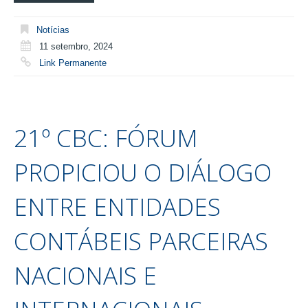
Notícias
11 setembro, 2024
Link Permanente
21º CBC: FÓRUM
PROPICIOU O DIÁLOGO
ENTRE ENTIDADES
CONTÁBEIS PARCEIRAS
NACIONAIS E