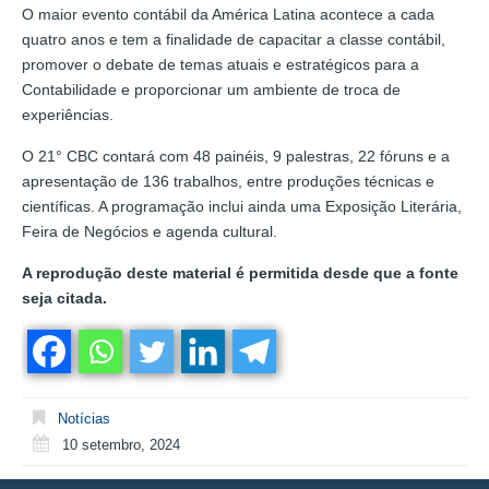
O maior evento contábil da América Latina acontece a cada
quatro anos e tem a finalidade de capacitar a classe contábil,
promover o debate de temas atuais e estratégicos para a
Contabilidade e proporcionar um ambiente de troca de
experiências.
O 21° CBC contará com 48 painéis, 9 palestras, 22 fóruns e a
apresentação de 136 trabalhos, entre produções técnicas e
científicas. A programação inclui ainda uma Exposição Literária,
Feira de Negócios e agenda cultural.
A reprodução deste material é permitida desde que a fonte
seja citada.
Notícias
10 setembro, 2024