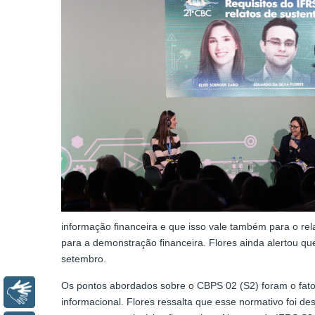
informação financeira e que isso vale também para o rel
para a demonstração financeira. Flores ainda alertou que
setembro.
Os pontos abordados sobre o CBPS 02 (S2) foram o fato
Libras
informacional. Flores ressalta que esse normativo foi 