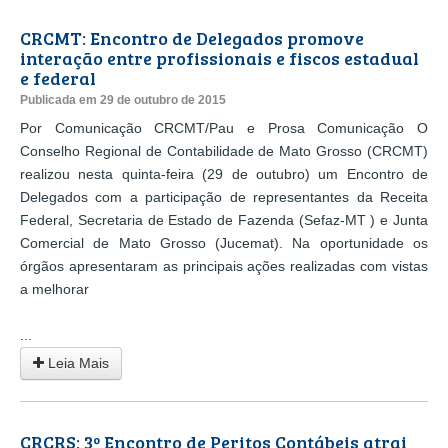
CRCMT: Encontro de Delegados promove
interação entre profissionais e fiscos estadual
e federal
Publicada em 29 de outubro de 2015
Por Comunicação CRCMT/Pau e Prosa Comunicação O
Conselho Regional de Contabilidade de Mato Grosso (CRCMT)
realizou nesta quinta-feira (29 de outubro) um Encontro de
Delegados com a participação de representantes da Receita
Federal, Secretaria de Estado de Fazenda (Sefaz-MT ) e Junta
Comercial de Mato Grosso (Jucemat). Na oportunidade os
órgãos apresentaram as principais ações realizadas com vistas
a melhorar
...
Leia Mais
CRCRS: 3º Encontro de Peritos Contábeis atrai