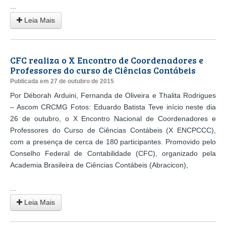
...
Leia Mais
CFC realiza o X Encontro de Coordenadores e
Professores do curso de Ciências Contábeis
Publicada em 27 de outubro de 2015
Por Déborah Arduini, Fernanda de Oliveira e Thalita Rodrigues
– Ascom CRCMG Fotos: Eduardo Batista Teve início neste dia
26 de outubro, o X Encontro Nacional de Coordenadores e
Professores do Curso de Ciências Contábeis (X ENCPCCC),
com a presença de cerca de 180 participantes. Promovido pelo
Conselho Federal de Contabilidade (CFC), organizado pela
Academia Brasileira de Ciências Contábeis (Abracicon),
...
Leia Mais