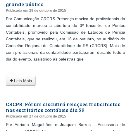
grande público
Publicada em 29 de outubro de 2015
Por Comunicação CRCRS Presença maciça de profissionais da
contabilidade marcou a abertura do 3º Encontro de Peritos
Contábeis, promovido pela Comissão de Estudos de Perícia
Contábeis, que se realizou, em 16 de outubro, no auditório do
Conselho Regional de Contabilidade do RS (CRCRS). Mais de
cem profissionais da contabilidade participaram durante todo o
dia do evento, assistindo às palestras que
...
Leia Mais
CRCPR: Fórum discutirá relações trabalhistas
nos escritórios contábeis dia 29
Publicada em 27 de outubro de 2015
Por Adriana Magalhães e Joaquim Barros - Assessoria de