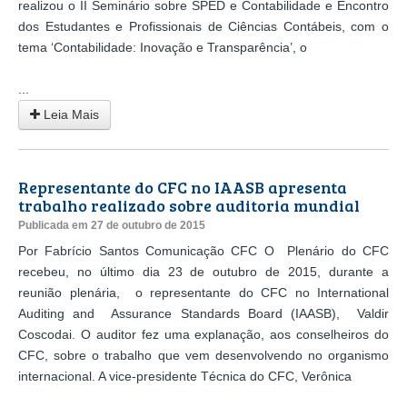
realizou o II Seminário sobre SPED e Contabilidade e Encontro
dos Estudantes e Profissionais de Ciências Contábeis, com o
tema ‘Contabilidade: Inovação e Transparência’, o
...
Leia Mais
Representante do CFC no IAASB apresenta
trabalho realizado sobre auditoria mundial
Publicada em 27 de outubro de 2015
Por Fabrício Santos Comunicação CFC O Plenário do CFC
recebeu, no último dia 23 de outubro de 2015, durante a
reunião plenária, o representante do CFC no International
Auditing and Assurance Standards Board (IAASB), Valdir
Coscodai. O auditor fez uma explanação, aos conselheiros do
CFC, sobre o trabalho que vem desenvolvendo no organismo
internacional. A vice-presidente Técnica do CFC, Verônica