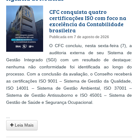
CFC conquista quatro
certificações ISO com foco na
excelência da Contabilidade
brasileira
Publicada em 7 de agosto de 2026
O CFC concluiu, nesta sexta-feira (7), a
auditoria externa de seu Sistema de
Gestão Integrado (SGI) com um resultado de destaque:
nenhuma não conformidade foi identificada ao longo do
processo. Com a conclusão da avaliação, o Conselho receberá
as certificações ISO 9001 – Sistema de Gestão da Qualidade,
ISO 14001 – Sistema de Gestão Ambiental, ISO 37001 –
Sistema de Gestão Antissuborno e ISO 45001 – Sistema de
Gestão de Saúde e Segurança Ocupacional.
...
Leia Mais