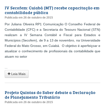
IV Secofem: Cuiabá (MT) recebe capacitação em
contabilidade pública
Publicada em 26 de outubro de 2015
Por Juliana Oliveira RP1 Comunicação O Conselho Federal de
Contabilidade (CFC) e a Secretaria do Tesouro Nacional (STN)
realizam a IV Semana Contábil e Fiscal para Estados e
Municípios (Secofem), de 9 a 13 de novembro, na Universidade
Federal do Mato Grosso, em Cuiabá. O objetivo é aperfeiçoar e
atualizar o conhecimento de profissionais da contabilidade que
atuam no setor
...
Leia Mais
Projeto Quintas do Saber debate a Declaração
de Planejamento Tributário
Publicada em 26 de outubro de 2015