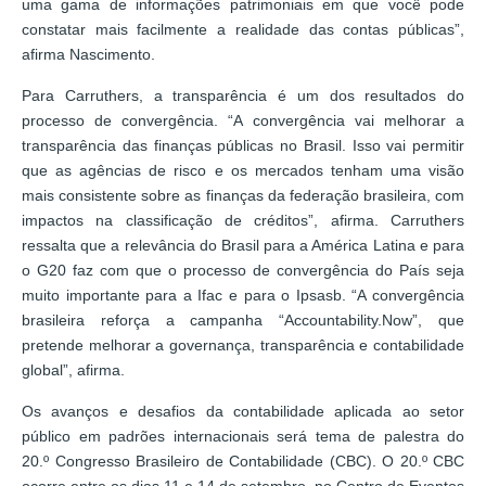
uma gama de informações patrimoniais em que você pode
constatar mais facilmente a realidade das contas públicas”,
afirma Nascimento.
Para Carruthers, a transparência é um dos resultados do
processo de convergência. “A convergência vai melhorar a
transparência das finanças públicas no Brasil. Isso vai permitir
que as agências de risco e os mercados tenham uma visão
mais consistente sobre as finanças da federação brasileira, com
impactos na classificação de créditos”, afirma. Carruthers
ressalta que a relevância do Brasil para a América Latina e para
o G20 faz com que o processo de convergência do País seja
muito importante para a Ifac e para o Ipsasb. “A convergência
brasileira reforça a campanha “Accountability.Now”, que
pretende melhorar a governança, transparência e contabilidade
global”, afirma.
Os avanços e desafios da contabilidade aplicada ao setor
público em padrões internacionais será tema de palestra do
20.º Congresso Brasileiro de Contabilidade (CBC). O 20.º CBC