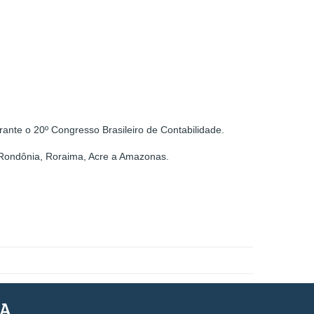
ante o 20º Congresso Brasileiro de Contabilidade.
, Rondônia, Roraima, Acre a Amazonas.
SA