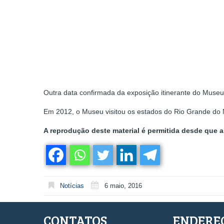
Outra data confirmada da exposição itinerante do Museu
Em 2012, o Museu visitou os estados do Rio Grande do 
A reprodução deste material é permitida desde que a 
Notícias
6 maio, 2016
CONTATOS
ENDERE