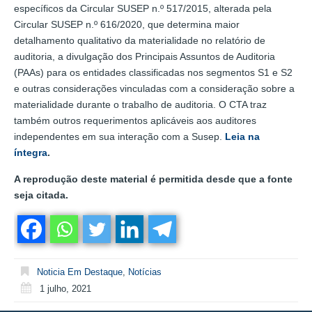
específicos da Circular SUSEP n.º 517/2015, alterada pela
Circular SUSEP n.º 616/2020, que determina maior
detalhamento qualitativo da materialidade no relatório de
auditoria, a divulgação dos Principais Assuntos de Auditoria
(PAAs) para os entidades classificadas nos segmentos S1 e S2
e outras considerações vinculadas com a consideração sobre a
materialidade durante o trabalho de auditoria. O CTA traz
também outros requerimentos aplicáveis aos auditores
independentes em sua interação com a Susep.
Leia na
íntegra
.
A reprodução deste material é permitida desde que a fonte
seja citada.
Noticia Em Destaque
,
Notícias
1 julho, 2021