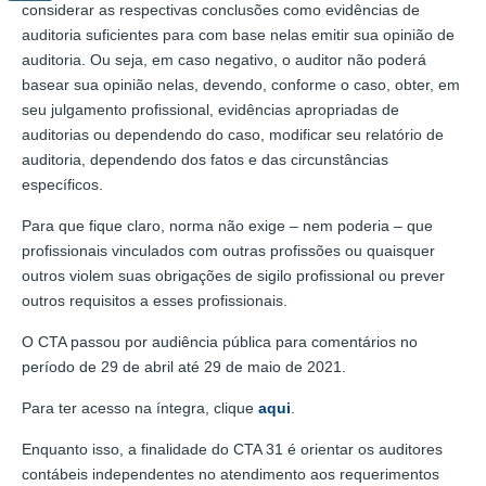
considerar as respectivas conclusões como evidências de
auditoria suficientes para com base nelas emitir sua opinião de
auditoria. Ou seja, em caso negativo, o auditor não poderá
basear sua opinião nelas, devendo, conforme o caso, obter, em
seu julgamento profissional, evidências apropriadas de
auditorias ou dependendo do caso, modificar seu relatório de
auditoria, dependendo dos fatos e das circunstâncias
específicos.
Para que fique claro, norma não exige – nem poderia – que
profissionais vinculados com outras profissões ou quaisquer
outros violem suas obrigações de sigilo profissional ou prever
outros requisitos a esses profissionais.
O CTA passou por audiência pública para comentários no
período de 29 de abril até 29 de maio de 2021.
Para ter acesso na íntegra, clique
aqui
.
Enquanto isso, a finalidade do CTA 31 é orientar os auditores
contábeis independentes no atendimento aos requerimentos