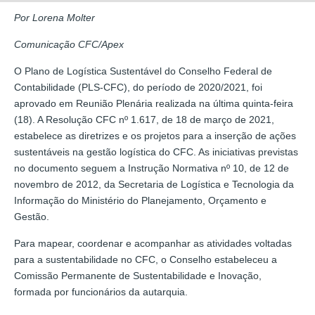
Por Lorena Molter
Comunicação CFC/Apex
O Plano de Logística Sustentável do Conselho Federal de
Contabilidade (PLS-CFC), do período de 2020/2021, foi
aprovado em Reunião Plenária realizada na última quinta-feira
(18). A Resolução CFC nº 1.617, de 18 de março de 2021,
estabelece as diretrizes e os projetos para a inserção de ações
sustentáveis na gestão logística do CFC. As iniciativas previstas
no documento seguem a Instrução Normativa nº 10, de 12 de
novembro de 2012, da Secretaria de Logística e Tecnologia da
Informação do Ministério do Planejamento, Orçamento e
Gestão.
Para mapear, coordenar e acompanhar as atividades voltadas
para a sustentabilidade no CFC, o Conselho estabeleceu a
Comissão Permanente de Sustentabilidade e Inovação,
formada por funcionários da autarquia.