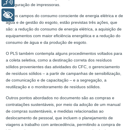
Voz
configuração de impressoras.
+ Acessibilidade
Já nos campos do consumo consciente de energia elétrica e de
água e de gestão do esgoto, estão previstas três ações, que
são: a redução do consumo de energia elétrica, a aquisição de
equipamentos com maior eficiência energética e a redução do
consumo de água e da produção de esgoto.
O PLS também contempla alguns procedimentos voltados para
a coleta seletiva, como a destinação correta dos resíduos
sólidos provenientes das atividades do CFC, o gerenciamento
de resíduos sólidos – a partir de campanhas de sensibilização,
de comunicação e de capacitação – e a segregação, a
reutilização e o monitoramento de resíduos sólidos.
Outros pontos abordados no documento são as compras e
contratações sustentáveis, por meio da adoção de um manual
de compras sustentáveis, e medidas relacionadas ao
deslocamento de pessoal, que incluem o planejamento de
viagens a trabalho com antecedência, permitindo a compra de