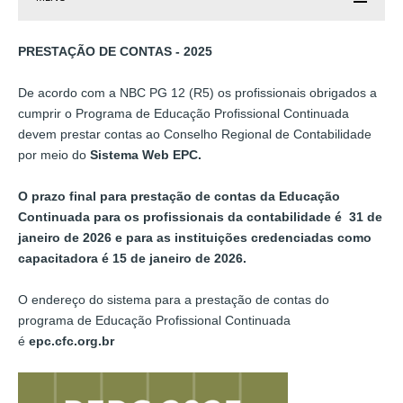
PRESTAÇÃO DE CONTAS - 2025
De acordo com a NBC PG 12 (R5) os profissionais obrigados a
cumprir o Programa de Educação Profissional Continuada
devem prestar contas ao Conselho Regional de Contabilidade
por meio do
Sistema Web EPC.
O prazo final para prestação de contas da Educação
Continuada para os profissionais da contabilidade é 31 de
janeiro de 2026 e para as instituições credenciadas como
capacitadora é 15 de janeiro de 2026.
O endereço do sistema para a prestação de contas do
programa de Educação Profissional Continuada
é
epc.cfc.org.br