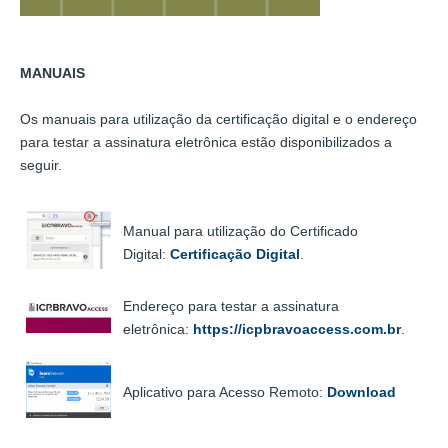
MANUAIS
Os manuais para utilização da certificação digital e o endereço
para testar a assinatura eletrônica estão disponibilizados a
seguir.
Manual para utilização do Certificado
Digital:
Certificação Digital
.
Endereço para testar a assinatura
eletrônica:
https://icpbravoaccess.com.br
.
Aplicativo para Acesso Remoto:
Download