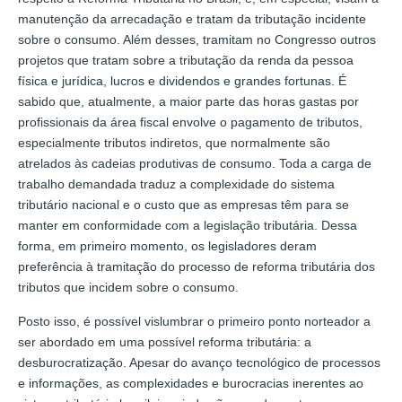
manutenção da arrecadação e tratam da tributação incidente
sobre o consumo. Além desses, tramitam no Congresso outros
projetos que tratam sobre a tributação da renda da pessoa
física e jurídica, lucros e dividendos e grandes fortunas. É
sabido que, atualmente, a maior parte das horas gastas por
profissionais da área fiscal envolve o pagamento de tributos,
especialmente tributos indiretos, que normalmente são
atrelados às cadeias produtivas de consumo. Toda a carga de
trabalho demandada traduz a complexidade do sistema
tributário nacional e o custo que as empresas têm para se
manter em conformidade com a legislação tributária. Dessa
forma, em primeiro momento, os legisladores deram
preferência à tramitação do processo de reforma tributária dos
tributos que incidem sobre o consumo.
Posto isso, é possível vislumbrar o primeiro ponto norteador a
ser abordado em uma possível reforma tributária: a
desburocratização. Apesar do avanço tecnológico de processos
e informações, as complexidades e burocracias inerentes ao