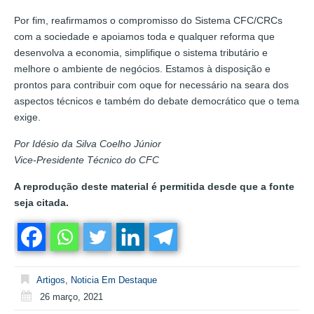
Por fim, reafirmamos o compromisso do Sistema CFC/CRCs
com a sociedade e apoiamos toda e qualquer reforma que
desenvolva a economia, simplifique o sistema tributário e
melhore o ambiente de negócios. Estamos à disposição e
prontos para contribuir com oque for necessário na seara dos
aspectos técnicos e também do debate democrático que o tema
exige.
Por Idésio da Silva
Coelho
Júnior
Vice-Presidente Técnico do CFC
A reprodução deste material é permitida desde que a fonte
seja citada.
Artigos
,
Noticia Em Destaque
26 março, 2021