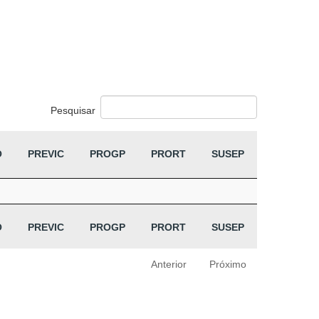
Pesquisar
O
PREVIC
PROGP
PRORT
SUSEP
O
PREVIC
PROGP
PRORT
SUSEP
Anterior
Próximo