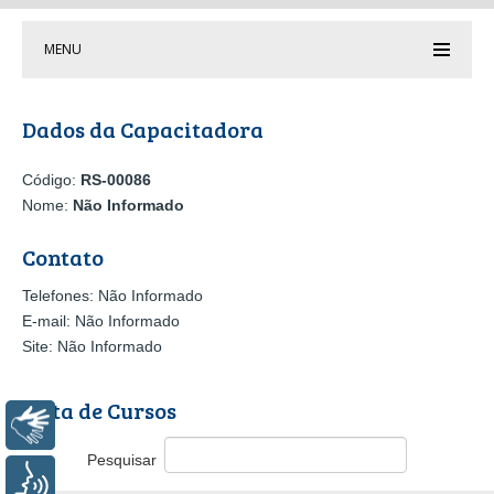
MENU
Dados da Capacitadora
Código:
RS-00086
Nome:
Não Informado
Contato
Telefones: Não Informado
E-mail: Não Informado
Site: Não Informado
Lista de Cursos
Libras
Pesquisar
Voz