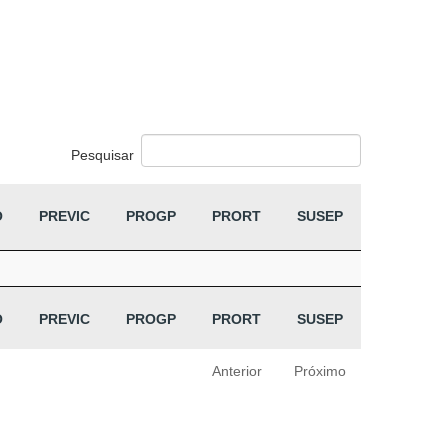
Pesquisar
O
PREVIC
PROGP
PRORT
SUSEP
O
PREVIC
PROGP
PRORT
SUSEP
Anterior
Próximo