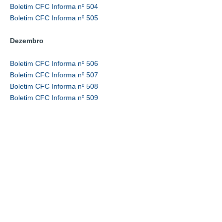
Boletim CFC Informa nº 504
Boletim CFC Informa nº 505
Dezembro
Boletim CFC Informa nº 506
Boletim CFC Informa nº 507
Boletim CFC Informa nº 508
Boletim CFC Informa nº 509