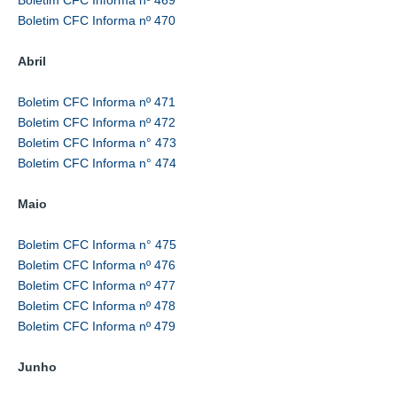
Boletim CFC Informa nº 470
Abril
Boletim CFC Informa nº 471
Boletim CFC Informa nº 472
Boletim CFC Informa n° 473
Boletim CFC Informa n° 474
Maio
Boletim CFC Informa n° 475
Boletim CFC Informa nº 476
Boletim CFC Informa nº 477
Boletim CFC Informa nº 478
Boletim CFC Informa nº 479
Junho