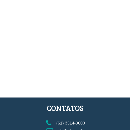
CONTATOS
(61) 3314-9600