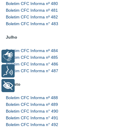
Boletim CFC Informa nº 480
Boletim CFC Informa nº 481
Boletim CFC Informa nº 482
Boletim CFC Informa n° 483
Julho
Boletim CFC Informa nº 484
Libras
Boletim CFC Informa nº 485
Boletim CFC Informa n° 486
Boletim CFC Informa n° 487
Voz
Agosto
+ Acessibilidade
Boletim CFC Informa nº 488
Boletim CFC Informa nº 489
Boletim CFC Informa n° 490
Boletim CFC Informa n° 491
Boletim CFC Informa n° 492