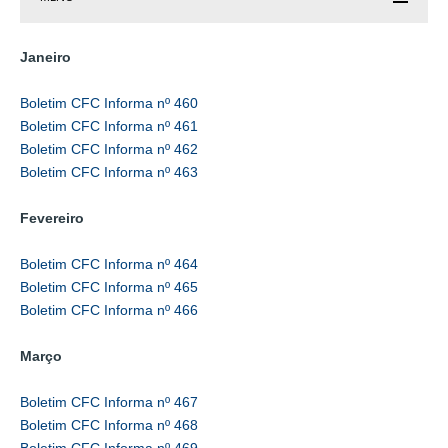
Janeiro
Boletim CFC Informa nº 460
Boletim CFC Informa nº 461
Boletim CFC Informa nº 462
Boletim CFC Informa nº 463
Fevereiro
Boletim CFC Informa nº 464
Boletim CFC Informa nº 465
Boletim CFC Informa nº 466
Março
Boletim CFC Informa nº 467
Boletim CFC Informa nº 468
Boletim CFC Informa nº 469