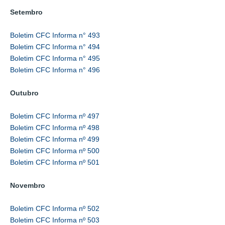
Setembro
Boletim CFC Informa n° 493
Boletim CFC Informa n° 494
Boletim CFC Informa n° 495
Boletim CFC Informa n° 496
Outubro
Boletim CFC Informa nº 497
Boletim CFC Informa nº 498
Boletim CFC Informa nº 499
Boletim CFC Informa nº 500
Boletim CFC Informa nº 501
Novembro
Boletim CFC Informa nº 502
Boletim CFC Informa nº 503