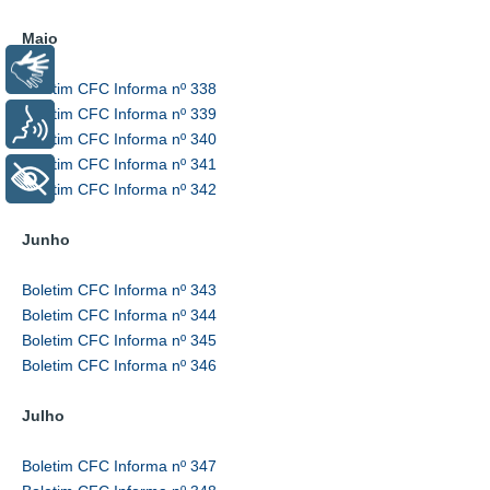
Maio
Libras
Boletim CFC Informa nº 338
Boletim CFC Informa nº 339
Voz
Boletim CFC Informa nº 340
Boletim CFC Informa nº 341
+ Acessibilidade
Boletim CFC Informa nº 342
Junho
Boletim CFC Informa nº 343
Boletim CFC Informa nº 344
Boletim CFC Informa nº 345
Boletim CFC Informa nº 346
Julho
Boletim CFC Informa nº 347