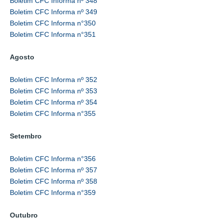
Boletim CFC Informa nº 348
Boletim CFC Informa nº 349
Boletim CFC Informa n°350
Boletim CFC Informa n°351
Agosto
Boletim CFC Informa nº 352
Boletim CFC Informa nº 353
Boletim CFC Informa nº 354
Boletim CFC Informa n°355
Setembro
Boletim CFC Informa n°356
Boletim CFC Informa nº 357
Boletim CFC Informa nº 358
Boletim CFC Informa n°359
Outubro