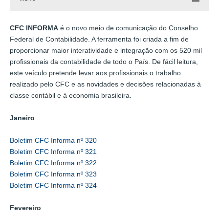
CFC INFORMA
é o novo meio de comunicação do Conselho
Federal de Contabilidade. A ferramenta foi criada a fim de
proporcionar maior interatividade e integração com os 520 mil
profissionais da contabilidade de todo o País. De fácil leitura,
este veículo pretende levar aos profissionais o trabalho
realizado pelo CFC e as novidades e decisões relacionadas à
classe contábil e à economia brasileira.
Janeiro
Boletim CFC Informa nº 320
Boletim CFC Informa nº 321
Boletim CFC Informa nº 322
Boletim CFC Informa nº 323
Boletim CFC Informa nº 324
Fevereiro