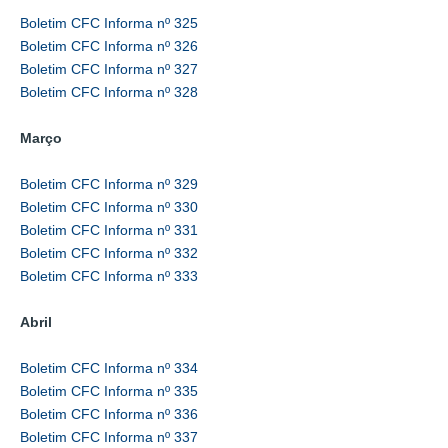
Boletim CFC Informa nº 325
Boletim CFC Informa nº 326
Boletim CFC Informa nº 327
Boletim CFC Informa nº 328
Março
Boletim CFC Informa nº 329
Boletim CFC Informa nº 330
Boletim CFC Informa nº 331
Boletim CFC Informa nº 332
Boletim CFC Informa nº 333
Abril
Boletim CFC Informa nº 334
Boletim CFC Informa nº 335
Boletim CFC Informa nº 336
Boletim CFC Informa nº 337