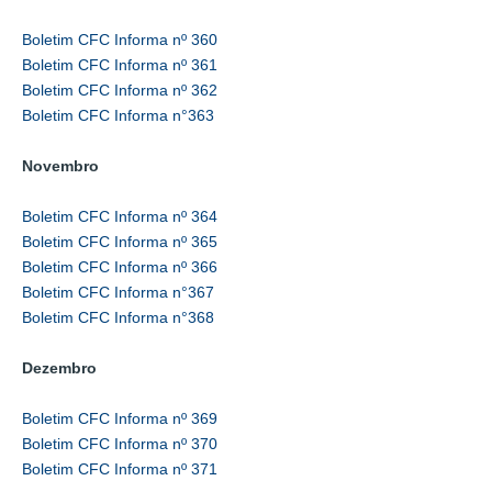
Boletim CFC Informa nº 360
Boletim CFC Informa nº 361
Boletim CFC Informa nº 362
Boletim CFC Informa n°363
Novembro
Boletim CFC Informa nº 364
Boletim CFC Informa nº 365
Boletim CFC Informa nº 366
Boletim CFC Informa n°367
Boletim CFC Informa n°368
Dezembro
Boletim CFC Informa nº 369
Boletim CFC Informa nº 370
Boletim CFC Informa nº 371