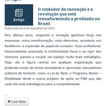
O contador da inovação e a
revolução que está
transformando a profissão no
Brasil
Publicada em 8 de dezembro de 2025
Nos últimos anos, enquanto a inovação ganhava força nas
empresas, outra transformação, mais silenciosa, acontecia nos
bastidores: a expansão do papel do contador. Esse profissional,
historicamente associado à conformidade fiscal e ao rigor dos
números, passou a ocupar um espaço muito mais estratégico.
Hoje, ele é figura central em qualquer organização que
pretende inovar de forma consistente e aproveitar mecanismos
públicos de fomento, como a Lei do Bem, o Programa Mover –
Mobilidade Verde e outros projetos de apoio ao P&D que são
cada dia mais estratégicos para a competitividade.
...
Leia Mais