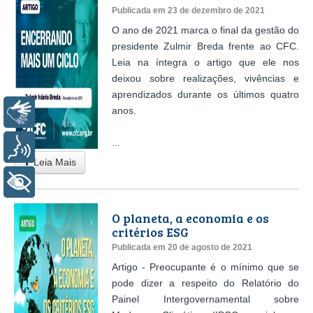
Publicada em 23 de dezembro de 2021
O ano de 2021 marca o final da gestão do
presidente Zulmir Breda frente ao CFC.
Leia na íntegra o artigo que ele nos
deixou sobre realizações, vivências e
aprendizados durante os últimos quatro
anos.
Libras
...
Voz
Leia Mais
+ Acessibilidade
O planeta, a economia e os
critérios ESG
Publicada em 20 de agosto de 2021
Artigo - Preocupante é o mínimo que se
pode dizer a respeito do Relatório do
Painel Intergovernamental sobre